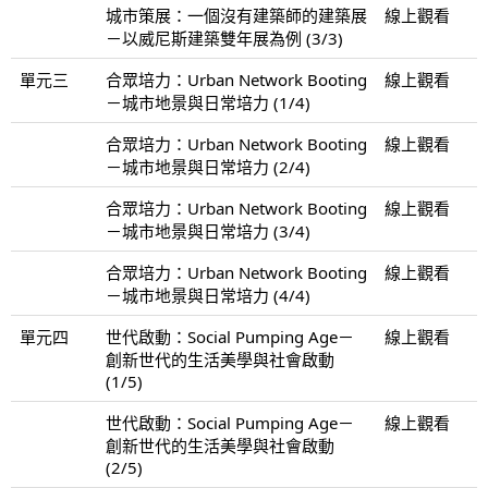
城市策展：一個沒有建築師的建築展
線上觀看
－以威尼斯建築雙年展為例 (3/3)
單元三
合眾培力：Urban Network Booting
線上觀看
－城市地景與日常培力 (1/4)
合眾培力：Urban Network Booting
線上觀看
－城市地景與日常培力 (2/4)
合眾培力：Urban Network Booting
線上觀看
－城市地景與日常培力 (3/4)
合眾培力：Urban Network Booting
線上觀看
－城市地景與日常培力 (4/4)
單元四
世代啟動：Social Pumping Age－
線上觀看
創新世代的生活美學與社會啟動
(1/5)
世代啟動：Social Pumping Age－
線上觀看
創新世代的生活美學與社會啟動
(2/5)