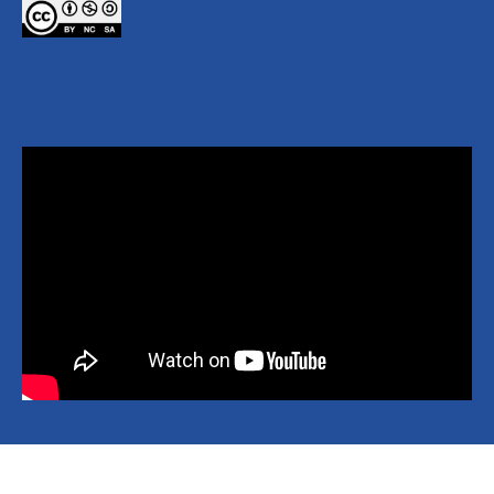
Copyright © 2026 National Yang Ming Chiao Tung University All
rights reserved.