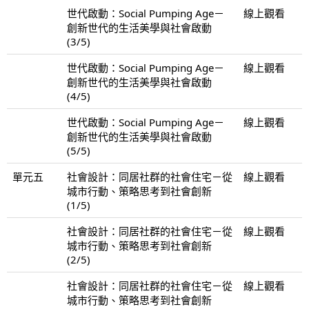
世代啟動：Social Pumping Age－
線上觀看
創新世代的生活美學與社會啟動
(3/5)
世代啟動：Social Pumping Age－
線上觀看
創新世代的生活美學與社會啟動
(4/5)
世代啟動：Social Pumping Age－
線上觀看
創新世代的生活美學與社會啟動
(5/5)
單元五
社會設計：同居社群的社會住宅－從
線上觀看
城市行動、策略思考到社會創新
(1/5)
社會設計：同居社群的社會住宅－從
線上觀看
城市行動、策略思考到社會創新
(2/5)
社會設計：同居社群的社會住宅－從
線上觀看
城市行動、策略思考到社會創新