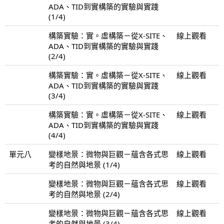
ADA、TID到實構築的實驗與實踐
(1/4)
構築實驗：實。虛構築－從X-SITE、
線上觀看
ADA、TID到實構築的實驗與實踐
(2/4)
構築實驗：實。虛構築－從X-SITE、
線上觀看
ADA、TID到實構築的實驗與實踐
(3/4)
構築實驗：實。虛構築－從X-SITE、
線上觀看
ADA、TID到實構築的實驗與實踐
(4/4)
單元八
變樣地景：微物與巨觀－蘊含各式思
線上觀看
考的自然與地景 (1/4)
變樣地景：微物與巨觀－蘊含各式思
線上觀看
考的自然與地景 (2/4)
變樣地景：微物與巨觀－蘊含各式思
線上觀看
考的自然與地景 (3/4)