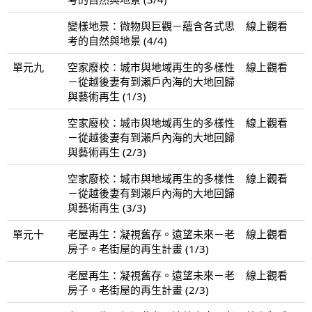
變樣地景：微物與巨觀－蘊含各式思
線上觀看
考的自然與地景 (4/4)
單元九
空家廢校：城市與地域再生的多樣性
線上觀看
－從越後妻有到瀨戶內海的大地回歸
與藝術再生 (1/3)
空家廢校：城市與地域再生的多樣性
線上觀看
－從越後妻有到瀨戶內海的大地回歸
與藝術再生 (2/3)
空家廢校：城市與地域再生的多樣性
線上觀看
－從越後妻有到瀨戶內海的大地回歸
與藝術再生 (3/3)
單元十
老屋再生：凝視舊存。遠望未來－老
線上觀看
房子。老街屋的再生計畫 (1/3)
老屋再生：凝視舊存。遠望未來－老
線上觀看
房子。老街屋的再生計畫 (2/3)