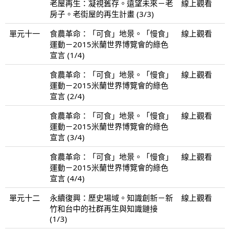
老屋再生：凝視舊存。遠望未來－老
線上觀看
房子。老街屋的再生計畫 (3/3)
單元十一
食農革命：「可食」地景。「慢食」
線上觀看
運動－2015米蘭世界博覽會的綠色
宣言 (1/4)
食農革命：「可食」地景。「慢食」
線上觀看
運動－2015米蘭世界博覽會的綠色
宣言 (2/4)
食農革命：「可食」地景。「慢食」
線上觀看
運動－2015米蘭世界博覽會的綠色
宣言 (3/4)
食農革命：「可食」地景。「慢食」
線上觀看
運動－2015米蘭世界博覽會的綠色
宣言 (4/4)
單元十二
永續復興：歷史場域。知識創新－新
線上觀看
竹和台中的社群再生與知識鏈接
(1/3)