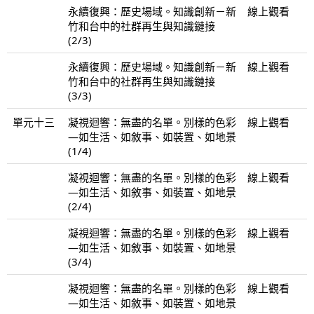
永續復興：歷史場域。知識創新－新
線上觀看
竹和台中的社群再生與知識鏈接
(2/3)
永續復興：歷史場域。知識創新－新
線上觀看
竹和台中的社群再生與知識鏈接
(3/3)
單元十三
凝視迴響：無盡的名單。別樣的色彩
線上觀看
—如生活、如敘事、如裝置、如地景
(1/4)
凝視迴響：無盡的名單。別樣的色彩
線上觀看
—如生活、如敘事、如裝置、如地景
(2/4)
凝視迴響：無盡的名單。別樣的色彩
線上觀看
—如生活、如敘事、如裝置、如地景
(3/4)
凝視迴響：無盡的名單。別樣的色彩
線上觀看
—如生活、如敘事、如裝置、如地景