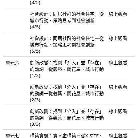
(3/5)
社會設計：同居社群的社會住宅－從
線上觀看
城市行動、策略思考到社會創新
(4/5)
社會設計：同居社群的社會住宅－從
線上觀看
城市行動、策略思考到社會創新
(5/5)
單元六
創新改變：找到「介入」並「存在」
線上觀看
的動詞－從義築、蘭花屋、城市行動
(1/3)
創新改變：找到「介入」並「存在」
線上觀看
的動詞－從義築、蘭花屋、城市行動
(2/3)
創新改變：找到「介入」並「存在」
線上觀看
的動詞－從義築、蘭花屋、城市行動
(3/3)
單元七
構築實驗：實。虛構築－從X-SITE、
線上觀看