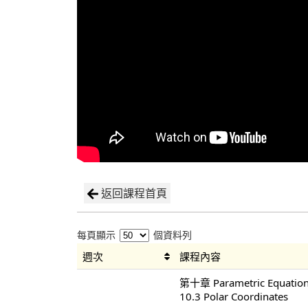
返回課程首頁
每頁顯示
個資料列
週次
課程內容
第十章 Parametric Equations
10.3 Polar Coordinates