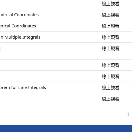
線上觀看
indrical Coordinates
線上觀看
herical Coordinates
線上觀看
n Multiple Integrals
線上觀看
s
線上觀看
線上觀看
線上觀看
rem for Line Integrals
線上觀看
線上觀看