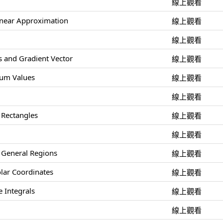
線上觀看
inear Approximation
線上觀看
線上觀看
es and Gradient Vector
線上觀看
um Values
線上觀看
線上觀看
 Rectangles
線上觀看
線上觀看
r General Regions
線上觀看
olar Coordinates
線上觀看
e Integrals
線上觀看
線上觀看