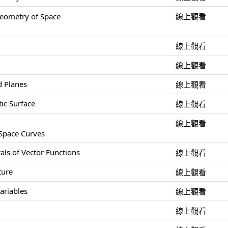
ometry of Space
線上觀看
線上觀看
線上觀看
d Planes
線上觀看
ic Surface
線上觀看
線上觀看
 Space Curves
als of Vector Functions
線上觀看
ture
線上觀看
ariables
線上觀看
線上觀看