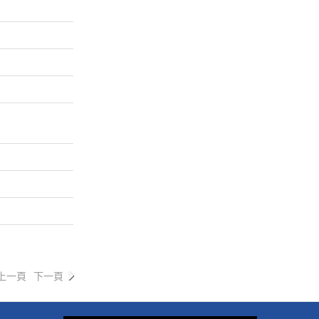
上一頁
下一頁