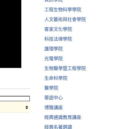
工程生物科學學院
人文藝術與社會學院
客家文化學院
科技法律學院
護理學院
光電學院
生物醫學暨工程學院
生命科學院
醫學院
華語中心
博雅講座
經典通識教育講座
經典名著選讀