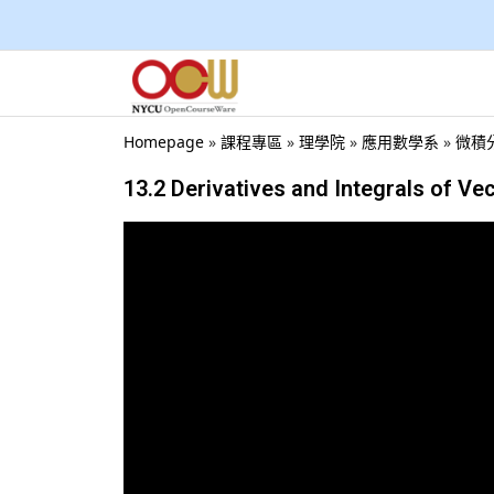
Homepage
»
課程專區
»
理學院
»
應用數學系
»
微積分
13.2 Derivatives and Integrals of Ve