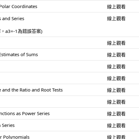
Polar Coordinates
線上觀看
 and Series
線上觀看
解，a3=-1為錯誤答案)
線上觀看
 Estimates of Sums
線上觀看
線上觀看
線上觀看
 and the Ratio and Root Tests
線上觀看
線上觀看
nctions as Power Series
線上觀看
 Series
線上觀看
or Polynomials
線上觀看