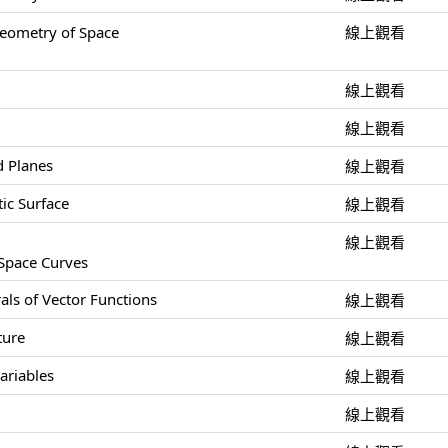
ometry of Space
線上觀看
線上觀看
線上觀看
d Planes
線上觀看
ic Surface
線上觀看
線上觀看
 Space Curves
als of Vector Functions
線上觀看
ture
線上觀看
ariables
線上觀看
線上觀看