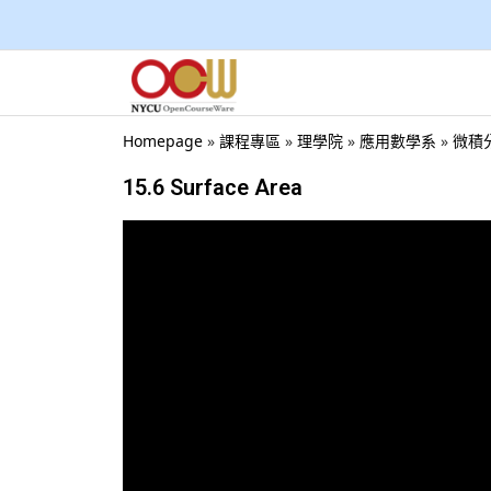
Homepage
»
課程專區
»
理學院
»
應用數學系
»
微積分
15.6 Surface Area