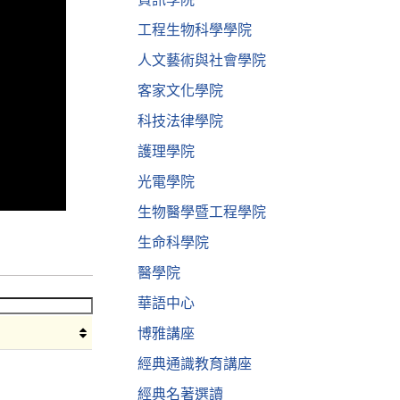
工程生物科學學院
人文藝術與社會學院
客家文化學院
科技法律學院
護理學院
光電學院
生物醫學暨工程學院
生命科學院
醫學院
華語中心
博雅講座
經典通識教育講座
經典名著選讀