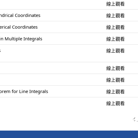
線上觀看
indrical Coordinates
線上觀看
herical Coordinates
線上觀看
n Multiple Integrals
線上觀看
s
線上觀看
線上觀看
線上觀看
rem for Line Integrals
線上觀看
線上觀看