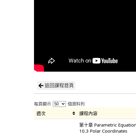
返回課程首頁
每頁顯示
個資料列
週次
課程內容
第十章 Parametric Equations
10.3 Polar Coordinates