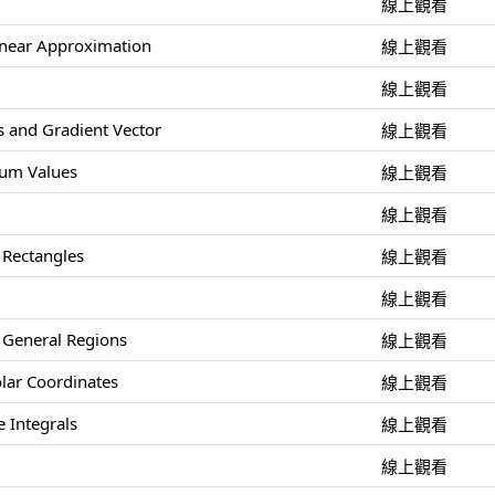
線上觀看
inear Approximation
線上觀看
線上觀看
es and Gradient Vector
線上觀看
um Values
線上觀看
線上觀看
 Rectangles
線上觀看
線上觀看
r General Regions
線上觀看
olar Coordinates
線上觀看
e Integrals
線上觀看
線上觀看