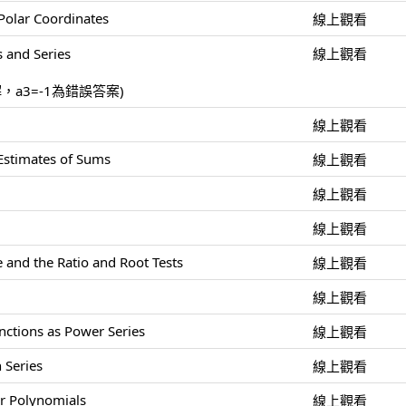
Polar Coordinates
線上觀看
 and Series
線上觀看
解，a3=-1為錯誤答案)
線上觀看
 Estimates of Sums
線上觀看
線上觀看
線上觀看
 and the Ratio and Root Tests
線上觀看
線上觀看
nctions as Power Series
線上觀看
 Series
線上觀看
or Polynomials
線上觀看