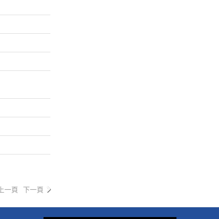
上一頁
下一頁