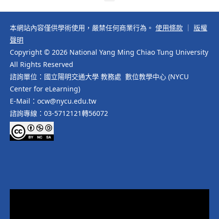
本網站內容僅供學術使用，嚴禁任何商業行為。
使用條款
｜
版權
聲明
Copyright © 2026 National Yang Ming Chiao Tung University
All Rights Reserved
諮詢單位：國立陽明交通大學 教務處 數位教學中心 (NYCU
Center for eLearning)
E-Mail：ocw@nycu.edu.tw
諮詢專線：03-5712121轉56072