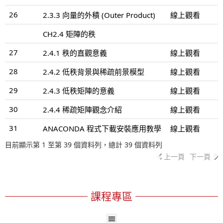
26
2.3.3 向量的外積 (Outer Product)
線上觀看
CH2.4 矩陣的秩
27
2.4.1 秩的直觀意義
線上觀看
28
2.4.2 低秩背景與稀疏前景模型
線上觀看
29
2.4.3 低秩矩陣的意義
線上觀看
30
2.4.4 稀疏矩陣觀念介紹
線上觀看
31
ANACONDA 程式下載安裝應用教學
線上觀看
目前顯示第 1 至第 39 個資料列，總計 39 個資料列
上一頁
下一頁
課程專區