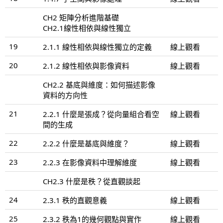
CH2 矩陣分析進階基礎
CH2.1線性相依與線性獨立
19
2.1.1 線性相依與線性獨立的定義
線上觀看
20
2.1.2 線性相依與影像資料
線上觀看
CH2.2 基底與維度：如何描述影像
資料的方向性
21
2.2.1 什麼是張成？從向量組合看空
線上觀看
間的生成
22
2.2.2 什麼是基底與維度？
線上觀看
23
2.2.3 在影像資料中理解維度
線上觀看
CH2.3 什麼是秩？從直觀談起
24
2.3.1 秩的直觀意義
線上觀看
25
2.3.2 秩為1的幾何觀點與實作
線上觀看