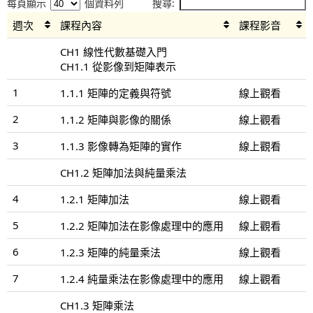
每頁顯示
個資料列
搜尋:
週次
課程內容
課程影音
CH1 線性代數基礎入門
CH1.1 從影像到矩陣表示
1
1.1.1 矩陣的定義與符號
線上觀看
2
1.1.2 矩陣與影像的關係
線上觀看
3
1.1.3 影像轉為矩陣的實作
線上觀看
CH1.2 矩陣加法與純量乘法
4
1.2.1 矩陣加法
線上觀看
5
1.2.2 矩陣加法在影像處理中的應用
線上觀看
6
1.2.3 矩陣的純量乘法
線上觀看
7
1.2.4 純量乘法在影像處理中的應用
線上觀看
CH1.3 矩陣乘法