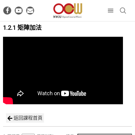
1.2.1 矩陣加法
返回課程首頁