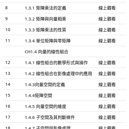
8
1.3.1 矩陣乘法的定義
線上觀看
9
1.3.2 矩陣與向量相乘
線上觀看
10
1.3.3 矩陣乘法的性質
線上觀看
11
1.3.4 單位矩陣與零矩陣
線上觀看
CH1.4 向量的線性組合
12
1.4.1 線性組合的數學形式與操作
線上觀看
13
1.4.2 線性組合在影像處理中的應用
線上觀看
14
1.4.3向量空間的定義
線上觀看
15
1.4.4矩陣空間
線上觀看
16
1.4.5 向量空間的維度
線上觀看
17
1.4.6 子空間及其判斷條件
線上觀看
18
1.4.7 子空間與影像處理
線上觀看