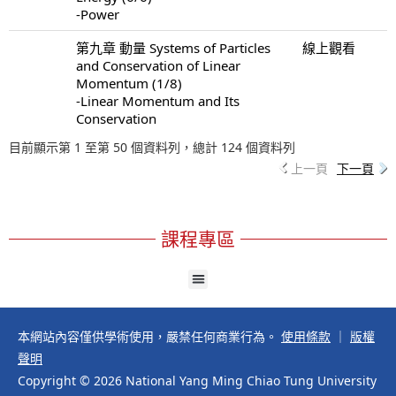
-Power
第九章 動量 Systems of Particles
線上觀看
and Conservation of Linear
Momentum (1/8)
-Linear Momentum and Its
Conservation
目前顯示第 1 至第 50 個資料列，總計 124 個資料列
上一頁
下一頁
課程專區
本網站內容僅供學術使用，嚴禁任何商業行為。
使用條款
｜
版權
聲明
Copyright © 2026 National Yang Ming Chiao Tung University