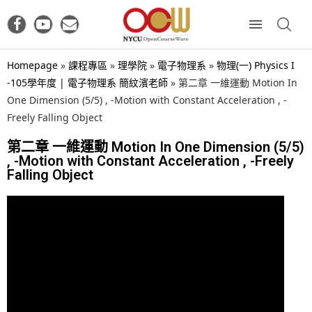
Homepage
»
課程專區
»
理學院
»
電子物理系
»
物理(一) Physics I
-105學年度 | 電子物理系 簡紋濱老師
»
第二章 一維運動 Motion In
One Dimension (5/5) , -Motion with Constant Acceleration , -
Freely Falling Object
第二章 一維運動 Motion In One Dimension (5/5)
, -Motion with Constant Acceleration , -Freely
Falling Object