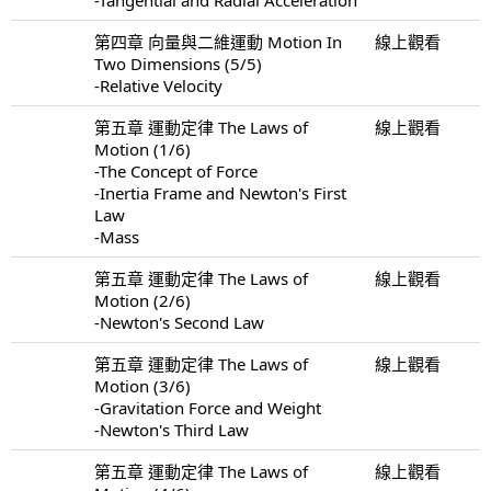
第四章 向量與二維運動 Motion In
線上觀看
Two Dimensions (5/5)
-Relative Velocity
第五章 運動定律 The Laws of
線上觀看
Motion (1/6)
-The Concept of Force
-Inertia Frame and Newton's First
Law
-Mass
第五章 運動定律 The Laws of
線上觀看
Motion (2/6)
-Newton's Second Law
第五章 運動定律 The Laws of
線上觀看
Motion (3/6)
-Gravitation Force and Weight
-Newton's Third Law
第五章 運動定律 The Laws of
線上觀看