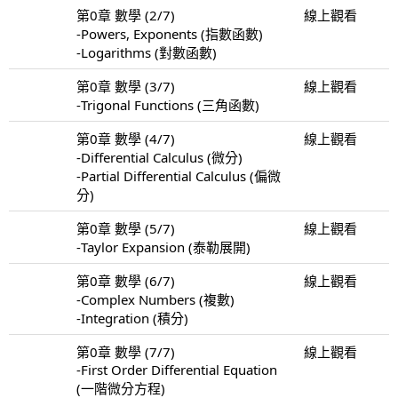
第0章 數學 (2/7)
線上觀看
-Powers, Exponents (指數函數)
-Logarithms (對數函數)
第0章 數學 (3/7)
線上觀看
-Trigonal Functions (三角函數)
第0章 數學 (4/7)
線上觀看
-Differential Calculus (微分)
-Partial Differential Calculus (偏微
分)
第0章 數學 (5/7)
線上觀看
-Taylor Expansion (泰勒展開)
第0章 數學 (6/7)
線上觀看
-Complex Numbers (複數)
-Integration (積分)
第0章 數學 (7/7)
線上觀看
-First Order Differential Equation
(一階微分方程)