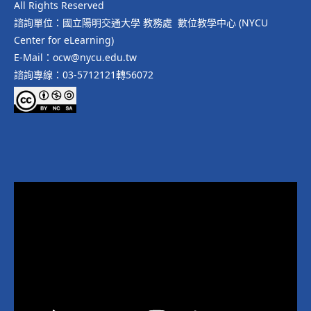
All Rights Reserved
諮詢單位：國立陽明交通大學 教務處 數位教學中心 (NYCU
Center for eLearning)
E-Mail：ocw@nycu.edu.tw
諮詢專線：03-5712121轉56072