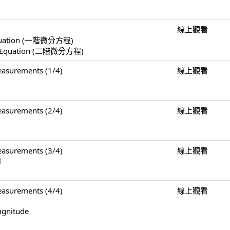
線上觀看
l Equation (一階微分方程)
ial Equation (二階微分方程)
surements (1/4)
線上觀看
surements (2/4)
線上觀看
surements (3/4)
線上觀看
l
surements (4/4)
線上觀看
agnitude