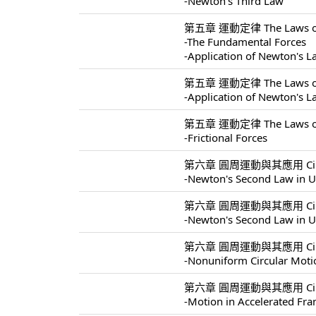
-Newton's Third Law
第五章 運動定律 The Laws of 
-The Fundamental Forces
-Application of Newton's 
第五章 運動定律 The Laws of 
-Application of Newton's 
第五章 運動定律 The Laws of 
-Frictional Forces
第六章 圓周運動與其應用 Circular 
-Newton's Second Law in U
第六章 圓周運動與其應用 Circular 
-Newton's Second Law in U
第六章 圓周運動與其應用 Circular 
-Nonuniform Circular Moti
第六章 圓周運動與其應用 Circular 
-Motion in Accelerated Fr