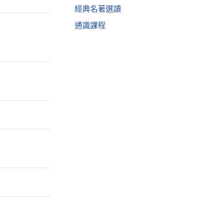
經典名著選讀
通識課程