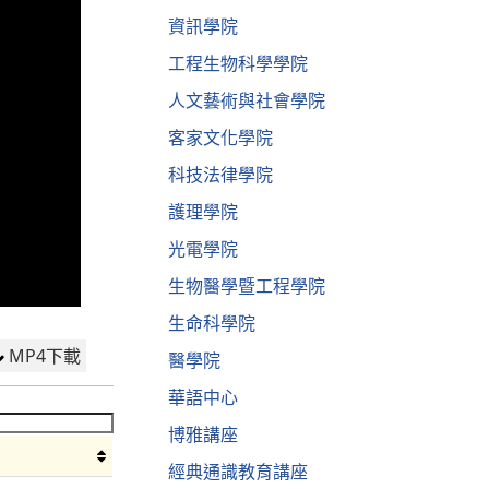
資訊學院
工程生物科學學院
人文藝術與社會學院
客家文化學院
科技法律學院
護理學院
光電學院
生物醫學暨工程學院
生命科學院
MP4下載
醫學院
華語中心
博雅講座
經典通識教育講座