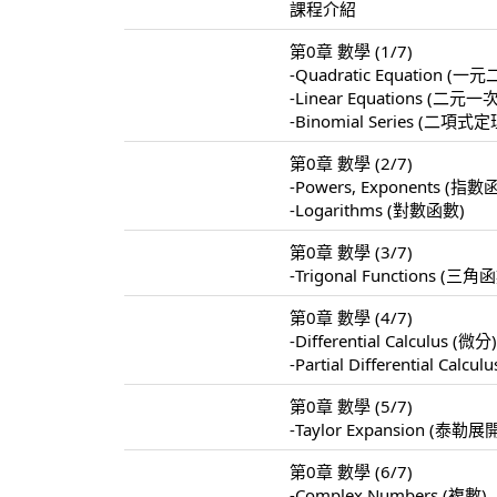
課程介紹
第0章 數學 (1/7)
-Quadratic Equation 
-Linear Equations 
-Binomial Series (二項式定
第0章 數學 (2/7)
-Powers, Exponents (指數
-Logarithms (對數函數)
第0章 數學 (3/7)
-Trigonal Functions (三角
第0章 數學 (4/7)
-Differential Calculus (微分
-Partial Differential Calc
第0章 數學 (5/7)
-Taylor Expansion (泰勒展
第0章 數學 (6/7)
-Complex Numbers (複數)