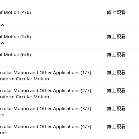
Motion (4/6)
線上觀看
Law
Motion (5/6)
線上觀看
Law
Motion (6/6)
線上觀看
Motion and Other Applications (1/7)
線上觀看
niform Circular Motion
Motion and Other Applications (2/7)
線上觀看
niform Circular Motion
Motion and Other Applications (3/7)
線上觀看
on
Motion and Other Applications (4/7)
線上觀看
ames