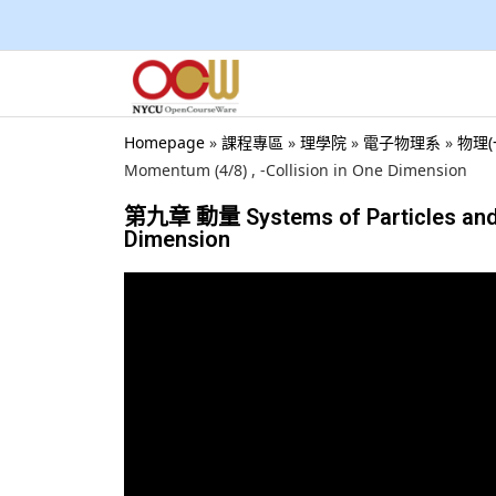
Homepage
»
課程專區
»
理學院
»
電子物理系
»
物理(
Momentum (4/8) , -Collision in One Dimension
第九章 動量 Systems of Particles and Co
Dimension