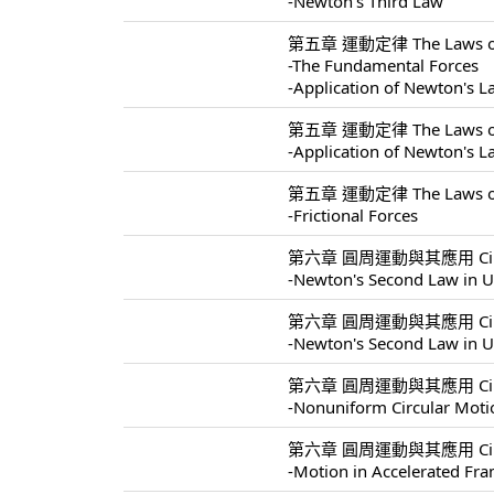
-Newton's Third Law
第五章 運動定律 The Laws of 
-The Fundamental Forces
-Application of Newton's 
第五章 運動定律 The Laws of 
-Application of Newton's 
第五章 運動定律 The Laws of 
-Frictional Forces
第六章 圓周運動與其應用 Circular 
-Newton's Second Law in U
第六章 圓周運動與其應用 Circular 
-Newton's Second Law in U
第六章 圓周運動與其應用 Circular 
-Nonuniform Circular Moti
第六章 圓周運動與其應用 Circular 
-Motion in Accelerated Fr