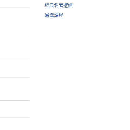
經典名著選讀
通識課程