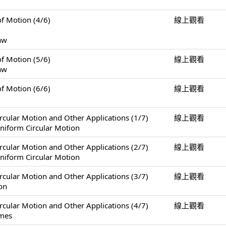
Motion (4/6)
線上觀看
Law
Motion (5/6)
線上觀看
Law
Motion (6/6)
線上觀看
Motion and Other Applications (1/7)
線上觀看
niform Circular Motion
Motion and Other Applications (2/7)
線上觀看
niform Circular Motion
Motion and Other Applications (3/7)
線上觀看
on
Motion and Other Applications (4/7)
線上觀看
ames