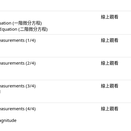
線上觀看
l Equation (一階微分方程)
ial Equation (二階微分方程)
surements (1/4)
線上觀看
surements (2/4)
線上觀看
surements (3/4)
線上觀看
l
surements (4/4)
線上觀看
agnitude