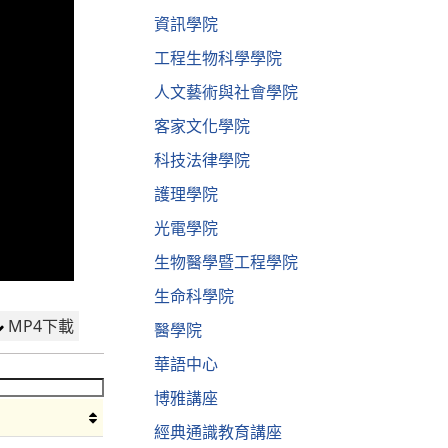
資訊學院
工程生物科學學院
人文藝術與社會學院
客家文化學院
科技法律學院
護理學院
光電學院
生物醫學暨工程學院
生命科學院
MP4下載
醫學院
華語中心
博雅講座
經典通識教育講座