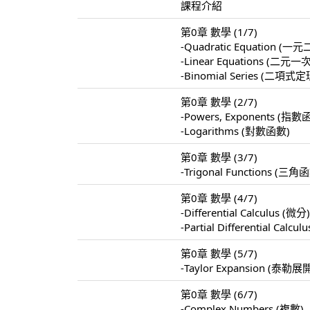
課程介紹
第0章 數學 (1/7)
-Quadratic Equation 
-Linear Equations 
-Binomial Series (二項式定
第0章 數學 (2/7)
-Powers, Exponents (指數
-Logarithms (對數函數)
第0章 數學 (3/7)
-Trigonal Functions (三角
第0章 數學 (4/7)
-Differential Calculus (微分
-Partial Differential Calc
第0章 數學 (5/7)
-Taylor Expansion (泰勒展
第0章 數學 (6/7)
-Complex Numbers (複數)