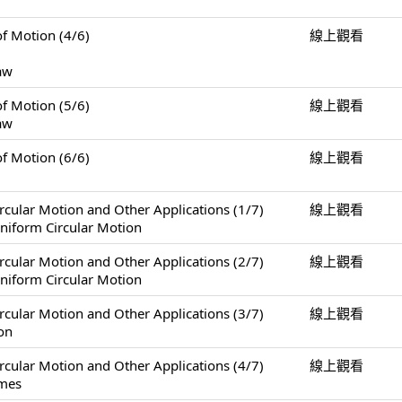
Motion (4/6)
線上觀看
Law
Motion (5/6)
線上觀看
Law
Motion (6/6)
線上觀看
Motion and Other Applications (1/7)
線上觀看
niform Circular Motion
Motion and Other Applications (2/7)
線上觀看
niform Circular Motion
Motion and Other Applications (3/7)
線上觀看
on
Motion and Other Applications (4/7)
線上觀看
ames