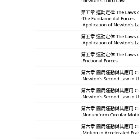
-Newton's Third Law
第五章 運動定律 The Laws of 
-The Fundamental Forces
-Application of Newton's 
第五章 運動定律 The Laws of 
-Application of Newton's 
第五章 運動定律 The Laws of 
-Frictional Forces
第六章 圓周運動與其應用 Circular 
-Newton's Second Law in U
第六章 圓周運動與其應用 Circular 
-Newton's Second Law in U
第六章 圓周運動與其應用 Circular 
-Nonuniform Circular Moti
第六章 圓周運動與其應用 Circular 
-Motion in Accelerated Fr