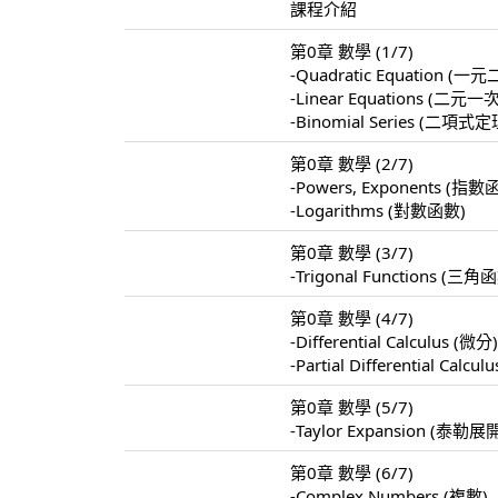
課程介紹
第0章 數學 (1/7)
-Quadratic Equation 
-Linear Equations 
-Binomial Series (二項式定
第0章 數學 (2/7)
-Powers, Exponents (指數
-Logarithms (對數函數)
第0章 數學 (3/7)
-Trigonal Functions (三角
第0章 數學 (4/7)
-Differential Calculus (微分
-Partial Differential Calc
第0章 數學 (5/7)
-Taylor Expansion (泰勒展
第0章 數學 (6/7)
-Complex Numbers (複數)