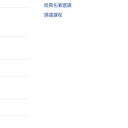
經典名著選讀
通識課程