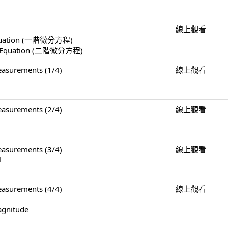
線上觀看
l Equation (一階微分方程)
ial Equation (二階微分方程)
surements (1/4)
線上觀看
surements (2/4)
線上觀看
surements (3/4)
線上觀看
l
surements (4/4)
線上觀看
agnitude