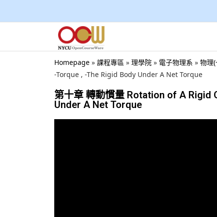
Homepage
»
課程專區
»
理學院
»
電子物理系
»
物理(
-Torque , -The Rigid Body Under A Net Torque
第十章 轉動慣量 Rotation of A Rigid Objec
Under A Net Torque