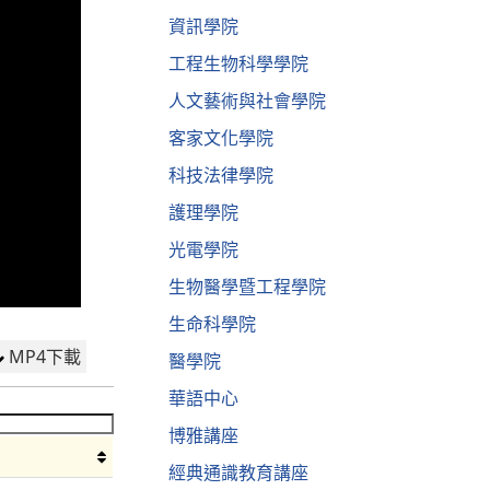
資訊學院
工程生物科學學院
人文藝術與社會學院
客家文化學院
科技法律學院
護理學院
光電學院
生物醫學暨工程學院
生命科學院
MP4下載
醫學院
華語中心
博雅講座
經典通識教育講座