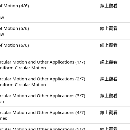
Motion (4/6)
線上觀看
Law
Motion (5/6)
線上觀看
Law
Motion (6/6)
線上觀看
Motion and Other Applications (1/7)
線上觀看
niform Circular Motion
Motion and Other Applications (2/7)
線上觀看
niform Circular Motion
Motion and Other Applications (3/7)
線上觀看
on
Motion and Other Applications (4/7)
線上觀看
ames
Motion and Other Applications (5/7)
線上觀看