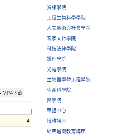
資訊學院
工程生物科學學院
人文藝術與社會學院
客家文化學院
科技法律學院
護理學院
光電學院
生物醫學暨工程學院
生命科學院
MP4下載
醫學院
華語中心
博雅講座
經典通識教育講座