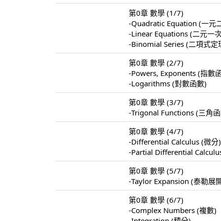
第0章 數學 (1/7)
-Quadratic Equation 
-Linear Equations 
-Binomial Series (二項式定
第0章 數學 (2/7)
-Powers, Exponents (指數
-Logarithms (對數函數)
第0章 數學 (3/7)
-Trigonal Functions (三角
第0章 數學 (4/7)
-Differential Calculus (微分
-Partial Differential Calc
第0章 數學 (5/7)
-Taylor Expansion (泰勒展
第0章 數學 (6/7)
-Complex Numbers (複數)
-Integration (積分)