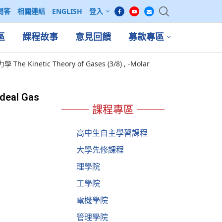
問答
相關連結
ENGLISH
登入
區
課程故事
意見回饋
募款專區
 Kinetic Theory of Gases (3/8) , -Molar
deal Gas
課程專區
高中生自主學習課程
大學先修課程
理學院
工學院
電機學院
管理學院