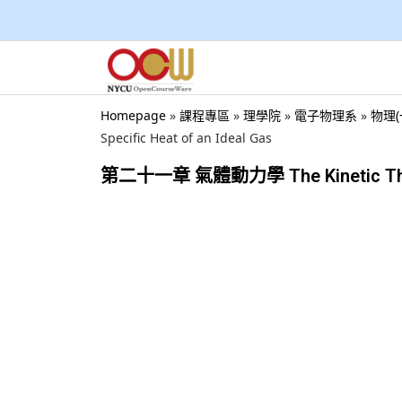
Homepage
»
課程專區
»
理學院
»
電子物理系
»
物理(
Specific Heat of an Ideal Gas
第二十一章 氣體動力學 The Kinetic Theory o