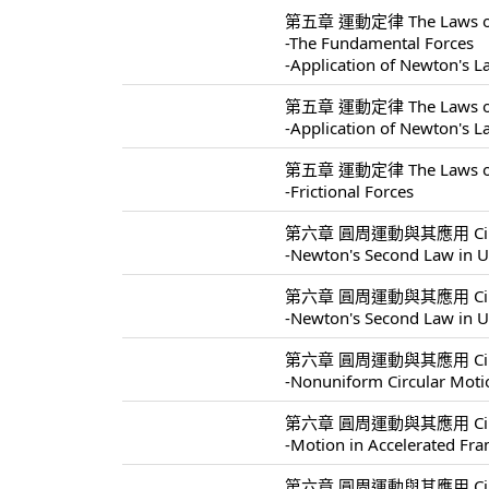
第五章 運動定律 The Laws of 
-The Fundamental Forces
-Application of Newton's 
第五章 運動定律 The Laws of 
-Application of Newton's 
第五章 運動定律 The Laws of 
-Frictional Forces
第六章 圓周運動與其應用 Circular 
-Newton's Second Law in U
第六章 圓周運動與其應用 Circular 
-Newton's Second Law in U
第六章 圓周運動與其應用 Circular 
-Nonuniform Circular Moti
第六章 圓周運動與其應用 Circular 
-Motion in Accelerated Fr
第六章 圓周運動與其應用 Circular 