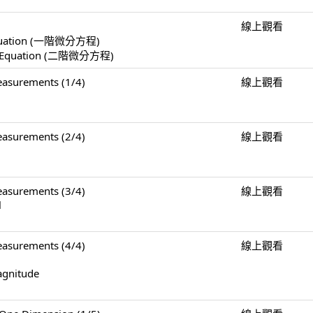
線上觀看
l Equation (一階微分方程)
ial Equation (二階微分方程)
surements (1/4)
線上觀看
surements (2/4)
線上觀看
surements (3/4)
線上觀看
l
surements (4/4)
線上觀看
agnitude