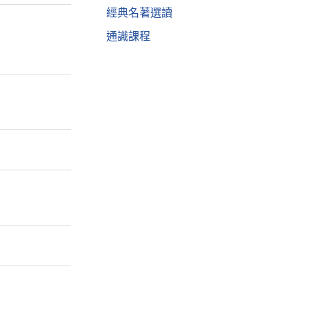
經典名著選讀
通識課程