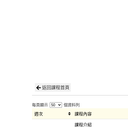
返回課程首頁
每頁顯示
個資料列
週次
課程內容
課程介紹