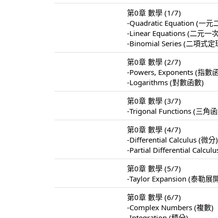
第0章 數學 (1/7)
-Quadratic Equation 
-Linear Equations 
-Binomial Series (二項式定
第0章 數學 (2/7)
-Powers, Exponents (指數
-Logarithms (對數函數)
第0章 數學 (3/7)
-Trigonal Functions (三角
第0章 數學 (4/7)
-Differential Calculus (微分
-Partial Differential Calc
第0章 數學 (5/7)
-Taylor Expansion (泰勒展
第0章 數學 (6/7)
-Complex Numbers (複數)
-Integration (積分)