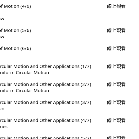
Motion (4/6)
線上觀看
Law
Motion (5/6)
線上觀看
Law
Motion (6/6)
線上觀看
Motion and Other Applications (1/7)
線上觀看
niform Circular Motion
Motion and Other Applications (2/7)
線上觀看
niform Circular Motion
Motion and Other Applications (3/7)
線上觀看
on
Motion and Other Applications (4/7)
線上觀看
ames
Motion and Other Applications (5/7)
線上觀看