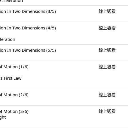
Acceleration
n Two Dimensions (3/5)
線上觀看
n Two Dimensions (4/5)
線上觀看
leration
n Two Dimensions (5/5)
線上觀看
Motion (1/6)
線上觀看
s First Law
Motion (2/6)
線上觀看
Motion (3/6)
線上觀看
ght