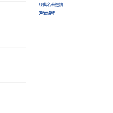
經典名著選讀
通識課程