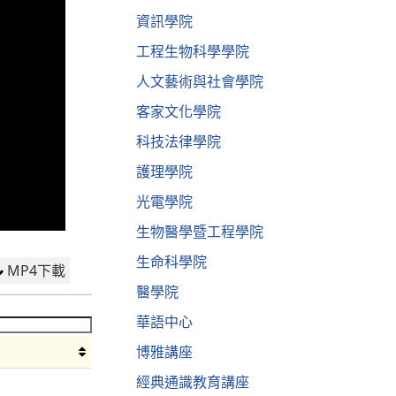
資訊學院
工程生物科學學院
人文藝術與社會學院
客家文化學院
科技法律學院
護理學院
光電學院
生物醫學暨工程學院
生命科學院
MP4下載
醫學院
華語中心
博雅講座
經典通識教育講座