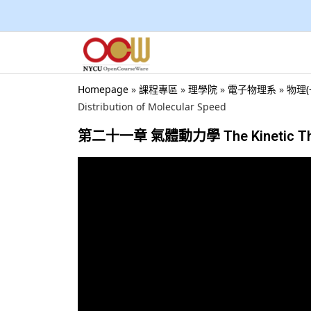
Homepage
»
課程專區
»
理學院
»
電子物理系
»
物理(
Distribution of Molecular Speed
第二十一章 氣體動力學 The Kinetic Theory o