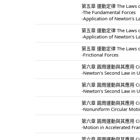
第五章 運動定律 The Laws of 
-The Fundamental Forces
-Application of Newton's 
第五章 運動定律 The Laws of 
-Application of Newton's 
第五章 運動定律 The Laws of 
-Frictional Forces
第六章 圓周運動與其應用 Circular 
-Newton's Second Law in U
第六章 圓周運動與其應用 Circular 
-Newton's Second Law in U
第六章 圓周運動與其應用 Circular 
-Nonuniform Circular Moti
第六章 圓周運動與其應用 Circular 
-Motion in Accelerated Fr
第六章 圓周運動與其應用 Circular 