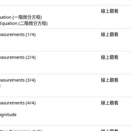
線上觀看
l Equation (一階微分方程)
ial Equation (二階微分方程)
surements (1/4)
線上觀看
surements (2/4)
線上觀看
surements (3/4)
線上觀看
l
surements (4/4)
線上觀看
agnitude