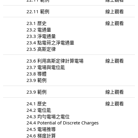
22.11 範例
線上觀看
23.1 歷史
線上觀看
23.2 電通量
23.3 淨電通量
23.4 點電荷之淨電通量
23.5 高斯定律
23.6 利用高斯定律計算電場
線上觀看
23.7 電場與電位能
23.8 導體
23.9 範例
23.9 範例
線上觀看
24.1 歷史
線上觀看
24.2 電位能
24.3 均勻電場之電位
24.4 Potential of Discrete Charges
24.5 電場推導
24.6 梯度計算