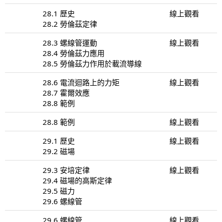
28.1 歷史
線上觀看
28.2 勞倫茲定律
28.3 螺線管運動
線上觀看
28.4 勞倫茲力應用
28.5 勞倫茲力作用於載流導線
28.6 電流迴路上的力矩
線上觀看
28.7 霍爾效應
28.8 範例
28.8 範例
線上觀看
29.1 歷史
線上觀看
29.2 磁場
29.3 安培定律
線上觀看
29.4 磁場的高斯定律
29.5 磁力
29.6 螺線管
29.6 螺線管
線上觀看