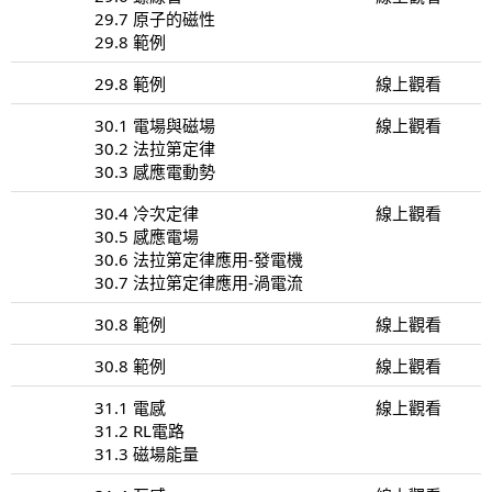
29.7 原子的磁性
29.8 範例
29.8 範例
線上觀看
30.1 電場與磁場
線上觀看
30.2 法拉第定律
30.3 感應電動勢
30.4 冷次定律
線上觀看
30.5 感應電場
30.6 法拉第定律應用-發電機
30.7 法拉第定律應用-渦電流
30.8 範例
線上觀看
30.8 範例
線上觀看
31.1 電感
線上觀看
31.2 RL電路
31.3 磁場能量