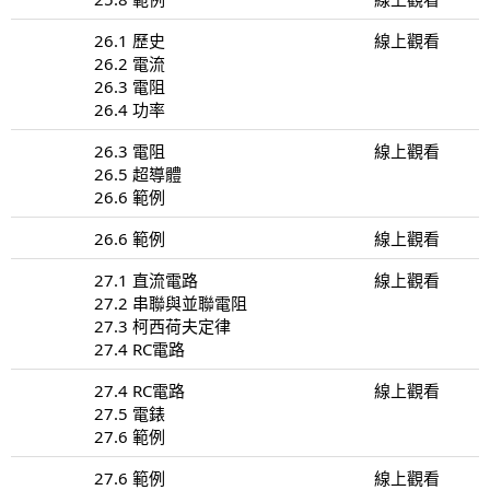
26.1 歷史
線上觀看
26.2 電流
26.3 電阻
26.4 功率
26.3 電阻
線上觀看
26.5 超導體
26.6 範例
26.6 範例
線上觀看
27.1 直流電路
線上觀看
27.2 串聯與並聯電阻
27.3 柯西荷夫定律
27.4 RC電路
27.4 RC電路
線上觀看
27.5 電錶
27.6 範例
27.6 範例
線上觀看