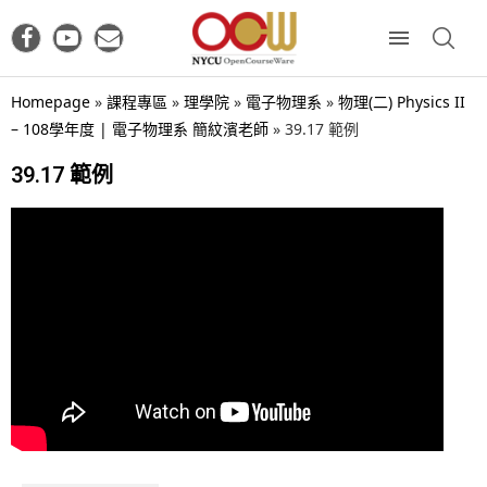
Homepage
»
課程專區
»
理學院
»
電子物理系
»
物理(二) Physics II
– 108學年度 | 電子物理系 簡紋濱老師
»
39.17 範例
39.17 範例