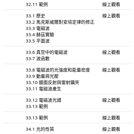
32.11 範例
線上觀看
33.1 歷史
線上觀看
33.2 馬克斯威爾對安培定律的修正
33.3 電磁波
33.4 赫茲實驗
33.5 平面波
33.6 真空中的電磁波
線上觀看
33.7 波函數
33.8 電磁波的光強度和能量密度
線上觀看
33.9 動量與光壓
33.10 鏡面反射與雷射鑷夾
33.11 電磁波產生
33.12 電磁波光譜
線上觀看
33.13 範例
33.13 範例
線上觀看
34.1 光的性質
線上觀看