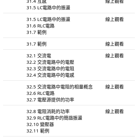
31.4 互感
線上觀看
31.5 LC電路中的振盪
31.5 LC電路中的振盪
線上觀看
31.6 RLC電路
31.7 範例
31.7 範例
線上觀看
32.1 交流電
線上觀看
32.2 交流電路中的電壓
32.3 交流電路中的電阻
32.4 交流電路中的電感
32.5 交流電路中電阻的相量概念
線上觀看
32.6 RLC電路
32.7 電壓源提供的功率
32.8 電阻消耗的功率
線上觀看
32.9 RLC電路中的簡諧振盪
32.10 變壓器
32.11 範例