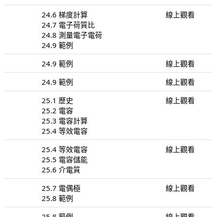
24.6 梯度計算
線上觀看
24.7 電子荷質比
24.8 測量電子電荷
24.9 範例
24.9 範例
線上觀看
24.9 範例
線上觀看
25.1 歷史
線上觀看
25.2 電容
25.3 電容計算
25.4 等效電容
25.4 等效電容
線上觀看
25.5 電容儲能
25.6 介電質
25.7 電偶極
線上觀看
25.8 範例
25.8 範例
線上觀看