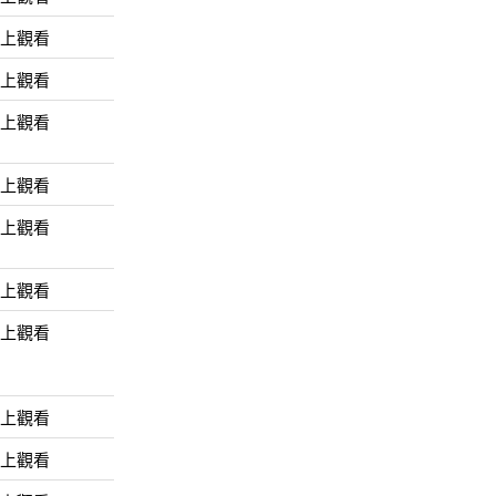
線上觀看
線上觀看
線上觀看
線上觀看
線上觀看
線上觀看
線上觀看
線上觀看
線上觀看