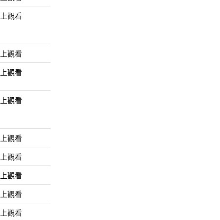
線上觀看
線上觀看
線上觀看
線上觀看
線上觀看
線上觀看
線上觀看
線上觀看
線上觀看