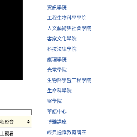
資訊學院
工程生物科學學院
人文藝術與社會學院
客家文化學院
科技法律學院
護理學院
光電學院
生物醫學暨工程學院
生命科學院
醫學院
華語中心
博雅講座
課程影音
經典通識教育講座
線上觀看