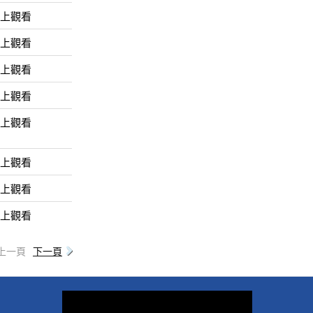
線上觀看
線上觀看
線上觀看
線上觀看
線上觀看
線上觀看
線上觀看
線上觀看
上一頁
下一頁