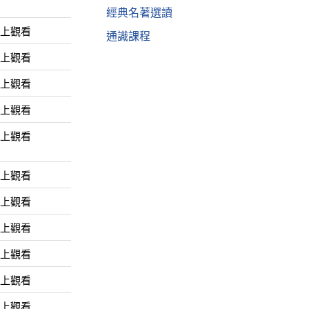
經典名著選讀
線上觀看
通識課程
線上觀看
線上觀看
線上觀看
線上觀看
線上觀看
線上觀看
線上觀看
線上觀看
線上觀看
線上觀看