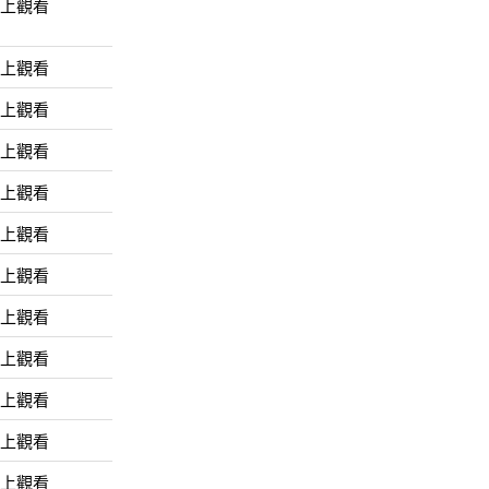
線上觀看
線上觀看
線上觀看
線上觀看
線上觀看
線上觀看
線上觀看
線上觀看
線上觀看
線上觀看
線上觀看
線上觀看