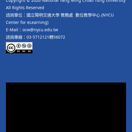
Copyright © 2026 National Yang Ming Chiao Tung University
All Rights Reserved
諮詢單位：國立陽明交通大學 教務處 數位教學中心 (NYCU
Center for eLearning)
E-Mail：ocw@nycu.edu.tw
諮詢專線：03-5712121轉56072