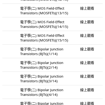
電子學(二) MOS Field-Effect
線上觀看
Transistors (MOSFETs)(13/15)
電子學(二) MOS Field-Effect
線上觀看
Transistors (MOSFETs)(14/15)
電子學(二) MOS Field-Effect
線上觀看
Transistors (MOSFETs)(15/15)
電子學(二) Bipolar Junction
線上觀看
Transistors (BJTs)(1/14)
電子學(二) Bipolar Junction
線上觀看
Transistors (BJTs)(2/14)
電子學(二) Bipolar Junction
線上觀看
Transistors (BJTs)(3/14)
電子學(二) Bipolar Junction
線上觀看
Transistors (BJTs)(4/14)
電子學(二) Bipolar Junction
線上觀看