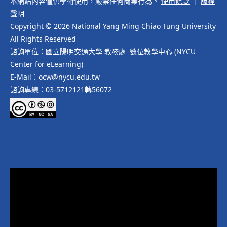
本網站內容僅供學術使用，嚴禁任何商業行為。
使用條款
｜
版權
聲明
Copyright © 2026 National Yang Ming Chiao Tung University
All Rights Reserved
諮詢單位：國立陽明交通大學 教務處 數位教學中心 (NYCU
Center for eLearning)
E-Mail：ocw@nycu.edu.tw
諮詢專線：03-5712121轉56072