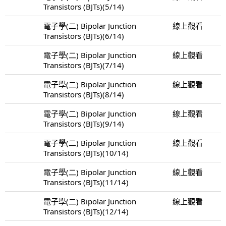
Transistors (BJTs)(5/14)
電子學(二) Bipolar Junction
線上觀看
Transistors (BJTs)(6/14)
電子學(二) Bipolar Junction
線上觀看
Transistors (BJTs)(7/14)
電子學(二) Bipolar Junction
線上觀看
Transistors (BJTs)(8/14)
電子學(二) Bipolar Junction
線上觀看
Transistors (BJTs)(9/14)
電子學(二) Bipolar Junction
線上觀看
Transistors (BJTs)(10/14)
電子學(二) Bipolar Junction
線上觀看
Transistors (BJTs)(11/14)
電子學(二) Bipolar Junction
線上觀看
Transistors (BJTs)(12/14)