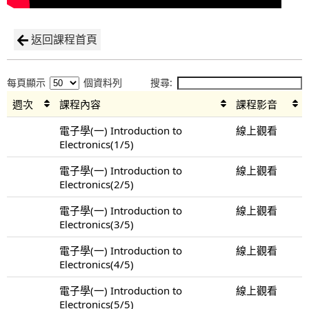
返回課程首頁
每頁顯示
個資料列
搜尋:
週次
課程內容
課程影音
電子學(一) Introduction to
線上觀看
Electronics(1/5)
電子學(一) Introduction to
線上觀看
Electronics(2/5)
電子學(一) Introduction to
線上觀看
Electronics(3/5)
電子學(一) Introduction to
線上觀看
Electronics(4/5)
電子學(一) Introduction to
線上觀看
Electronics(5/5)