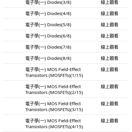
電子學(一) Diodes(3/8)
線上觀看
電子學(一) Diodes(4/8)
線上觀看
電子學(一) Diodes(5/8)
線上觀看
電子學(一) Diodes(6/8)
線上觀看
電子學(一) Diodes(7/8)
線上觀看
電子學(一) Diodes(8/8)
線上觀看
電子學(一) MOS Field-Effect
線上觀看
Transistors (MOSFETs)(1/15)
電子學(一) MOS Field-Effect
線上觀看
Transistors (MOSFETs)(2/15)
電子學(一) MOS Field-Effect
線上觀看
Transistors (MOSFETs)(3/15)
電子學(一) MOS Field-Effect
線上觀看
Transistors (MOSFETs)(4/15)