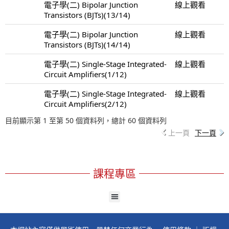
電子學(二) Bipolar Junction
線上觀看
Transistors (BJTs)(13/14)
電子學(二) Bipolar Junction
線上觀看
Transistors (BJTs)(14/14)
電子學(二) Single-Stage Integrated-
線上觀看
Circuit Amplifiers(1/12)
電子學(二) Single-Stage Integrated-
線上觀看
Circuit Amplifiers(2/12)
目前顯示第 1 至第 50 個資料列，總計 60 個資料列
上一頁
下一頁
課程專區