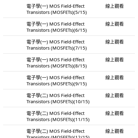
電子學(一) MOS Field-Effect
線上觀看
Transistors (MOSFETs)(5/15)
電子學(一) MOS Field-Effect
線上觀看
Transistors (MOSFETs)(6/15)
電子學(一) MOS Field-Effect
線上觀看
Transistors (MOSFETs)(7/15)
電子學(一) MOS Field-Effect
線上觀看
Transistors (MOSFETs)(8/15)
電子學(一) MOS Field-Effect
線上觀看
Transistors (MOSFETs)(9/15)
電子學(二) MOS Field-Effect
線上觀看
Transistors (MOSFETs)(10/15)
電子學(二) MOS Field-Effect
線上觀看
Transistors (MOSFETs)(11/15)
電子學(二) MOS Field-Effect
線上觀看
Transistors (MOSFETs)(12/15)