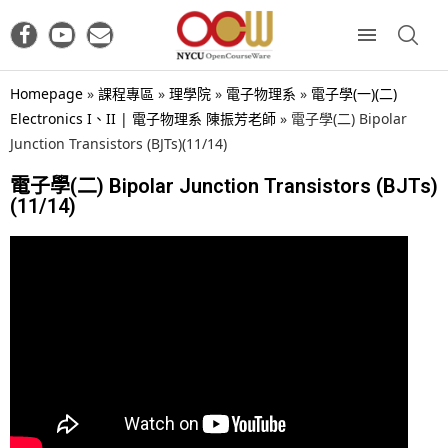
Homepage
»
課程專區
»
理學院
»
電子物理系
»
電子學(一)(二)
Electronics I、II | 電子物理系 陳振芳老師
»
電子學(二) Bipolar
Junction Transistors (BJTs)(11/14)
電子學(二) Bipolar Junction Transistors (BJTs)
(11/14)