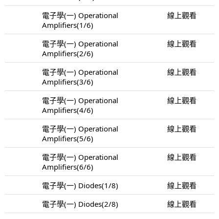
電子學(一) Operational
線上觀看
Amplifiers(1/6)
電子學(一) Operational
線上觀看
Amplifiers(2/6)
電子學(一) Operational
線上觀看
Amplifiers(3/6)
電子學(一) Operational
線上觀看
Amplifiers(4/6)
電子學(一) Operational
線上觀看
Amplifiers(5/6)
電子學(一) Operational
線上觀看
Amplifiers(6/6)
電子學(一) Diodes(1/8)
線上觀看
電子學(一) Diodes(2/8)
線上觀看