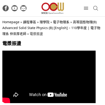
Homepage
»
課程專區
»
理學院
»
電子物理系
»
高等固態物理(B)
Advanced Solid State Physics (B) [English] – 110學年度 | 電子物
理系 仲崇厚老師
»
電漿振盪
電漿振盪