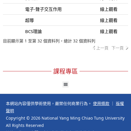
電子-聲子交互作用
線上觀看
超導
線上觀看
BCS理論
線上觀看
目前顯示第 1 至第 32 個資料列，總計 32 個資料列
上一頁
下一頁
課程專區
本網站內容僅供學術使用，嚴禁任何商業行為。
使用條款
｜
版權
聲明
Copyright © 2026 National Yang Ming Chiao Tung University
All Rights Reserved