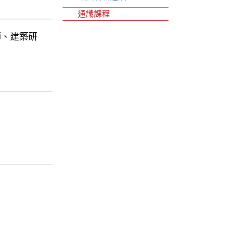
通識課程
老師、建築研