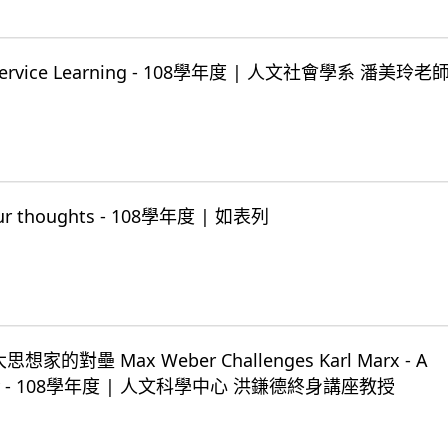
vice Learning - 108學年度 | 人文社會學系 潘美玲
r thoughts - 108學年度 | 如表列
的對壘 Max Weber Challenges Karl Marx - A
tudy - 108學年度 | 人文科學中心 洪鎌德終身講座教授