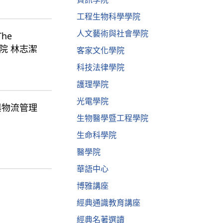
工程生物科學學院
人文藝術與社會學院
he
法律學院 林志潔
客家文化學院
科技法律學院
護理學院
光電學院
運輸與物流管理
生物醫學暨工程學院
生命科學院
醫學院
華語中心
博雅講座
經典通識教育講座
經典名著選讀