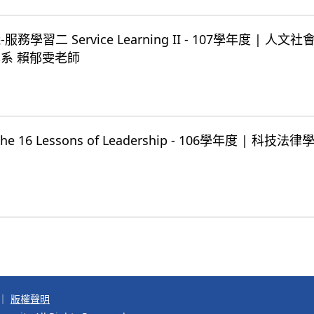
習二 Service Learning II - 107學年度 | 人文
系 賴郁雯老師
16 Lessons of Leadership - 106學年度 | 科技法
｜
版權聲明