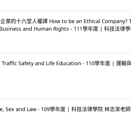
六堂人權課 How to be an Ethical Company? T
 of Business and Human Rights - 111學年度 | 科技
fic Safety and Life Education - 110學年度 | 
, Sex and Law - 109學年度 | 科技法律學院 林志潔老師