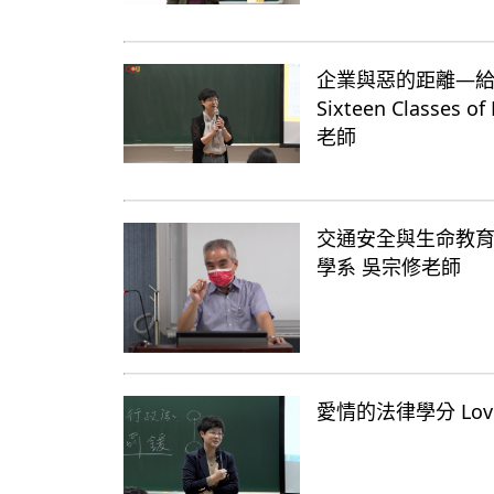
企業與惡的距離—給企業的十
Sixteen Classes
老師
交通安全與生命教育 Traf
學系 吳宗修老師
愛情的法律學分 Love