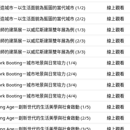
城市－以生活面貌為藍圖的當代城市 (1/2)
線上觀看
城市－以生活面貌為藍圖的當代城市 (2/2)
線上觀看
的建築展－以威尼斯建築雙年展為例 (1/3)
線上觀看
的建築展－以威尼斯建築雙年展為例 (2/3)
線上觀看
的建築展－以威尼斯建築雙年展為例 (3/3)
線上觀看
rk Booting－城市地景與日常培力 (1/4)
線上觀看
rk Booting－城市地景與日常培力 (2/4)
線上觀看
rk Booting－城市地景與日常培力 (3/4)
線上觀看
rk Booting－城市地景與日常培力 (4/4)
線上觀看
ping Age－創新世代的生活美學與社會啟動 (1/5)
線上觀看
ping Age－創新世代的生活美學與社會啟動 (2/5)
線上觀看
ping Age－創新世代的生活美學與社會啟動 (3/5)
線上觀看