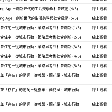
ping Age－創新世代的生活美學與社會啟動 (4/5)
線上觀看
ping Age－創新世代的生活美學與社會啟動 (5/5)
線上觀看
住宅－從城市行動、策略思考到社會創新 (1/5)
線上觀看
住宅－從城市行動、策略思考到社會創新 (2/5)
線上觀看
住宅－從城市行動、策略思考到社會創新 (3/5)
線上觀看
住宅－從城市行動、策略思考到社會創新 (4/5)
線上觀看
住宅－從城市行動、策略思考到社會創新 (5/5)
線上觀看
」並「存在」的動詞－從義築、蘭花屋、城市行動
線上觀看
」並「存在」的動詞－從義築、蘭花屋、城市行動
線上觀看
」並「存在」的動詞－從義築、蘭花屋、城市行動
線上觀看