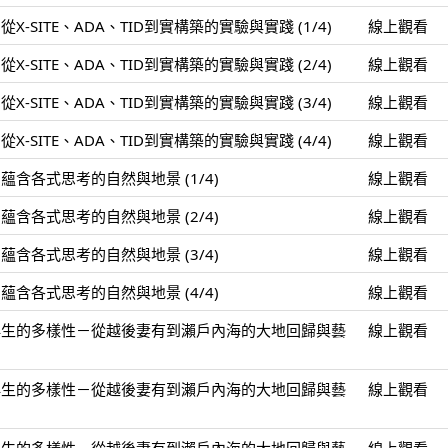
-SITE、ADA、TID到實構築的實驗與實踐 (1/4)
線上觀看
-SITE、ADA、TID到實構築的實驗與實踐 (2/4)
線上觀看
-SITE、ADA、TID到實構築的實驗與實踐 (3/4)
線上觀看
-SITE、ADA、TID到實構築的實驗與實踐 (4/4)
線上觀看
含各式思考的自然與地景 (1/4)
線上觀看
含各式思考的自然與地景 (2/4)
線上觀看
含各式思考的自然與地景 (3/4)
線上觀看
含各式思考的自然與地景 (4/4)
線上觀看
再生的多樣性－從越後妻有到瀨戶內海的大地回歸與藝
線上觀看
再生的多樣性－從越後妻有到瀨戶內海的大地回歸與藝
線上觀看