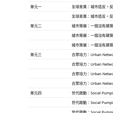
單元一
全球差異：城市造反。反造
全球差異：城市造反。反造
單元二
城市策展：一個沒有建築師
城市策展：一個沒有建築師
城市策展：一個沒有建築師
單元三
合眾培力：Urban Netwo
合眾培力：Urban Netwo
合眾培力：Urban Netwo
合眾培力：Urban Netwo
單元四
世代啟動：Social Pum
世代啟動：Social Pum
世代啟動：Social Pum