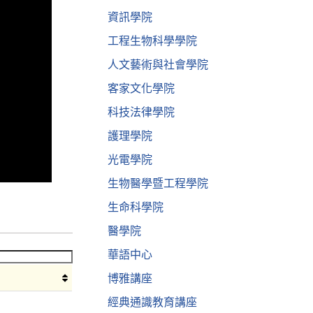
資訊學院
工程生物科學學院
人文藝術與社會學院
客家文化學院
科技法律學院
護理學院
光電學院
生物醫學暨工程學院
生命科學院
醫學院
華語中心
博雅講座
經典通識教育講座