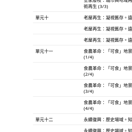
空家廢校：城市與地域
術再生 (3/3)
單元十
老屋再生：凝視舊存。遠望
老屋再生：凝視舊存。遠望
老屋再生：凝視舊存。遠望
單元十一
食農革命：「可食」地景
(1/4)
食農革命：「可食」地景
(2/4)
食農革命：「可食」地景
(3/4)
食農革命：「可食」地景
(4/4)
單元十二
永續復興：歷史場域。知識
永續復興：歷史場域。知識