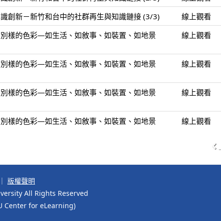
創新－新竹和台中的社群再生與知識鏈接 (3/3)
線上觀看
。別樣的色彩—如生活、如敘事、如裝置、如地景
線上觀看
。別樣的色彩—如生活、如敘事、如裝置、如地景
線上觀看
。別樣的色彩—如生活、如敘事、如裝置、如地景
線上觀看
。別樣的色彩—如生活、如敘事、如裝置、如地景
線上觀看
｜
版權聲明
ersity All Rights Reserved
r for eLearning)