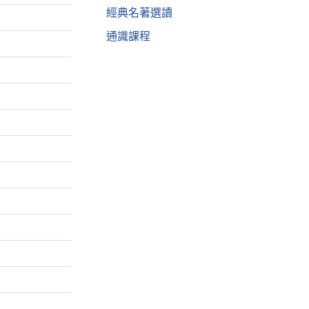
經典名著選讀
通識課程