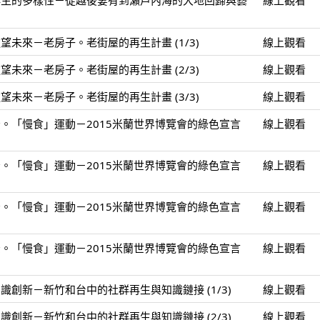
再生的多樣性－從越後妻有到瀨戶內海的大地回歸與藝
線上觀看
未來－老房子。老街屋的再生計畫 (1/3)
線上觀看
未來－老房子。老街屋的再生計畫 (2/3)
線上觀看
未來－老房子。老街屋的再生計畫 (3/3)
線上觀看
。「慢食」運動－2015米蘭世界博覽會的綠色宣言
線上觀看
。「慢食」運動－2015米蘭世界博覽會的綠色宣言
線上觀看
。「慢食」運動－2015米蘭世界博覽會的綠色宣言
線上觀看
。「慢食」運動－2015米蘭世界博覽會的綠色宣言
線上觀看
創新－新竹和台中的社群再生與知識鏈接 (1/3)
線上觀看
創新－新竹和台中的社群再生與知識鏈接 (2/3)
線上觀看