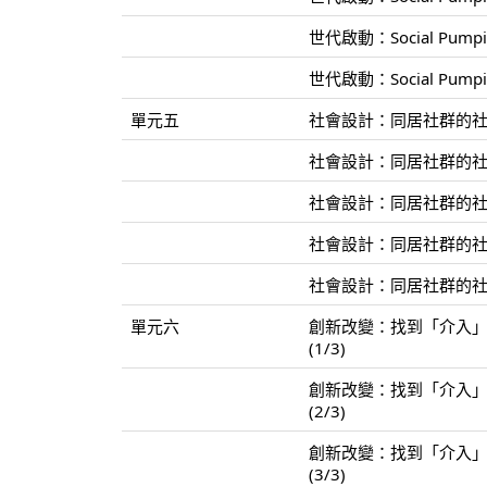
世代啟動：Social Pum
世代啟動：Social Pum
單元五
社會設計：同居社群的社會
社會設計：同居社群的社會
社會設計：同居社群的社會
社會設計：同居社群的社會
社會設計：同居社群的社會
單元六
創新改變：找到「介入
(1/3)
創新改變：找到「介入
(2/3)
創新改變：找到「介入
(3/3)