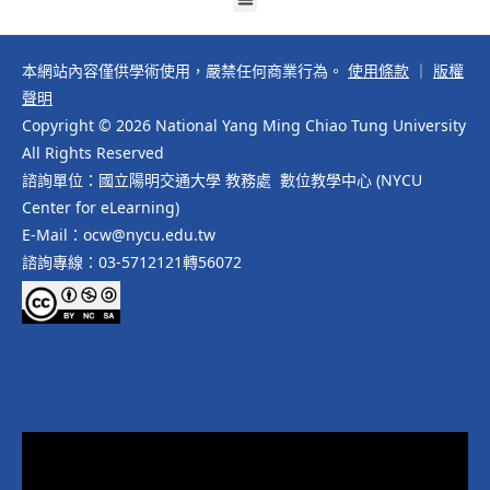
本網站內容僅供學術使用，嚴禁任何商業行為。
使用條款
｜
版權
聲明
Copyright © 2026 National Yang Ming Chiao Tung University
All Rights Reserved
諮詢單位：國立陽明交通大學 教務處 數位教學中心 (NYCU
Center for eLearning)
E-Mail：ocw@nycu.edu.tw
諮詢專線：03-5712121轉56072