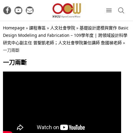
Homepage
»
課程專區
»
人文社會學院
»
基礎設計建模與實作 Basic
Design Modeling and Fabrication – 109學年度 | 跨領域設計科學
研究中心副主任 曾聖凱老師；人文社會學院兼任講師 詹國禎老師
»
一刀兩斷
一刀兩斷