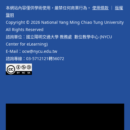
本網站內容僅供學術使用，嚴禁任何商業行為。
使用條款
｜
版權
聲明
Copyright © 2026 National Yang Ming Chiao Tung University
All Rights Reserved
諮詢單位：國立陽明交通大學 教務處 數位教學中心 (NYCU
Center for eLearning)
E-Mail：ocw@nycu.edu.tw
諮詢專線：03-5712121轉56072