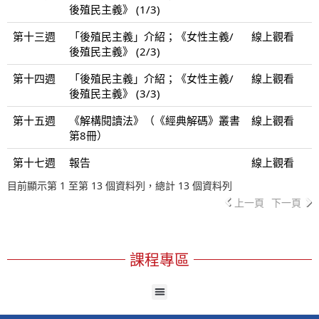
後殖民主義》 (1/3)
第十三週
「後殖民主義」介紹；《女性主義/
線上觀看
後殖民主義》 (2/3)
第十四週
「後殖民主義」介紹；《女性主義/
線上觀看
後殖民主義》 (3/3)
第十五週
《解構閱讀法》（《經典解碼》叢書
線上觀看
第8冊）
第十七週
報告
線上觀看
目前顯示第 1 至第 13 個資料列，總計 13 個資料列
上一頁
下一頁
課程專區