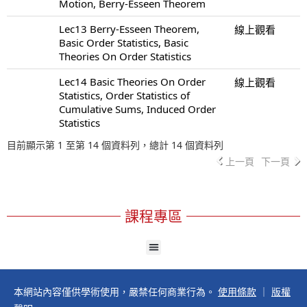
Motion, Berry-Esseen Theorem
Lec13 Berry-Esseen Theorem,
線上觀看
Basic Order Statistics, Basic
Theories On Order Statistics
Lec14 Basic Theories On Order
線上觀看
Statistics, Order Statistics of
Cumulative Sums, Induced Order
Statistics
目前顯示第 1 至第 14 個資料列，總計 14 個資料列
上一頁
下一頁
課程專區
本網站內容僅供學術使用，嚴禁任何商業行為。
使用條款
｜
版權