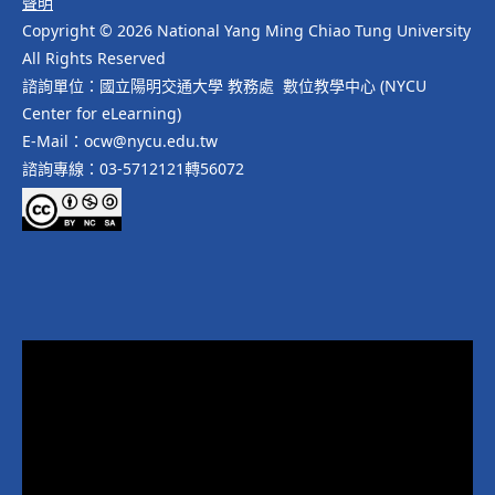
聲明
Copyright © 2026 National Yang Ming Chiao Tung University
All Rights Reserved
諮詢單位：國立陽明交通大學 教務處 數位教學中心 (NYCU
Center for eLearning)
E-Mail：ocw@nycu.edu.tw
諮詢專線：03-5712121轉56072