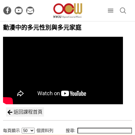
動漫中的多元性別與多元家庭
返回課程首頁
每頁顯示
個資料列
搜尋: