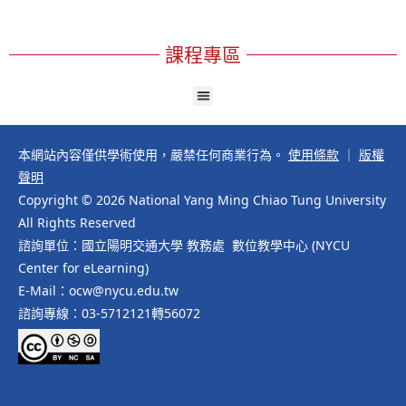
課程專區
本網站內容僅供學術使用，嚴禁任何商業行為。
使用條款
｜
版權
聲明
Copyright © 2026 National Yang Ming Chiao Tung University
All Rights Reserved
諮詢單位：國立陽明交通大學 教務處 數位教學中心 (NYCU
Center for eLearning)
E-Mail：ocw@nycu.edu.tw
諮詢專線：03-5712121轉56072