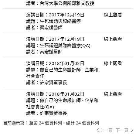
講者：台灣大學公衛所鄭雅文教授
演講日期：2017年12月19日
線上觀看
講題：生死議題與臨終醫療
講者：蔡宏斌醫師
演講日期：2017年12月19日
線上觀看
講題：生死議題與臨終醫療(QA)
講者：蔡宏斌醫師
演講日期：2018年01月02日
線上觀看
講題：做自己的生命設計師 - 企業和
社會責任
講者：許宗賢董事長
演講日期：2018年01月02日
線上觀看
講題：做自己的生命設計師 - 企業和
社會責任(QA)
講者：許宗賢董事長
目前顯示第 1 至第 24 個資料列，總計 24 個資料列
上一頁
下一頁