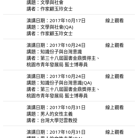
講題：文學與社會
講者：作家顧玉玲女士
演講日期：2017年10月17日
線上觀看
講題：文學與社會(QA)
講者：作家顧玉玲女士
演講日期：2017年10月24日
線上觀看
講題：知識份子與台灣意識
講者：第三十八屆圖書金鼎獎得主、
桃園市青年發展局 藍士博專員
演講日期：2017年10月24日
線上觀看
講題：知識份子與台灣意識(QA)
講者：第三十八屆圖書金鼎獎得主、
桃園市青年發展局 藍士博專員
演講日期：2017年10月31日
線上觀看
講題：男人的女性主義
講者：台灣大學范雲教授
演講日期：2017年10月31日
線上觀看