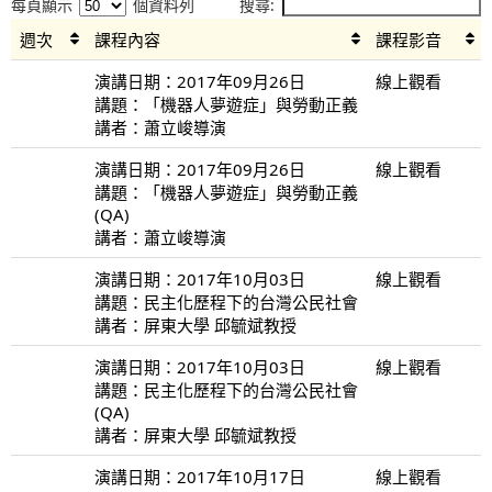
每頁顯示
個資料列
搜尋:
週次
課程內容
課程影音
演講日期：2017年09月26日
線上觀看
講題：「機器人夢遊症」與勞動正義
講者：蕭立峻導演
演講日期：2017年09月26日
線上觀看
講題：「機器人夢遊症」與勞動正義
(QA)
講者：蕭立峻導演
演講日期：2017年10月03日
線上觀看
講題：民主化歷程下的台灣公民社會
講者：屏東大學 邱毓斌教授
演講日期：2017年10月03日
線上觀看
講題：民主化歷程下的台灣公民社會
(QA)
講者：屏東大學 邱毓斌教授
演講日期：2017年10月17日
線上觀看