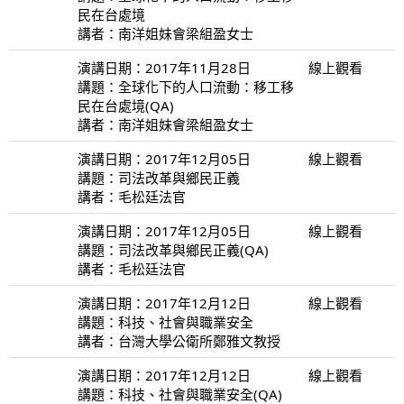
民在台處境
講者：南洋姐妹會梁組盈女士
演講日期：2017年11月28日
線上觀看
講題：全球化下的人口流動：移工移
民在台處境(QA)
講者：南洋姐妹會梁組盈女士
演講日期：2017年12月05日
線上觀看
講題：司法改革與鄉民正義
講者：毛松廷法官
演講日期：2017年12月05日
線上觀看
講題：司法改革與鄉民正義(QA)
講者：毛松廷法官
演講日期：2017年12月12日
線上觀看
講題：科技、社會與職業安全
講者：台灣大學公衛所鄭雅文教授
演講日期：2017年12月12日
線上觀看
講題：科技、社會與職業安全(QA)