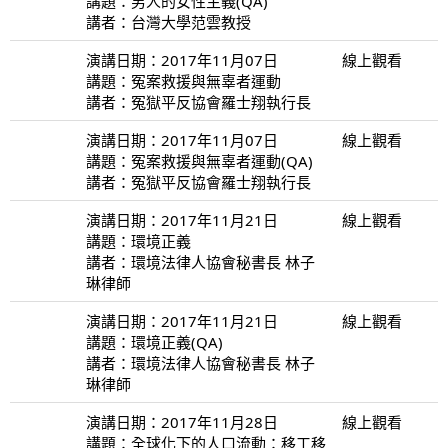
講題：男人的女性主義(QA)
講者：台灣大學范雲教授
演講日期：2017年11月07日
線上觀看
講題：冤案救援與無辜者運動
講者：冤獄平反協會羅士翔執行長
演講日期：2017年11月07日
線上觀看
講題：冤案救援與無辜者運動(QA)
講者：冤獄平反協會羅士翔執行長
演講日期：2017年11月21日
線上觀看
講題：環境正義
講者：環境法律人協會秘書長 林子
琳律師
演講日期：2017年11月21日
線上觀看
講題：環境正義(QA)
講者：環境法律人協會秘書長 林子
琳律師
演講日期：2017年11月28日
線上觀看
講題：全球化下的人口流動：移工移