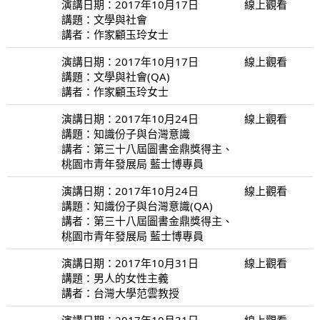
演講日期：2017年10月17日
線上觀看
講題：文學與社會
講者：作家顧玉玲女士
演講日期：2017年10月17日
線上觀看
講題：文學與社會(QA)
講者：作家顧玉玲女士
演講日期：2017年10月24日
線上觀看
講題：知識份子與台灣意識
講者：第三十八屆圖書金鼎獎得主、
桃園市青年發展局 藍士博專員
演講日期：2017年10月24日
線上觀看
講題：知識份子與台灣意識(QA)
講者：第三十八屆圖書金鼎獎得主、
桃園市青年發展局 藍士博專員
演講日期：2017年10月31日
線上觀看
講題：男人的女性主義
講者：台灣大學范雲教授
演講日期：2017年10月31日
線上觀看