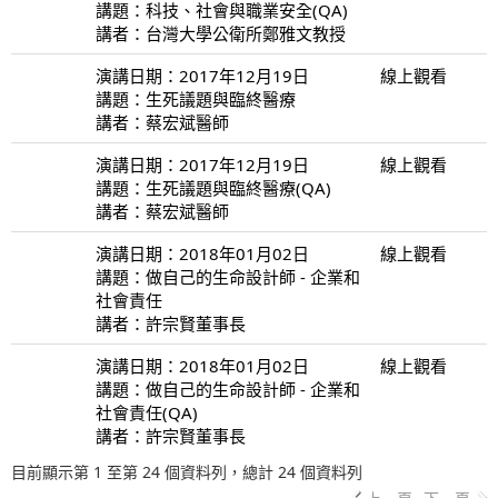
講題：科技、社會與職業安全(QA)
講者：台灣大學公衛所鄭雅文教授
演講日期：2017年12月19日
線上觀看
講題：生死議題與臨終醫療
講者：蔡宏斌醫師
演講日期：2017年12月19日
線上觀看
講題：生死議題與臨終醫療(QA)
講者：蔡宏斌醫師
演講日期：2018年01月02日
線上觀看
講題：做自己的生命設計師 - 企業和
社會責任
講者：許宗賢董事長
演講日期：2018年01月02日
線上觀看
講題：做自己的生命設計師 - 企業和
社會責任(QA)
講者：許宗賢董事長
目前顯示第 1 至第 24 個資料列，總計 24 個資料列