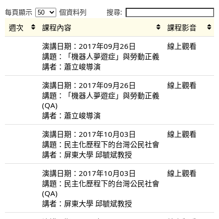
每頁顯示
個資料列
搜尋:
週次
課程內容
課程影音
演講日期：2017年09月26日
線上觀看
講題：「機器人夢遊症」與勞動正義
講者：蕭立峻導演
演講日期：2017年09月26日
線上觀看
講題：「機器人夢遊症」與勞動正義
(QA)
講者：蕭立峻導演
演講日期：2017年10月03日
線上觀看
講題：民主化歷程下的台灣公民社會
講者：屏東大學 邱毓斌教授
演講日期：2017年10月03日
線上觀看
講題：民主化歷程下的台灣公民社會
(QA)
講者：屏東大學 邱毓斌教授