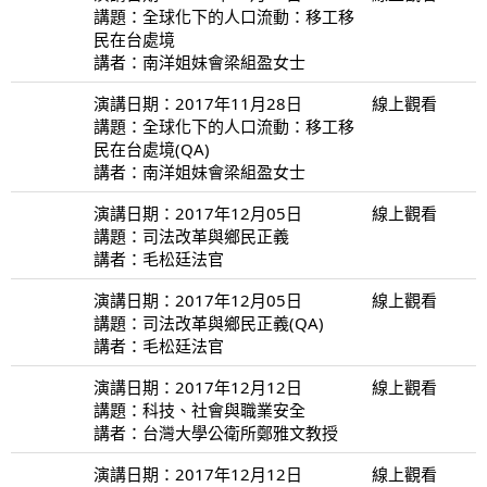
講題：全球化下的人口流動：移工移
民在台處境
講者：南洋姐妹會梁組盈女士
演講日期：2017年11月28日
線上觀看
講題：全球化下的人口流動：移工移
民在台處境(QA)
講者：南洋姐妹會梁組盈女士
演講日期：2017年12月05日
線上觀看
講題：司法改革與鄉民正義
講者：毛松廷法官
演講日期：2017年12月05日
線上觀看
講題：司法改革與鄉民正義(QA)
講者：毛松廷法官
演講日期：2017年12月12日
線上觀看
講題：科技、社會與職業安全
講者：台灣大學公衛所鄭雅文教授
演講日期：2017年12月12日
線上觀看