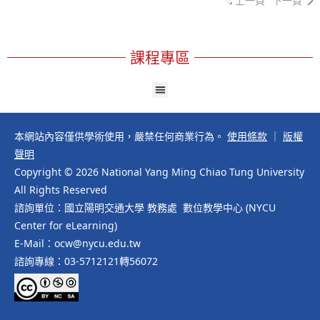
上一頁
下一頁
課程專區
本網站內容僅供學術使用，嚴禁任何商業行為。
使用條款
｜
版權
聲明
Copyright © 2026 National Yang Ming Chiao Tung University
All Rights Reserved
諮詢單位：國立陽明交通大學 教務處 數位教學中心 (NYCU
Center for eLearning)
E-Mail：ocw@nycu.edu.tw
諮詢專線：03-5712121轉56072