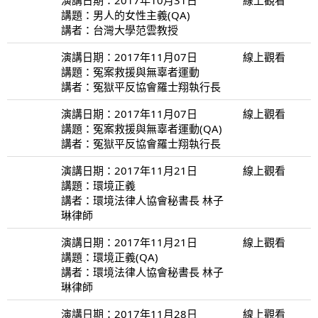
講題：男人的女性主義(QA)
講者：台灣大學范雲教授
演講日期：2017年11月07日
線上觀看
講題：冤案救援與無辜者運動
講者：冤獄平反協會羅士翔執行長
演講日期：2017年11月07日
線上觀看
講題：冤案救援與無辜者運動(QA)
講者：冤獄平反協會羅士翔執行長
演講日期：2017年11月21日
線上觀看
講題：環境正義
講者：環境法律人協會秘書長 林子
琳律師
演講日期：2017年11月21日
線上觀看
講題：環境正義(QA)
講者：環境法律人協會秘書長 林子
琳律師
演講日期：2017年11月28日
線上觀看