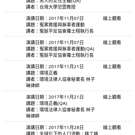
講題：男人的女性主義(QA)
講者：台灣大學范雲教授
演講日期：2017年11月07日
線上觀看
講題：冤案救援與無辜者運動
講者：冤獄平反協會羅士翔執行長
演講日期：2017年11月07日
線上觀看
講題：冤案救援與無辜者運動(QA)
講者：冤獄平反協會羅士翔執行長
演講日期：2017年11月21日
線上觀看
講題：環境正義
講者：環境法律人協會秘書長 林子
琳律師
演講日期：2017年11月21日
線上觀看
講題：環境正義(QA)
講者：環境法律人協會秘書長 林子
琳律師
演講日期：2017年11月28日
線上觀看
講題：全球化下的人口流動：移工移