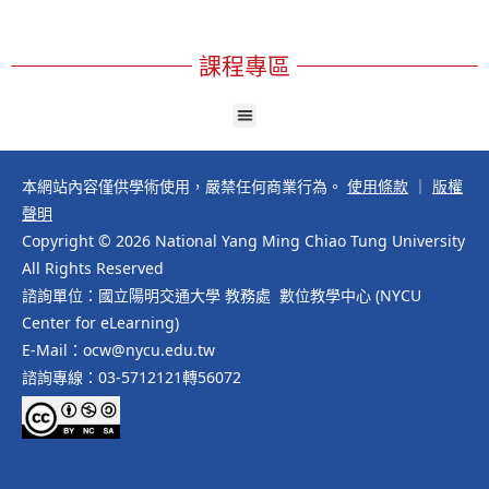
課程專區
本網站內容僅供學術使用，嚴禁任何商業行為。
使用條款
｜
版權
聲明
Copyright © 2026 National Yang Ming Chiao Tung University
All Rights Reserved
諮詢單位：國立陽明交通大學 教務處 數位教學中心 (NYCU
Center for eLearning)
E-Mail：ocw@nycu.edu.tw
諮詢專線：03-5712121轉56072