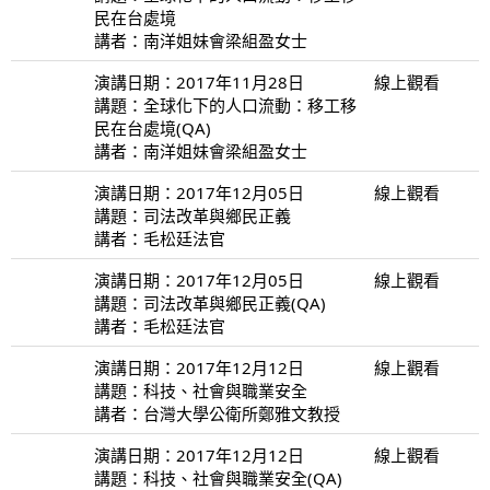
民在台處境
講者：南洋姐妹會梁組盈女士
演講日期：2017年11月28日
線上觀看
講題：全球化下的人口流動：移工移
民在台處境(QA)
講者：南洋姐妹會梁組盈女士
演講日期：2017年12月05日
線上觀看
講題：司法改革與鄉民正義
講者：毛松廷法官
演講日期：2017年12月05日
線上觀看
講題：司法改革與鄉民正義(QA)
講者：毛松廷法官
演講日期：2017年12月12日
線上觀看
講題：科技、社會與職業安全
講者：台灣大學公衛所鄭雅文教授
演講日期：2017年12月12日
線上觀看
講題：科技、社會與職業安全(QA)