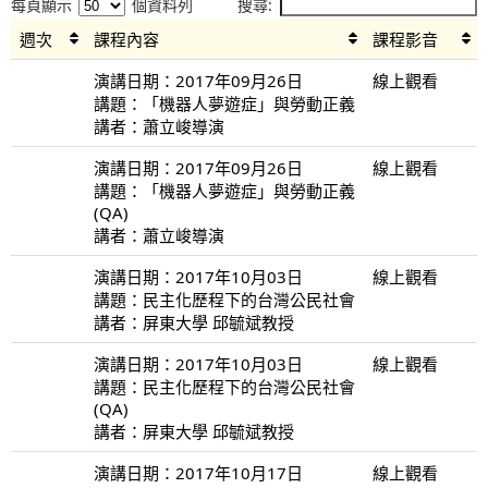
每頁顯示
個資料列
搜尋:
週次
課程內容
課程影音
演講日期：2017年09月26日
線上觀看
講題：「機器人夢遊症」與勞動正義
講者：蕭立峻導演
演講日期：2017年09月26日
線上觀看
講題：「機器人夢遊症」與勞動正義
(QA)
講者：蕭立峻導演
演講日期：2017年10月03日
線上觀看
講題：民主化歷程下的台灣公民社會
講者：屏東大學 邱毓斌教授
演講日期：2017年10月03日
線上觀看
講題：民主化歷程下的台灣公民社會
(QA)
講者：屏東大學 邱毓斌教授
演講日期：2017年10月17日
線上觀看