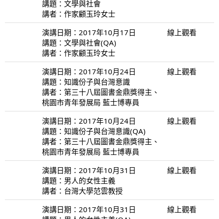
講題：文學與社會
講者：作家顧玉玲女士
演講日期：2017年10月17日
線上觀看
講題：文學與社會(QA)
講者：作家顧玉玲女士
演講日期：2017年10月24日
線上觀看
講題：知識份子與台灣意識
講者：第三十八屆圖書金鼎獎得主、
桃園市青年發展局 藍士博專員
演講日期：2017年10月24日
線上觀看
講題：知識份子與台灣意識(QA)
講者：第三十八屆圖書金鼎獎得主、
桃園市青年發展局 藍士博專員
演講日期：2017年10月31日
線上觀看
講題：男人的女性主義
講者：台灣大學范雲教授
演講日期：2017年10月31日
線上觀看