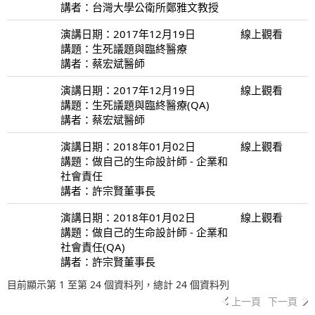
講者：台灣大學公衛所鄭雅文教授
演講日期：2017年12月19日
線上觀看
講題：生死議題與臨終醫療
講者：蔡宏斌醫師
演講日期：2017年12月19日
線上觀看
講題：生死議題與臨終醫療(QA)
講者：蔡宏斌醫師
演講日期：2018年01月02日
線上觀看
講題：做自己的生命設計師 - 企業和
社會責任
講者：許宗賢董事長
演講日期：2018年01月02日
線上觀看
講題：做自己的生命設計師 - 企業和
社會責任(QA)
講者：許宗賢董事長
目前顯示第 1 至第 24 個資料列，總計 24 個資料列
上一頁
下一頁