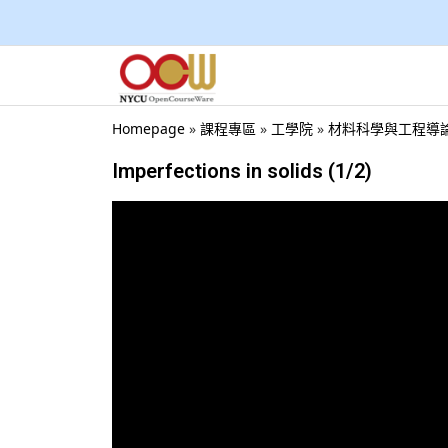
Homepage
»
課程專區
»
工學院
»
材料科學與工程導論(一)
Imperfections in solids (1/2)