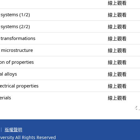
線上觀看
 systems (1/2)
線上觀看
 systems (2/2)
線上觀看
 transformations
線上觀看
 microstructure
線上觀看
on of properties
線上觀看
l alloys
線上觀看
ctrical properties
線上觀看
erials
線上觀看
｜
版權聲明
ersity All Rights Reserved