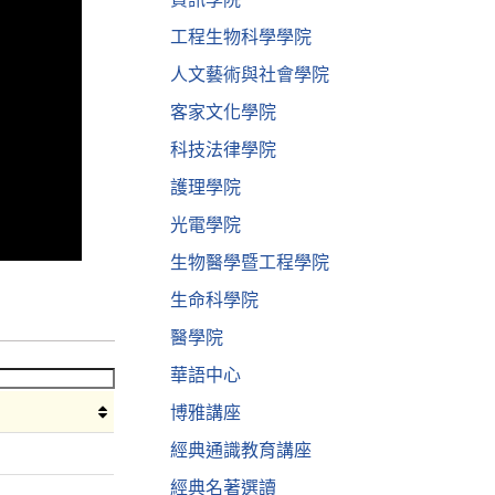
工程生物科學學院
人文藝術與社會學院
客家文化學院
科技法律學院
護理學院
光電學院
生物醫學暨工程學院
生命科學院
醫學院
華語中心
博雅講座
經典通識教育講座
經典名著選讀