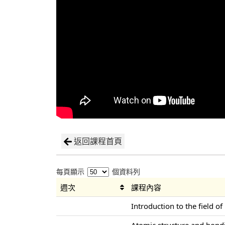
返回課程首頁
每頁顯示
個資料列
週次
課程內容
Introduction to the field of