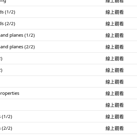
ing
線上觀看
ds (1/2)
線上觀看
ds (2/2)
線上觀看
 and planes (1/2)
線上觀看
 and planes (2/2)
線上觀看
2)
線上觀看
2)
線上觀看
線上觀看
roperties
線上觀看
線上觀看
 (1/2)
線上觀看
 (2/2)
線上觀看