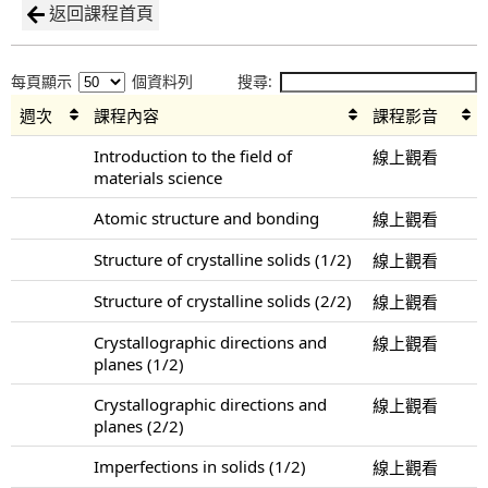
返回課程首頁
每頁顯示
個資料列
搜尋:
週次
課程內容
課程影音
Introduction to the field of
線上觀看
materials science
Atomic structure and bonding
線上觀看
Structure of crystalline solids (1/2)
線上觀看
Structure of crystalline solids (2/2)
線上觀看
Crystallographic directions and
線上觀看
planes (1/2)
Crystallographic directions and
線上觀看
planes (2/2)
Imperfections in solids (1/2)
線上觀看