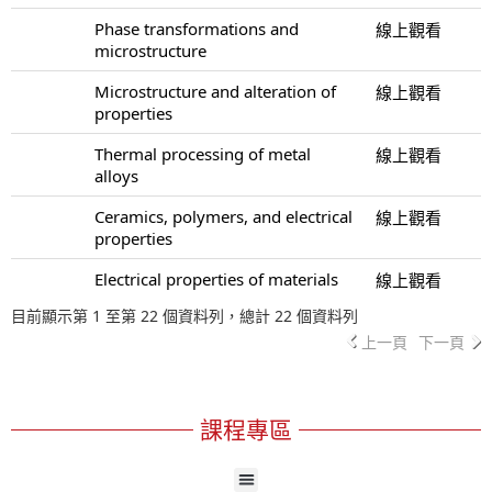
Phase transformations and
線上觀看
microstructure
Microstructure and alteration of
線上觀看
properties
Thermal processing of metal
線上觀看
alloys
Ceramics, polymers, and electrical
線上觀看
properties
Electrical properties of materials
線上觀看
目前顯示第 1 至第 22 個資料列，總計 22 個資料列
上一頁
下一頁
課程專區