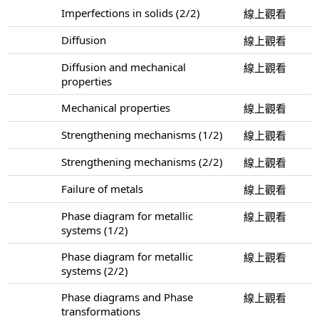
Imperfections in solids (2/2)
線上觀看
Diffusion
線上觀看
Diffusion and mechanical
線上觀看
properties
Mechanical properties
線上觀看
Strengthening mechanisms (1/2)
線上觀看
Strengthening mechanisms (2/2)
線上觀看
Failure of metals
線上觀看
Phase diagram for metallic
線上觀看
systems (1/2)
Phase diagram for metallic
線上觀看
systems (2/2)
Phase diagrams and Phase
線上觀看
transformations