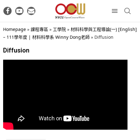
Homepage
»
課程專區
»
工學院
»
材料科學與工程導論(一) [English]
– 111學年度 | 材料科學系 Winny Dong老師
»
Diffusion
Diffusion