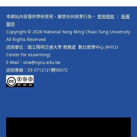
本網站內容僅供學術使用，嚴禁任何商業行為。
使用條款
｜
版權
聲明
Copyright © 2026 National Yang Ming Chiao Tung University
All Rights Reserved
諮詢單位：國立陽明交通大學 教務處 數位教學中心 (NYCU
Center for eLearning)
E-Mail：ocw@nycu.edu.tw
諮詢專線：03-5712121轉56072