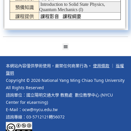
Introduction to Solid State Physics,
預備知識
Quantum Mechanics (I)
課程提供
課程影音
課程綱要
本網站內容僅供學術使用，嚴禁任何商業行為。
使用條款
｜
版權
聲明
Copyright © 2026 National Yang Ming Chiao Tung University
All Rights Reserved
諮詢單位：國立陽明交通大學 教務處 數位教學中心 (NYCU
Center for eLearning)
E-Mail：ocw@nycu.edu.tw
諮詢專線：03-5712121轉56072