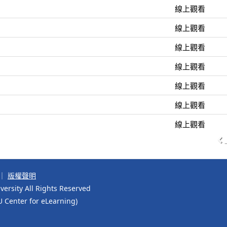
線上觀看
線上觀看
線上觀看
線上觀看
線上觀看
線上觀看
線上觀看
｜
版權聲明
ersity All Rights Reserved
r for eLearning)