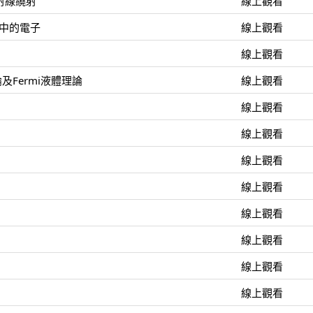
射線繞射
線上觀看
能中的電子
線上觀看
線上觀看
論及Fermi液體理論
線上觀看
線上觀看
線上觀看
線上觀看
線上觀看
線上觀看
線上觀看
線上觀看
線上觀看