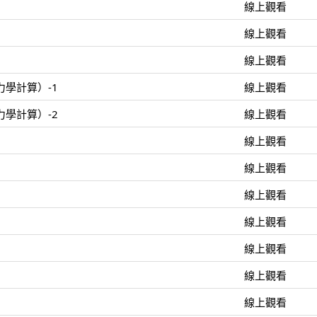
線上觀看
線上觀看
線上觀看
學計算）-1
線上觀看
學計算）-2
線上觀看
線上觀看
線上觀看
線上觀看
線上觀看
線上觀看
線上觀看
線上觀看