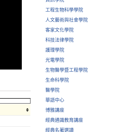
工程生物科學學院
人文藝術與社會學院
客家文化學院
科技法律學院
護理學院
光電學院
生物醫學暨工程學院
生命科學院
醫學院
華語中心
博雅講座
經典通識教育講座
經典名著選讀