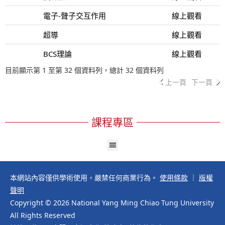
電子-聲子交互作用
線上觀看
超導
線上觀看
BCS理論
線上觀看
目前顯示第 1 至第 32 個資料列，總計 32 個資料列
上一頁
下一頁
課程專區
本網站內容僅供學術使用，嚴禁任何商業行為。
使用條款
｜
版權
聲明
Copyright © 2026 National Yang Ming Chiao Tung University
All Rights Reserved