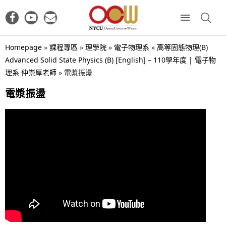
Homepage
»
課程專區
»
理學院
»
電子物理系
»
高等固態物理(B)
Advanced Solid State Physics (B) [English] – 110學年度 | 電子物
理系 仲崇厚老師
»
電漿振盪
電漿振盪