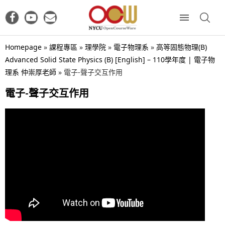
Homepage
»
課程專區
»
理學院
»
電子物理系
»
高等固態物理(B)
Advanced Solid State Physics (B) [English] – 110學年度 | 電子物
理系 仲崇厚老師
»
電子-聲子交互作用
電子-聲子交互作用