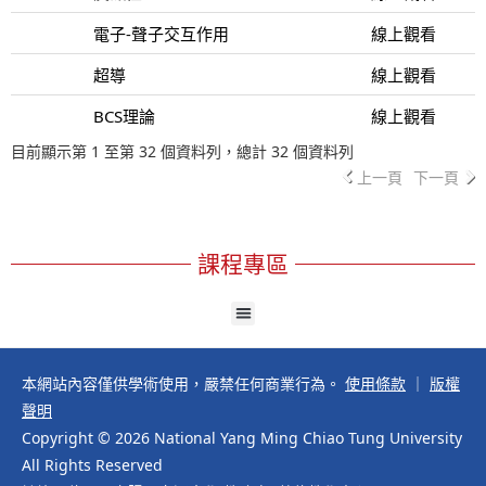
電子-聲子交互作用
線上觀看
超導
線上觀看
BCS理論
線上觀看
目前顯示第 1 至第 32 個資料列，總計 32 個資料列
上一頁
下一頁
課程專區
本網站內容僅供學術使用，嚴禁任何商業行為。
使用條款
｜
版權
聲明
Copyright © 2026 National Yang Ming Chiao Tung University
All Rights Reserved