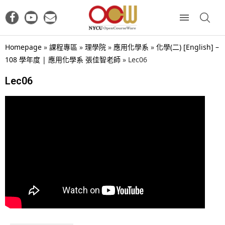
Homepage
»
課程專區
»
理學院
»
應用化學系
»
化學(二) [English] –
108 學年度 | 應用化學系 張佳智老師
»
Lec06
Lec06