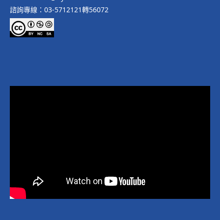
諮詢專線：03-5712121轉56072