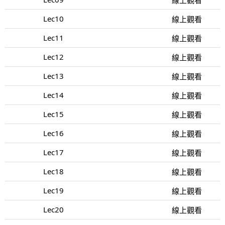
Lec10
線上觀看
Lec11
線上觀看
Lec12
線上觀看
Lec13
線上觀看
Lec14
線上觀看
Lec15
線上觀看
Lec16
線上觀看
Lec17
線上觀看
Lec18
線上觀看
Lec19
線上觀看
Lec20
線上觀看