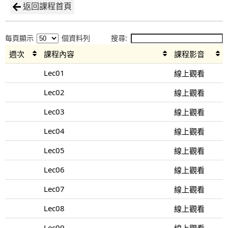
返回課程首頁
每頁顯示
個資料列
搜尋:
週次
課程內容
課程影音
Lec01
線上觀看
Lec02
線上觀看
Lec03
線上觀看
Lec04
線上觀看
Lec05
線上觀看
Lec06
線上觀看
Lec07
線上觀看
Lec08
線上觀看
Lec09
線上觀看