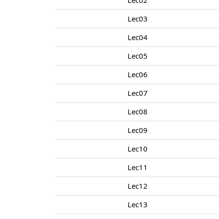
Lec02
Lec03
Lec04
Lec05
Lec06
Lec07
Lec08
Lec09
Lec10
Lec11
Lec12
Lec13