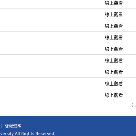
線上觀看
線上觀看
線上觀看
線上觀看
線上觀看
線上觀看
線上觀看
線上觀看
線上觀看
｜
版權聲明
ersity All Rights Reserved