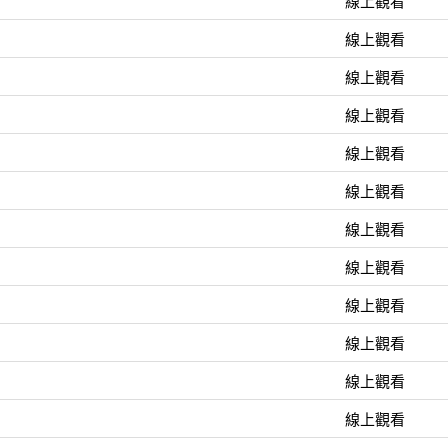
線上觀看
線上觀看
線上觀看
線上觀看
線上觀看
線上觀看
線上觀看
線上觀看
線上觀看
線上觀看
線上觀看
線上觀看