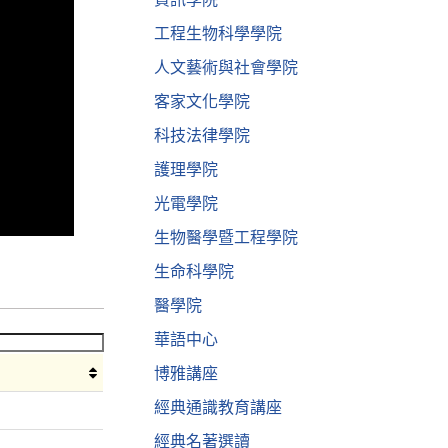
工程生物科學學院
人文藝術與社會學院
客家文化學院
科技法律學院
護理學院
光電學院
生物醫學暨工程學院
生命科學院
醫學院
華語中心
博雅講座
經典通識教育講座
經典名著選讀