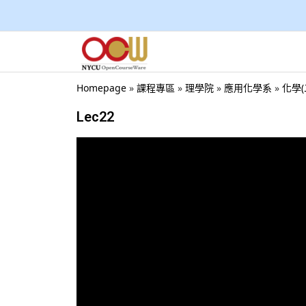
Homepage
»
課程專區
»
理學院
»
應用化學系
»
化學(
Lec22