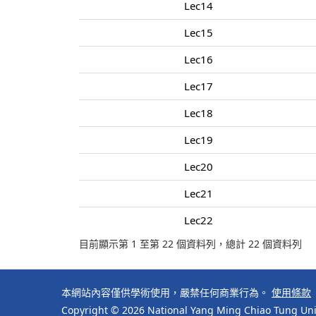
Lec14
Lec15
Lec16
Lec17
Lec18
Lec19
Lec20
Lec21
Lec22
目前顯示第 1 至第 22 個資料列，總計 22 個資料列
本網站內容僅供學術使用，嚴禁任何商業行為。
使用條款
Copyright © 2026 National Yang Ming Chiao Tung Univ