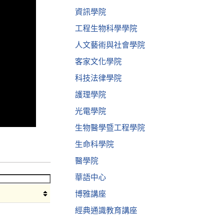
資訊學院
工程生物科學學院
人文藝術與社會學院
客家文化學院
科技法律學院
護理學院
光電學院
生物醫學暨工程學院
生命科學院
醫學院
華語中心
博雅講座
經典通識教育講座