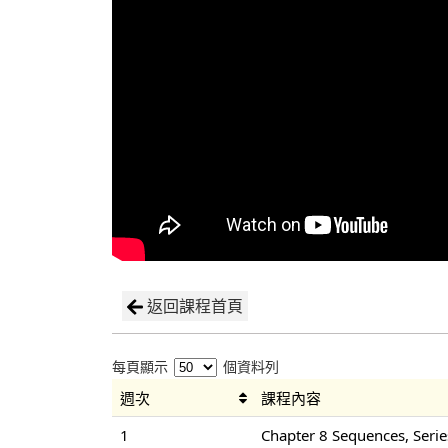
返回課程首頁
每頁顯示
個資料列
週次
課程內容
1
Chapter 8 Sequences, Serie