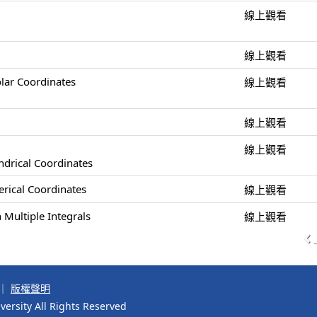
)
線上觀看
線上觀看
olar Coordinates
線上觀看
線上觀看
線上觀看
indrical Coordinates
herical Coordinates
線上觀看
 Multiple Integrals
線上觀看
｜
版權聲明
ersity All Rights Reserved