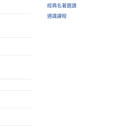
經典名著選讀
通識課程