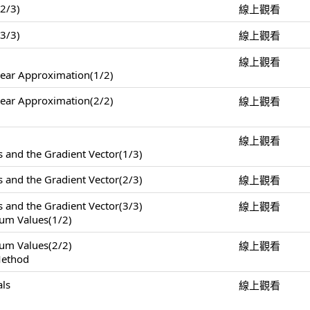
(2/3)
線上觀看
(3/3)
線上觀看
線上觀看
near Approximation(1/2)
near Approximation(2/2)
線上觀看
線上觀看
s and the Gradient Vector(1/3)
s and the Gradient Vector(2/3)
線上觀看
s and the Gradient Vector(3/3)
線上觀看
m Values(1/2)
m Values(2/2)
線上觀看
Method
als
線上觀看
)