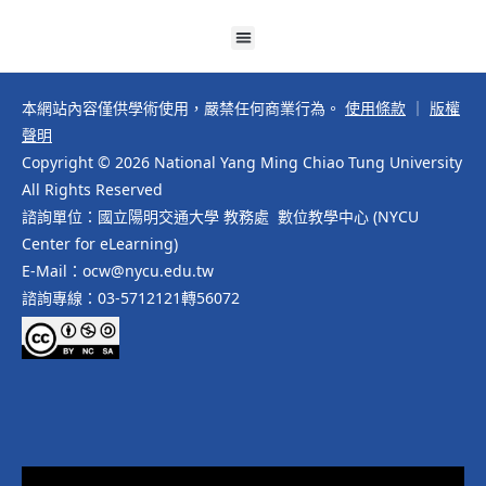
本網站內容僅供學術使用，嚴禁任何商業行為。
使用條款
｜
版權
聲明
Copyright © 2026 National Yang Ming Chiao Tung University
All Rights Reserved
諮詢單位：國立陽明交通大學 教務處 數位教學中心 (NYCU
Center for eLearning)
E-Mail：ocw@nycu.edu.tw
諮詢專線：03-5712121轉56072