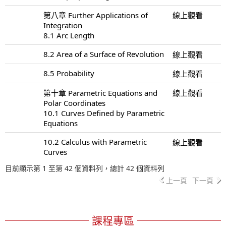
第八章 Further Applications of
線上觀看
Integration
8.1 Arc Length
8.2 Area of a Surface of Revolution
線上觀看
8.5 Probability
線上觀看
第十章 Parametric Equations and
線上觀看
Polar Coordinates
10.1 Curves Defined by Parametric
Equations
10.2 Calculus with Parametric
線上觀看
Curves
目前顯示第 1 至第 42 個資料列，總計 42 個資料列
上一頁
下一頁
課程專區