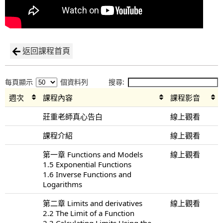
返回課程首頁
每頁顯示
個資料列
搜尋:
週次
課程內容
課程影音
莊重老師真心告白
線上觀看
課程介紹
線上觀看
第一章 Functions and Models
線上觀看
1.5 Exponential Functions
1.6 Inverse Functions and
Logarithms
第二章 Limits and derivatives
線上觀看
2.2 The Limit of a Function
2.3 Calculating Limits Using the