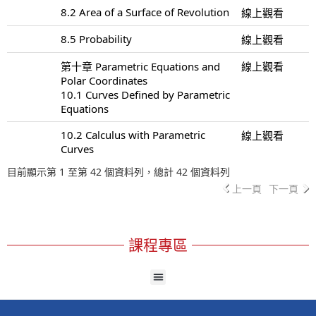
8.2 Area of a Surface of Revolution
線上觀看
8.5 Probability
線上觀看
第十章 Parametric Equations and
線上觀看
Polar Coordinates
10.1 Curves Defined by Parametric
Equations
10.2 Calculus with Parametric
線上觀看
Curves
目前顯示第 1 至第 42 個資料列，總計 42 個資料列
上一頁
下一頁
課程專區