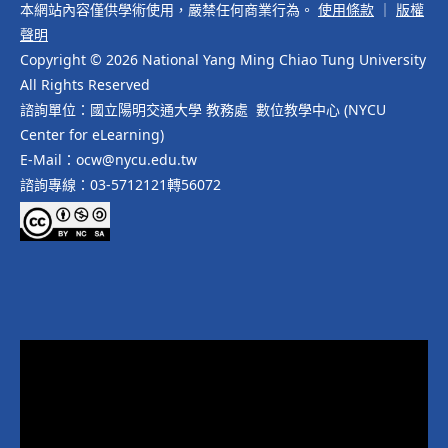
本網站內容僅供學術使用，嚴禁任何商業行為。
使用條款
｜
版權
聲明
Copyright © 2026 National Yang Ming Chiao Tung University
All Rights Reserved
諮詢單位：國立陽明交通大學 教務處 數位教學中心 (NYCU
Center for eLearning)
E-Mail：ocw@nycu.edu.tw
諮詢專線：03-5712121轉56072