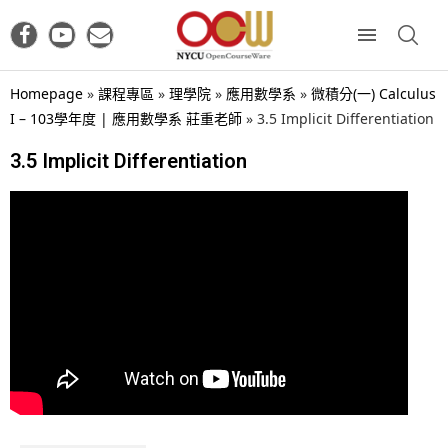
Homepage
»
課程專區
»
理學院
»
應用數學系
»
微積分(一) Calculus
I – 103學年度 | 應用數學系 莊重老師
»
3.5 Implicit Differentiation
3.5 Implicit Differentiation