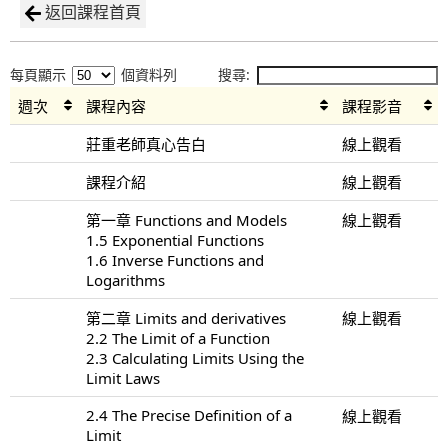
返回課程首頁
每頁顯示
個資料列
搜尋:
週次
課程內容
課程影音
莊重老師真心告白
線上觀看
課程介紹
線上觀看
第一章 Functions and Models
線上觀看
1.5 Exponential Functions
1.6 Inverse Functions and
Logarithms
第二章 Limits and derivatives
線上觀看
2.2 The Limit of a Function
2.3 Calculating Limits Using the
Limit Laws
2.4 The Precise Definition of a
線上觀看
Limit