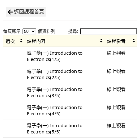
返回課程首頁
每頁顯示
個資料列
搜尋:
週次
課程內容
課程影音
電子學(一) Introduction to
線上觀看
Electronics(1/5)
電子學(一) Introduction to
線上觀看
Electronics(2/5)
電子學(一) Introduction to
線上觀看
Electronics(3/5)
電子學(一) Introduction to
線上觀看
Electronics(4/5)
電子學(一) Introduction to
線上觀看
Electronics(5/5)