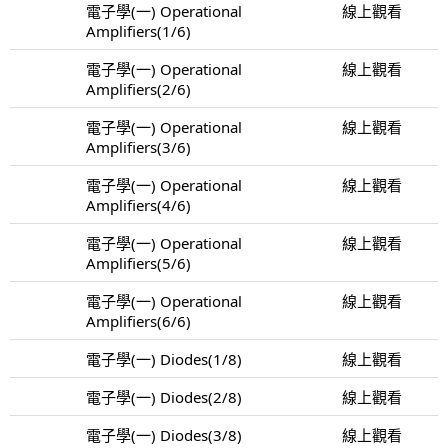
電子學(一) Operational
線上觀看
Amplifiers(1/6)
電子學(一) Operational
線上觀看
Amplifiers(2/6)
電子學(一) Operational
線上觀看
Amplifiers(3/6)
電子學(一) Operational
線上觀看
Amplifiers(4/6)
電子學(一) Operational
線上觀看
Amplifiers(5/6)
電子學(一) Operational
線上觀看
Amplifiers(6/6)
電子學(一) Diodes(1/8)
線上觀看
電子學(一) Diodes(2/8)
線上觀看
電子學(一) Diodes(3/8)
線上觀看