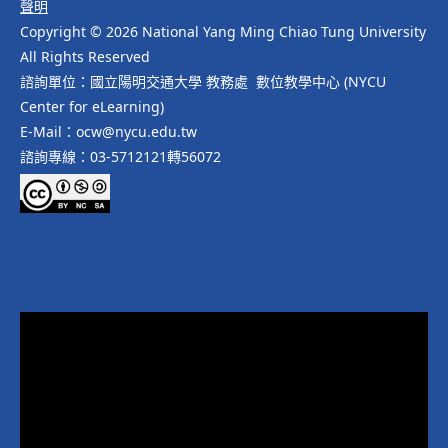
聲明
Copyright © 2026 National Yang Ming Chiao Tung University
All Rights Reserved
諮詢單位：國立陽明交通大學 教務處 數位教學中心 (NYCU
Center for eLearning)
E-Mail：ocw@nycu.edu.tw
諮詢專線：03-5712121轉56072