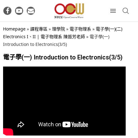
Homepage
»
課程專區
»
理學院
»
電子物理系
»
電子學(一)(二)
Electronics I、II | 電子物理系 陳振芳老師
»
電子學(一)
Introduction to Electronics(3/5)
電子學(一) Introduction to Electronics(3/5)