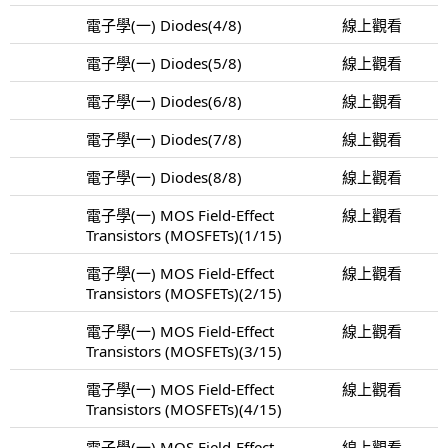
電子學(一) Diodes(4/8)
線上觀看
電子學(一) Diodes(5/8)
線上觀看
電子學(一) Diodes(6/8)
線上觀看
電子學(一) Diodes(7/8)
線上觀看
電子學(一) Diodes(8/8)
線上觀看
電子學(一) MOS Field-Effect
線上觀看
Transistors (MOSFETs)(1/15)
電子學(一) MOS Field-Effect
線上觀看
Transistors (MOSFETs)(2/15)
電子學(一) MOS Field-Effect
線上觀看
Transistors (MOSFETs)(3/15)
電子學(一) MOS Field-Effect
線上觀看
Transistors (MOSFETs)(4/15)
電子學(一) MOS Field-Effect
線上觀看