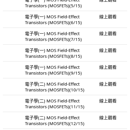
Transistors (MOSFETs)(5/15)
電子學(一) MOS Field-Effect
線上觀看
Transistors (MOSFETs)(6/15)
電子學(一) MOS Field-Effect
線上觀看
Transistors (MOSFETs)(7/15)
電子學(一) MOS Field-Effect
線上觀看
Transistors (MOSFETs)(8/15)
電子學(一) MOS Field-Effect
線上觀看
Transistors (MOSFETs)(9/15)
電子學(二) MOS Field-Effect
線上觀看
Transistors (MOSFETs)(10/15)
電子學(二) MOS Field-Effect
線上觀看
Transistors (MOSFETs)(11/15)
電子學(二) MOS Field-Effect
線上觀看
Transistors (MOSFETs)(12/15)