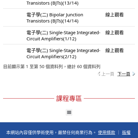
Transistors (BJTs)(13/14)
電子學(二) Bipolar Junction
線上觀看
Transistors (BJTs)(14/14)
電子學(二) Single-Stage Integrated-
線上觀看
Circuit Amplifiers(1/12)
電子學(二) Single-Stage Integrated-
線上觀看
Circuit Amplifiers(2/12)
目前顯示第 1 至第 50 個資料列，總計 60 個資料列
上一頁
下一頁
課程專區
本網站內容僅供學術使用，嚴禁任何商業行為。
使用條款
｜
版權