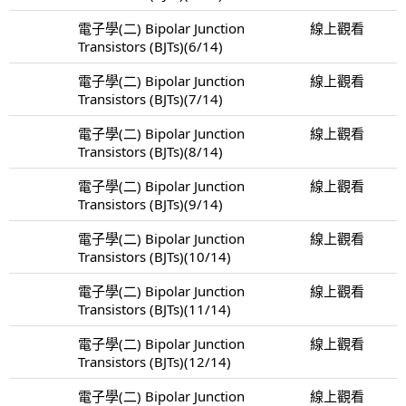
電子學(二) Bipolar Junction
線上觀看
Transistors (BJTs)(6/14)
電子學(二) Bipolar Junction
線上觀看
Transistors (BJTs)(7/14)
電子學(二) Bipolar Junction
線上觀看
Transistors (BJTs)(8/14)
電子學(二) Bipolar Junction
線上觀看
Transistors (BJTs)(9/14)
電子學(二) Bipolar Junction
線上觀看
Transistors (BJTs)(10/14)
電子學(二) Bipolar Junction
線上觀看
Transistors (BJTs)(11/14)
電子學(二) Bipolar Junction
線上觀看
Transistors (BJTs)(12/14)
電子學(二) Bipolar Junction
線上觀看