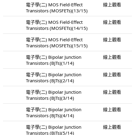
電子學(二) MOS Field-Effect
線上觀看
Transistors (MOSFETs)(13/15)
電子學(二) MOS Field-Effect
線上觀看
Transistors (MOSFETs)(14/15)
電子學(二) MOS Field-Effect
線上觀看
Transistors (MOSFETs)(15/15)
電子學(二) Bipolar Junction
線上觀看
Transistors (BJTs)(1/14)
電子學(二) Bipolar Junction
線上觀看
Transistors (BJTs)(2/14)
電子學(二) Bipolar Junction
線上觀看
Transistors (BJTs)(3/14)
電子學(二) Bipolar Junction
線上觀看
Transistors (BJTs)(4/14)
電子學(二) Bipolar Junction
線上觀看
Transistors (BJTs)(5/14)