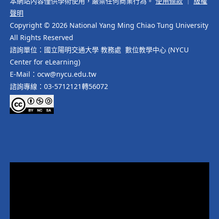
本網站內容僅供學術使用，嚴禁任何商業行為。
使用條款
｜
版權
聲明
Copyright © 2026 National Yang Ming Chiao Tung University
All Rights Reserved
諮詢單位：國立陽明交通大學 教務處 數位教學中心 (NYCU
Center for eLearning)
E-Mail：ocw@nycu.edu.tw
諮詢專線：03-5712121轉56072