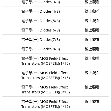
電子學(一) Diodes(3/8)
線上觀看
電子學(一) Diodes(4/8)
線上觀看
電子學(一) Diodes(5/8)
線上觀看
電子學(一) Diodes(6/8)
線上觀看
電子學(一) Diodes(7/8)
線上觀看
電子學(一) Diodes(8/8)
線上觀看
電子學(一) MOS Field-Effect
線上觀看
Transistors (MOSFETs)(1/15)
電子學(一) MOS Field-Effect
線上觀看
Transistors (MOSFETs)(2/15)
電子學(一) MOS Field-Effect
線上觀看
Transistors (MOSFETs)(3/15)
電子學(一) MOS Field-Effect
線上觀看
Transistors (MOSFETs)(4/15)