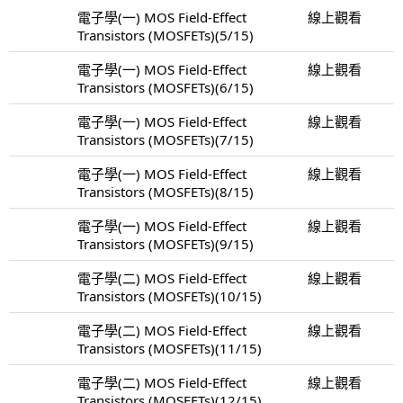
電子學(一) MOS Field-Effect
線上觀看
Transistors (MOSFETs)(5/15)
電子學(一) MOS Field-Effect
線上觀看
Transistors (MOSFETs)(6/15)
電子學(一) MOS Field-Effect
線上觀看
Transistors (MOSFETs)(7/15)
電子學(一) MOS Field-Effect
線上觀看
Transistors (MOSFETs)(8/15)
電子學(一) MOS Field-Effect
線上觀看
Transistors (MOSFETs)(9/15)
電子學(二) MOS Field-Effect
線上觀看
Transistors (MOSFETs)(10/15)
電子學(二) MOS Field-Effect
線上觀看
Transistors (MOSFETs)(11/15)
電子學(二) MOS Field-Effect
線上觀看
Transistors (MOSFETs)(12/15)