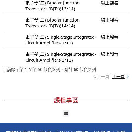
電子學(二) Bipolar Junction
線上觀看
Transistors (BJTs)(13/14)
電子學(二) Bipolar Junction
線上觀看
Transistors (BJTs)(14/14)
電子學(二) Single-Stage Integrated-
線上觀看
Circuit Amplifiers(1/12)
電子學(二) Single-Stage Integrated-
線上觀看
Circuit Amplifiers(2/12)
目前顯示第 1 至第 50 個資料列，總計 60 個資料列
上一頁
下一頁
課程專區