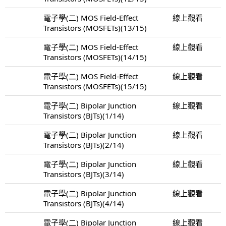
電子學(二) MOS Field-Effect
線上觀看
Transistors (MOSFETs)(13/15)
電子學(二) MOS Field-Effect
線上觀看
Transistors (MOSFETs)(14/15)
電子學(二) MOS Field-Effect
線上觀看
Transistors (MOSFETs)(15/15)
電子學(二) Bipolar Junction
線上觀看
Transistors (BJTs)(1/14)
電子學(二) Bipolar Junction
線上觀看
Transistors (BJTs)(2/14)
電子學(二) Bipolar Junction
線上觀看
Transistors (BJTs)(3/14)
電子學(二) Bipolar Junction
線上觀看
Transistors (BJTs)(4/14)
電子學(二) Bipolar Junction
線上觀看