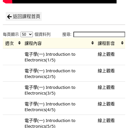
返回課程首頁
每頁顯示
個資料列
搜尋:
週次
課程內容
課程影音
電子學(一) Introduction to
線上觀看
Electronics(1/5)
電子學(一) Introduction to
線上觀看
Electronics(2/5)
電子學(一) Introduction to
線上觀看
Electronics(3/5)
電子學(一) Introduction to
線上觀看
Electronics(4/5)
電子學(一) Introduction to
線上觀看
Electronics(5/5)