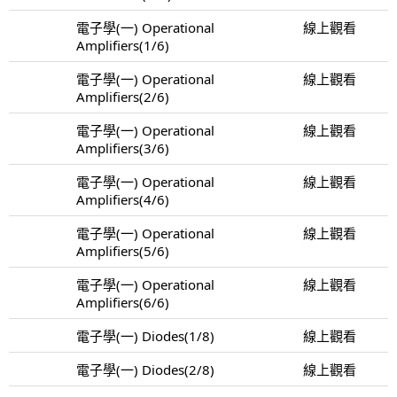
電子學(一) Operational
線上觀看
Amplifiers(1/6)
電子學(一) Operational
線上觀看
Amplifiers(2/6)
電子學(一) Operational
線上觀看
Amplifiers(3/6)
電子學(一) Operational
線上觀看
Amplifiers(4/6)
電子學(一) Operational
線上觀看
Amplifiers(5/6)
電子學(一) Operational
線上觀看
Amplifiers(6/6)
電子學(一) Diodes(1/8)
線上觀看
電子學(一) Diodes(2/8)
線上觀看