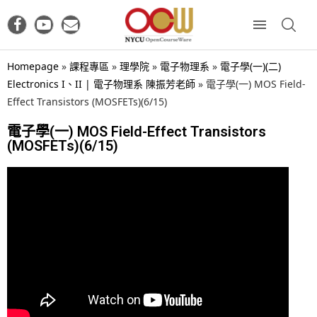
Homepage
»
課程專區
»
理學院
»
電子物理系
»
電子學(一)(二)
Electronics I、II | 電子物理系 陳振芳老師
»
電子學(一) MOS Field-
Effect Transistors (MOSFETs)(6/15)
電子學(一) MOS Field-Effect Transistors
(MOSFETs)(6/15)