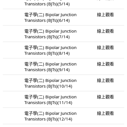
Transistors (BJTs)(5/14)
電子學(二) Bipolar Junction
線上觀看
Transistors (BJTs)(6/14)
電子學(二) Bipolar Junction
線上觀看
Transistors (BJTs)(7/14)
電子學(二) Bipolar Junction
線上觀看
Transistors (BJTs)(8/14)
電子學(二) Bipolar Junction
線上觀看
Transistors (BJTs)(9/14)
電子學(二) Bipolar Junction
線上觀看
Transistors (BJTs)(10/14)
電子學(二) Bipolar Junction
線上觀看
Transistors (BJTs)(11/14)
電子學(二) Bipolar Junction
線上觀看
Transistors (BJTs)(12/14)