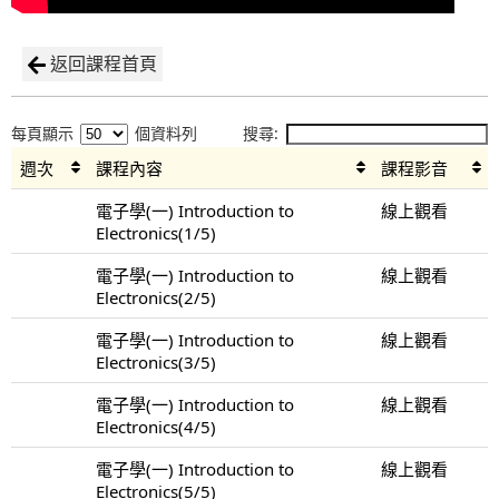
返回課程首頁
每頁顯示
個資料列
搜尋:
週次
課程內容
課程影音
電子學(一) Introduction to
線上觀看
Electronics(1/5)
電子學(一) Introduction to
線上觀看
Electronics(2/5)
電子學(一) Introduction to
線上觀看
Electronics(3/5)
電子學(一) Introduction to
線上觀看
Electronics(4/5)
電子學(一) Introduction to
線上觀看
Electronics(5/5)