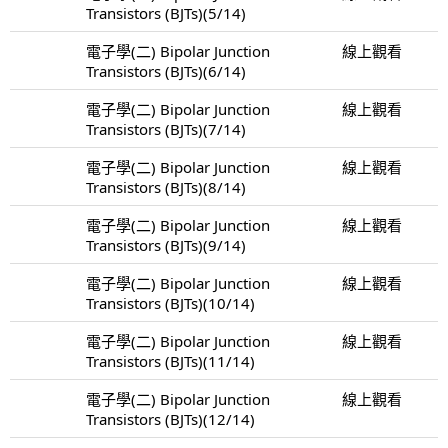
Transistors (BJTs)(5/14)
電子學(二) Bipolar Junction
線上觀看
Transistors (BJTs)(6/14)
電子學(二) Bipolar Junction
線上觀看
Transistors (BJTs)(7/14)
電子學(二) Bipolar Junction
線上觀看
Transistors (BJTs)(8/14)
電子學(二) Bipolar Junction
線上觀看
Transistors (BJTs)(9/14)
電子學(二) Bipolar Junction
線上觀看
Transistors (BJTs)(10/14)
電子學(二) Bipolar Junction
線上觀看
Transistors (BJTs)(11/14)
電子學(二) Bipolar Junction
線上觀看
Transistors (BJTs)(12/14)