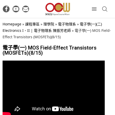
Homepage
»
課程專區
»
理學院
»
電子物理系
»
電子學(一)(二)
Electronics I、II | 電子物理系 陳振芳老師
»
電子學(一) MOS Field-
Effect Transistors (MOSFETs)(8/15)
電子學(一) MOS Field-Effect Transistors
(MOSFETs)(8/15)