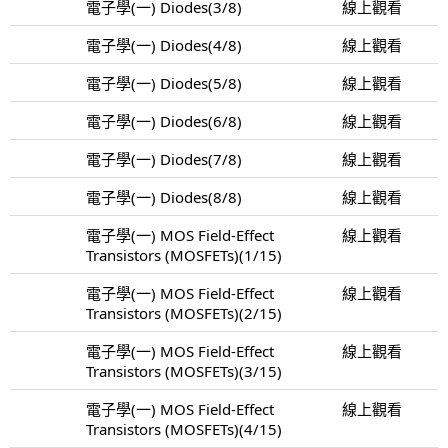
電子學(一) Diodes(3/8)
線上觀看
電子學(一) Diodes(4/8)
線上觀看
電子學(一) Diodes(5/8)
線上觀看
電子學(一) Diodes(6/8)
線上觀看
電子學(一) Diodes(7/8)
線上觀看
電子學(一) Diodes(8/8)
線上觀看
電子學(一) MOS Field-Effect
線上觀看
Transistors (MOSFETs)(1/15)
電子學(一) MOS Field-Effect
線上觀看
Transistors (MOSFETs)(2/15)
電子學(一) MOS Field-Effect
線上觀看
Transistors (MOSFETs)(3/15)
電子學(一) MOS Field-Effect
線上觀看
Transistors (MOSFETs)(4/15)