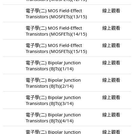
電子學(二) MOS Field-Effect
線上觀看
Transistors (MOSFETs)(13/15)
電子學(二) MOS Field-Effect
線上觀看
Transistors (MOSFETs)(14/15)
電子學(二) MOS Field-Effect
線上觀看
Transistors (MOSFETs)(15/15)
電子學(二) Bipolar Junction
線上觀看
Transistors (BJTs)(1/14)
電子學(二) Bipolar Junction
線上觀看
Transistors (BJTs)(2/14)
電子學(二) Bipolar Junction
線上觀看
Transistors (BJTs)(3/14)
電子學(二) Bipolar Junction
線上觀看
Transistors (BJTs)(4/14)
電子學(二) Bipolar Junction
線上觀看