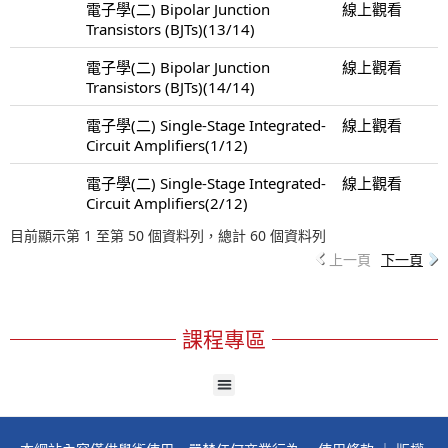
電子學(二) Bipolar Junction
線上觀看
Transistors (BJTs)(13/14)
電子學(二) Bipolar Junction
線上觀看
Transistors (BJTs)(14/14)
電子學(二) Single-Stage Integrated-
線上觀看
Circuit Amplifiers(1/12)
電子學(二) Single-Stage Integrated-
線上觀看
Circuit Amplifiers(2/12)
目前顯示第 1 至第 50 個資料列，總計 60 個資料列
上一頁
下一頁
課程專區