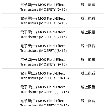
電子學(一) MOS Field-Effect
線上觀看
Transistors (MOSFETs)(5/15)
電子學(一) MOS Field-Effect
線上觀看
Transistors (MOSFETs)(6/15)
電子學(一) MOS Field-Effect
線上觀看
Transistors (MOSFETs)(7/15)
電子學(一) MOS Field-Effect
線上觀看
Transistors (MOSFETs)(8/15)
電子學(一) MOS Field-Effect
線上觀看
Transistors (MOSFETs)(9/15)
電子學(二) MOS Field-Effect
線上觀看
Transistors (MOSFETs)(10/15)
電子學(二) MOS Field-Effect
線上觀看
Transistors (MOSFETs)(11/15)
電子學(二) MOS Field-Effect
線上觀看
Transistors (MOSFETs)(12/15)