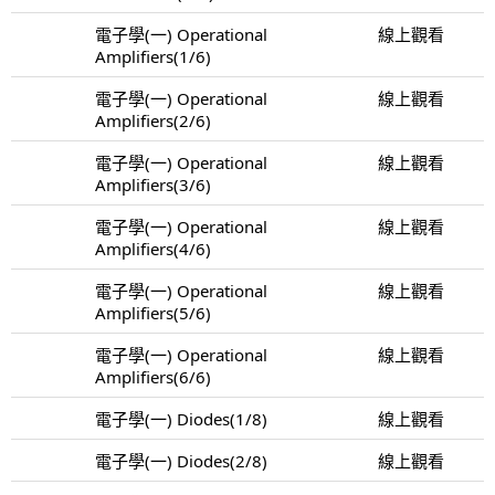
電子學(一) Operational
線上觀看
Amplifiers(1/6)
電子學(一) Operational
線上觀看
Amplifiers(2/6)
電子學(一) Operational
線上觀看
Amplifiers(3/6)
電子學(一) Operational
線上觀看
Amplifiers(4/6)
電子學(一) Operational
線上觀看
Amplifiers(5/6)
電子學(一) Operational
線上觀看
Amplifiers(6/6)
電子學(一) Diodes(1/8)
線上觀看
電子學(一) Diodes(2/8)
線上觀看