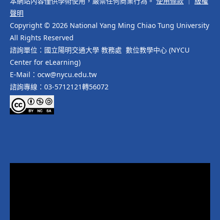
本網站內容僅供學術使用，嚴禁任何商業行為。
使用條款
｜
版權
聲明
Copyright © 2026 National Yang Ming Chiao Tung University
All Rights Reserved
諮詢單位：國立陽明交通大學 教務處 數位教學中心 (NYCU
Center for eLearning)
E-Mail：ocw@nycu.edu.tw
諮詢專線：03-5712121轉56072