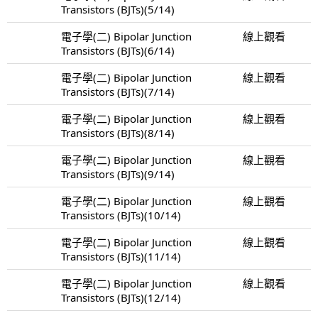
Transistors (BJTs)(5/14)
電子學(二) Bipolar Junction
線上觀看
Transistors (BJTs)(6/14)
電子學(二) Bipolar Junction
線上觀看
Transistors (BJTs)(7/14)
電子學(二) Bipolar Junction
線上觀看
Transistors (BJTs)(8/14)
電子學(二) Bipolar Junction
線上觀看
Transistors (BJTs)(9/14)
電子學(二) Bipolar Junction
線上觀看
Transistors (BJTs)(10/14)
電子學(二) Bipolar Junction
線上觀看
Transistors (BJTs)(11/14)
電子學(二) Bipolar Junction
線上觀看
Transistors (BJTs)(12/14)