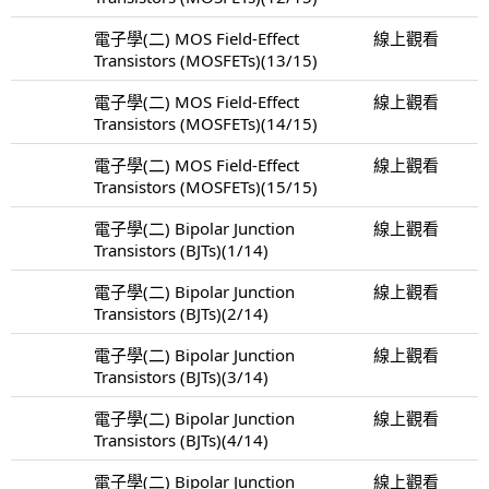
電子學(二) MOS Field-Effect
線上觀看
Transistors (MOSFETs)(13/15)
電子學(二) MOS Field-Effect
線上觀看
Transistors (MOSFETs)(14/15)
電子學(二) MOS Field-Effect
線上觀看
Transistors (MOSFETs)(15/15)
電子學(二) Bipolar Junction
線上觀看
Transistors (BJTs)(1/14)
電子學(二) Bipolar Junction
線上觀看
Transistors (BJTs)(2/14)
電子學(二) Bipolar Junction
線上觀看
Transistors (BJTs)(3/14)
電子學(二) Bipolar Junction
線上觀看
Transistors (BJTs)(4/14)
電子學(二) Bipolar Junction
線上觀看