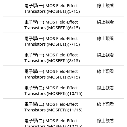
電子學(一) MOS Field-Effect
線上觀看
Transistors (MOSFETs)(5/15)
電子學(一) MOS Field-Effect
線上觀看
Transistors (MOSFETs)(6/15)
電子學(一) MOS Field-Effect
線上觀看
Transistors (MOSFETs)(7/15)
電子學(一) MOS Field-Effect
線上觀看
Transistors (MOSFETs)(8/15)
電子學(一) MOS Field-Effect
線上觀看
Transistors (MOSFETs)(9/15)
電子學(二) MOS Field-Effect
線上觀看
Transistors (MOSFETs)(10/15)
電子學(二) MOS Field-Effect
線上觀看
Transistors (MOSFETs)(11/15)
電子學(二) MOS Field-Effect
線上觀看
Transistors (MOSFETs)(12/15)