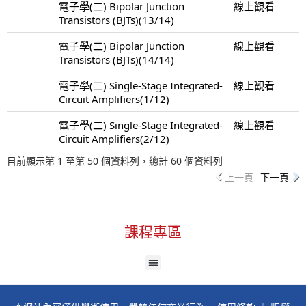
電子學(二) Bipolar Junction
線上觀看
Transistors (BJTs)(13/14)
電子學(二) Bipolar Junction
線上觀看
Transistors (BJTs)(14/14)
電子學(二) Single-Stage Integrated-
線上觀看
Circuit Amplifiers(1/12)
電子學(二) Single-Stage Integrated-
線上觀看
Circuit Amplifiers(2/12)
目前顯示第 1 至第 50 個資料列，總計 60 個資料列
上一頁
下一頁
課程專區