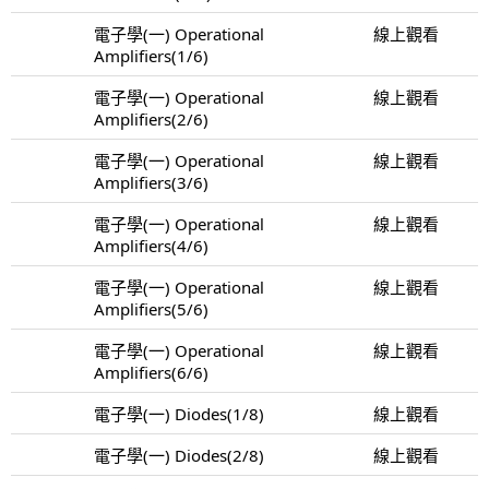
電子學(一) Operational
線上觀看
Amplifiers(1/6)
電子學(一) Operational
線上觀看
Amplifiers(2/6)
電子學(一) Operational
線上觀看
Amplifiers(3/6)
電子學(一) Operational
線上觀看
Amplifiers(4/6)
電子學(一) Operational
線上觀看
Amplifiers(5/6)
電子學(一) Operational
線上觀看
Amplifiers(6/6)
電子學(一) Diodes(1/8)
線上觀看
電子學(一) Diodes(2/8)
線上觀看