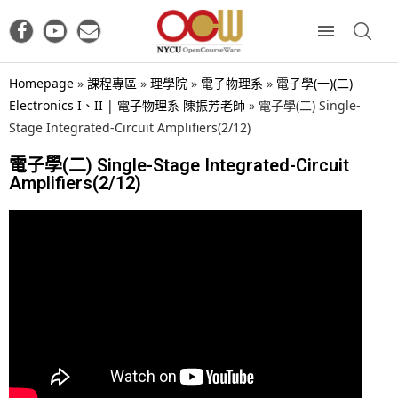
Homepage
»
課程專區
»
理學院
»
電子物理系
»
電子學(一)(二)
Electronics I、II | 電子物理系 陳振芳老師
»
電子學(二) Single-
Stage Integrated-Circuit Amplifiers(2/12)
電子學(二) Single-Stage Integrated-Circuit
Amplifiers(2/12)