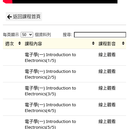
返回課程首頁
每頁顯示
個資料列
搜尋:
週次
課程內容
課程影音
電子學(一) Introduction to
線上觀看
Electronics(1/5)
電子學(一) Introduction to
線上觀看
Electronics(2/5)
電子學(一) Introduction to
線上觀看
Electronics(3/5)
電子學(一) Introduction to
線上觀看
Electronics(4/5)
電子學(一) Introduction to
線上觀看
Electronics(5/5)