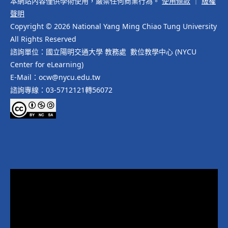
本網站內容僅供學術使用，嚴禁任何商業行為。
使用條款
｜
版權
聲明
Copyright © 2026 National Yang Ming Chiao Tung University
All Rights Reserved
諮詢單位：國立陽明交通大學 教務處 數位教學中心 (NYCU
Center for eLearning)
E-Mail：ocw@nycu.edu.tw
諮詢專線：03-5712121轉56072