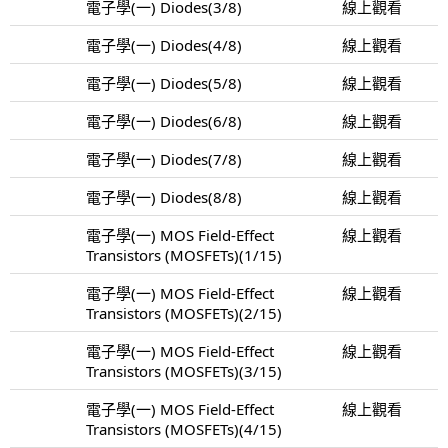
電子學(一) Diodes(3/8)
線上觀看
電子學(一) Diodes(4/8)
線上觀看
電子學(一) Diodes(5/8)
線上觀看
電子學(一) Diodes(6/8)
線上觀看
電子學(一) Diodes(7/8)
線上觀看
電子學(一) Diodes(8/8)
線上觀看
電子學(一) MOS Field-Effect
線上觀看
Transistors (MOSFETs)(1/15)
電子學(一) MOS Field-Effect
線上觀看
Transistors (MOSFETs)(2/15)
電子學(一) MOS Field-Effect
線上觀看
Transistors (MOSFETs)(3/15)
電子學(一) MOS Field-Effect
線上觀看
Transistors (MOSFETs)(4/15)