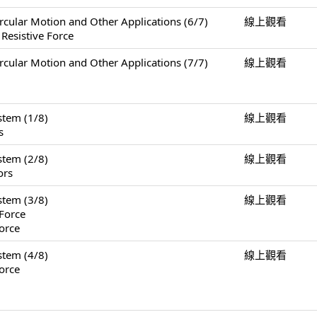
Motion and Other Applications (6/7)
線上觀看
 Resistive Force
Motion and Other Applications (7/7)
線上觀看
tem (1/8)
線上觀看
s
tem (2/8)
線上觀看
ors
tem (3/8)
線上觀看
Force
orce
tem (4/8)
線上觀看
orce