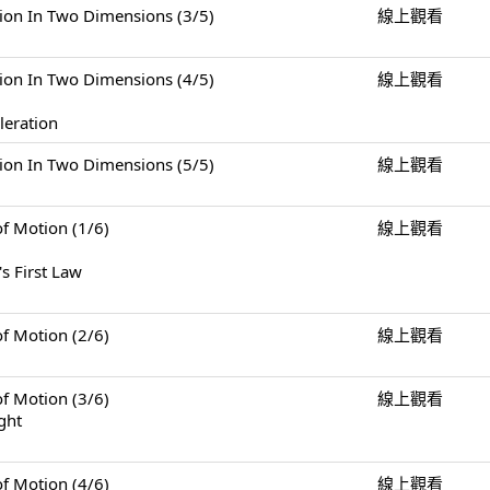
n Two Dimensions (3/5)
線上觀看
n Two Dimensions (4/5)
線上觀看
leration
n Two Dimensions (5/5)
線上觀看
Motion (1/6)
線上觀看
s First Law
Motion (2/6)
線上觀看
Motion (3/6)
線上觀看
ght
Motion (4/6)
線上觀看