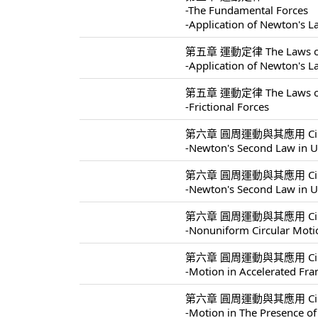
-The Fundamental Forces
-Application of Newton's 
第五章 運動定律 The Laws of 
-Application of Newton's 
第五章 運動定律 The Laws of 
-Frictional Forces
第六章 圓周運動與其應用 Circular 
-Newton's Second Law in U
第六章 圓周運動與其應用 Circular 
-Newton's Second Law in U
第六章 圓周運動與其應用 Circular 
-Nonuniform Circular Moti
第六章 圓周運動與其應用 Circular 
-Motion in Accelerated Fr
第六章 圓周運動與其應用 Circular 
-Motion in The Presence of