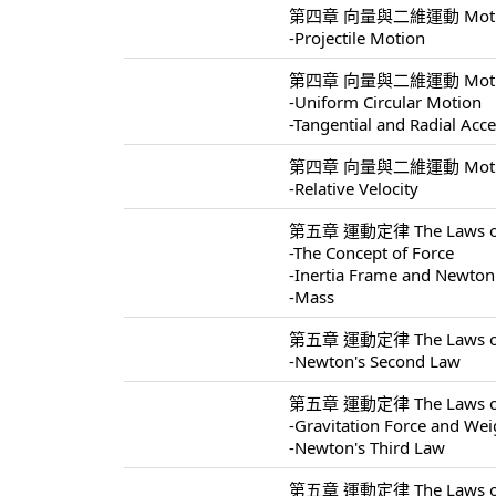
第四章 向量與二維運動 Motion I
-Projectile Motion
第四章 向量與二維運動 Motion I
-Uniform Circular Motion
-Tangential and Radial Acce
第四章 向量與二維運動 Motion I
-Relative Velocity
第五章 運動定律 The Laws of 
-The Concept of Force
-Inertia Frame and Newton'
-Mass
第五章 運動定律 The Laws of 
-Newton's Second Law
第五章 運動定律 The Laws of 
-Gravitation Force and Wei
-Newton's Third Law
第五章 運動定律 The Laws of 