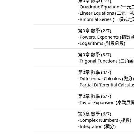
第0章 數學 (1/7)
-Quadratic Equation 
-Linear Equations 
-Binomial Series (二項式定
第0章 數學 (2/7)
-Powers, Exponents (指數
-Logarithms (對數函數)
第0章 數學 (3/7)
-Trigonal Functions (三角
第0章 數學 (4/7)
-Differential Calculus (微分
-Partial Differential Calc
第0章 數學 (5/7)
-Taylor Expansion (泰勒展
第0章 數學 (6/7)
-Complex Numbers (複數)
-Integration (積分)