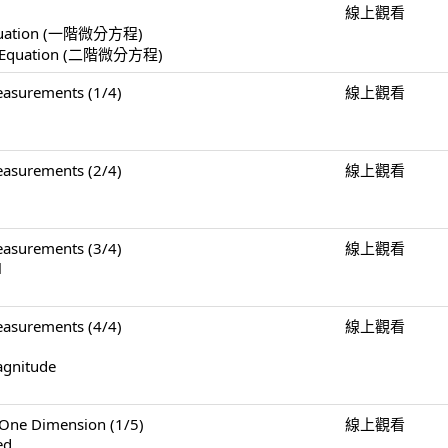
線上觀看
l Equation (一階微分方程)
ial Equation (二階微分方程)
surements (1/4)
線上觀看
surements (2/4)
線上觀看
surements (3/4)
線上觀看
l
surements (4/4)
線上觀看
agnitude
e Dimension (1/5)
線上觀看
ed