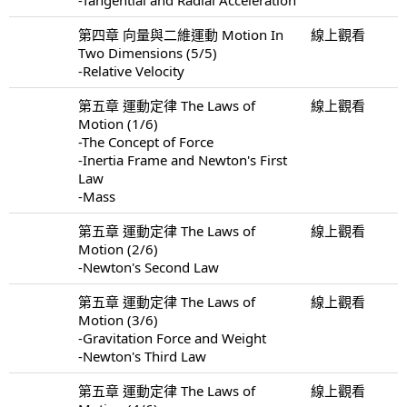
第四章 向量與二維運動 Motion In
線上觀看
Two Dimensions (5/5)
-Relative Velocity
第五章 運動定律 The Laws of
線上觀看
Motion (1/6)
-The Concept of Force
-Inertia Frame and Newton's First
Law
-Mass
第五章 運動定律 The Laws of
線上觀看
Motion (2/6)
-Newton's Second Law
第五章 運動定律 The Laws of
線上觀看
Motion (3/6)
-Gravitation Force and Weight
-Newton's Third Law
第五章 運動定律 The Laws of
線上觀看