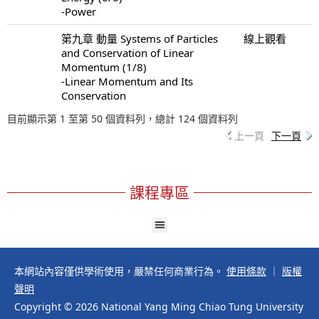
-Power
第九章 動量 Systems of Particles
線上觀看
and Conservation of Linear
Momentum (1/8)
-Linear Momentum and Its
Conservation
目前顯示第 1 至第 50 個資料列，總計 124 個資料列
上一頁
下一頁
課程專區
本網站內容僅供學術使用，嚴禁任何商業行為。
使用條款
｜
版權
聲明
Copyright © 2026 National Yang Ming Chiao Tung University