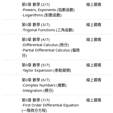
第0章 數學 (2/7)
線上觀看
-Powers, Exponents (指數函數)
-Logarithms (對數函數)
第0章 數學 (3/7)
線上觀看
-Trigonal Functions (三角函數)
第0章 數學 (4/7)
線上觀看
-Differential Calculus (微分)
-Partial Differential Calculus (偏微
分)
第0章 數學 (5/7)
線上觀看
-Taylor Expansion (泰勒展開)
第0章 數學 (6/7)
線上觀看
-Complex Numbers (複數)
-Integration (積分)
第0章 數學 (7/7)
線上觀看
-First Order Differential Equation
(一階微分方程)