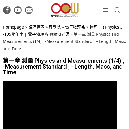
Homepage
»
課程專區
»
理學院
»
電子物理系
»
物理(一) Physics I
-105學年度 | 電子物理系 簡紋濱老師
»
第一章 測量 Physics and
Measurements (1/4) , -Measurement Standard , – Length, Mass,
and Time
第一章 測量 Physics and Measurements (1/4) ,
-Measurement Standard , - Length, Mass, and
Time