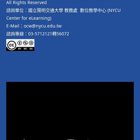
All Rights Reserved
諮詢單位：國立陽明交通大學 教務處 數位教學中心 (NYCU
Center for eLearning)
E-Mail：ocw@nycu.edu.tw
諮詢專線：03-5712121轉56072