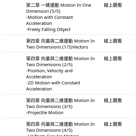
第二章 一維運動 Motion In One
線上觀看
Dimension (5/5)
-Motion with Constant
Acceleration
-Freely Falling Object
第四章 向量與二維運動 Motion In
線上觀看
Two Dimensions (1/5)Vectors
第四章 向量與二維運動 Motion In
線上觀看
Two Dimensions (2/5)
-Position, Velocity and
Acceleration
-2D Motion with Constant
Acceleration
第四章 向量與二維運動 Motion In
線上觀看
Two Dimensions (3/5)
-Projectile Motion
第四章 向量與二維運動 Motion In
線上觀看
Two Dimensions (4/5)
-Uniform Circular Motion