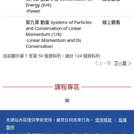
Energy (6/6)
-Power
第九章 動量 Systems of Particles
線上觀看
and Conservation of Linear
Momentum (1/8)
-Linear Momentum and Its
Conservation
目前顯示第 1 至第 50 個資料列，總計 124 個資料列
上一頁
下一頁
課程專區
本網站內容僅供學術使用，嚴禁任何商業行為。
使用條款
｜
版權
聲明