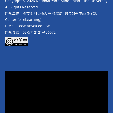
Copyright © 2026 National Yang Ming Chiao Tung University
All Rights Reserved
諮詢單位：國立陽明交通大學 教務處 數位教學中心 (NYCU
Center for eLearning)
E-Mail：ocw@nycu.edu.tw
諮詢專線：03-5712121轉56072