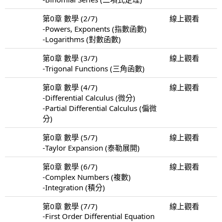
第0章 數學 (2/7)
線上觀看
-Powers, Exponents (指數函數)
-Logarithms (對數函數)
第0章 數學 (3/7)
線上觀看
-Trigonal Functions (三角函數)
第0章 數學 (4/7)
線上觀看
-Differential Calculus (微分)
-Partial Differential Calculus (偏微
分)
第0章 數學 (5/7)
線上觀看
-Taylor Expansion (泰勒展開)
第0章 數學 (6/7)
線上觀看
-Complex Numbers (複數)
-Integration (積分)
第0章 數學 (7/7)
線上觀看
-First Order Differential Equation