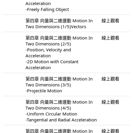
Acceleration
-Freely Falling Object
第四章 向量與二維運動 Motion In
線上觀看
Two Dimensions (1/5)Vectors
第四章 向量與二維運動 Motion In
線上觀看
Two Dimensions (2/5)
-Position, Velocity and
Acceleration
-2D Motion with Constant
Acceleration
第四章 向量與二維運動 Motion In
線上觀看
Two Dimensions (3/5)
-Projectile Motion
第四章 向量與二維運動 Motion In
線上觀看
Two Dimensions (4/5)
-Uniform Circular Motion
-Tangential and Radial Acceleration
第四章 向量與二維運動 Motion In
線上觀看