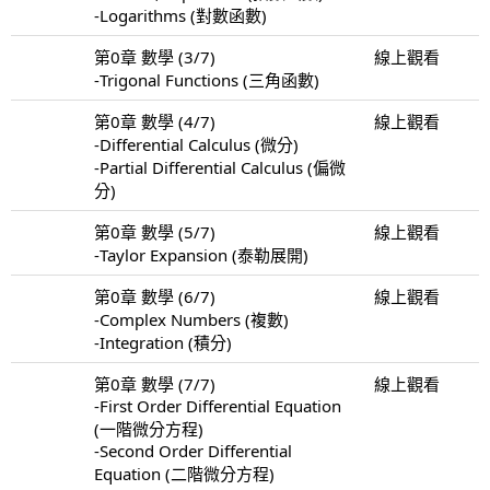
-Logarithms (對數函數)
第0章 數學 (3/7)
線上觀看
-Trigonal Functions (三角函數)
第0章 數學 (4/7)
線上觀看
-Differential Calculus (微分)
-Partial Differential Calculus (偏微
分)
第0章 數學 (5/7)
線上觀看
-Taylor Expansion (泰勒展開)
第0章 數學 (6/7)
線上觀看
-Complex Numbers (複數)
-Integration (積分)
第0章 數學 (7/7)
線上觀看
-First Order Differential Equation
(一階微分方程)
-Second Order Differential
Equation (二階微分方程)