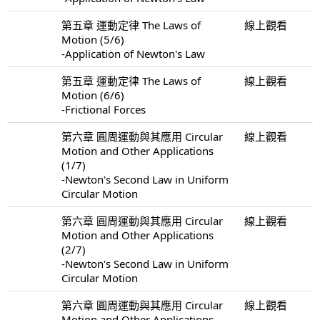
第五章 運動定律 The Laws of
線上觀看
Motion (5/6)
-Application of Newton's Law
第五章 運動定律 The Laws of
線上觀看
Motion (6/6)
-Frictional Forces
第六章 圓周運動與其應用 Circular
線上觀看
Motion and Other Applications
(1/7)
-Newton's Second Law in Uniform
Circular Motion
第六章 圓周運動與其應用 Circular
線上觀看
Motion and Other Applications
(2/7)
-Newton's Second Law in Uniform
Circular Motion
第六章 圓周運動與其應用 Circular
線上觀看
Motion and Other Applications