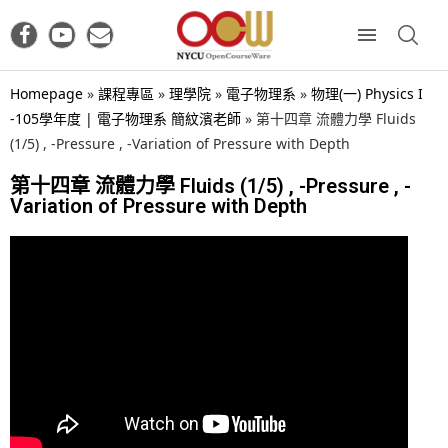
Homepage
»
課程專區
»
理學院
»
電子物理系
»
物理(一) Physics I
-105學年度 | 電子物理系 簡紋濱老師
»
第十四章 流體力學 Fluids
(1/5) , -Pressure , -Variation of Pressure with Depth
第十四章 流體力學 Fluids (1/5) , -Pressure , -
Variation of Pressure with Depth