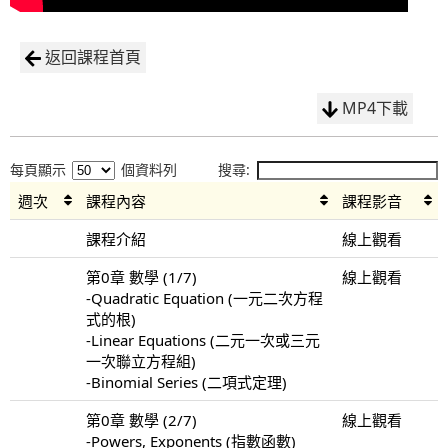
返回課程首頁
MP4下載
每頁顯示
個資料列
搜尋:
週次
課程內容
課程影音
課程介紹
線上觀看
第0章 數學 (1/7)
線上觀看
-Quadratic Equation (一元二次方程
式的根)
-Linear Equations (二元一次或三元
一次聯立方程組)
-Binomial Series (二項式定理)
第0章 數學 (2/7)
線上觀看
-Powers, Exponents (指數函數)