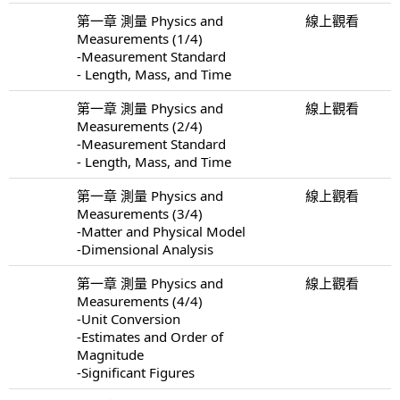
第一章 測量 Physics and
線上觀看
Measurements (1/4)
-Measurement Standard
- Length, Mass, and Time
第一章 測量 Physics and
線上觀看
Measurements (2/4)
-Measurement Standard
- Length, Mass, and Time
第一章 測量 Physics and
線上觀看
Measurements (3/4)
-Matter and Physical Model
-Dimensional Analysis
第一章 測量 Physics and
線上觀看
Measurements (4/4)
-Unit Conversion
-Estimates and Order of
Magnitude
-Significant Figures