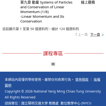
第九章 動量 Systems of Particles
線上觀看
and Conservation of Linear
Momentum (1/8)
-Linear Momentum and Its
Conservation
目前顯示第 1 至第 50 個資料列，總計 124 個資料列
上一頁
下一頁
課程專區
本網站內容僅供學術使用，嚴禁任何商業行為。
使用條款
｜
版權
聲明
Copyright © 2026 National Yang Ming Chiao Tung University
All Rights Reserved
諮詢單位：國立陽明交通大學 教務處 數位教學中心 (NYCU