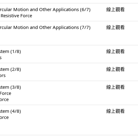
Motion and Other Applications (6/7)
線上觀看
 Resistive Force
Motion and Other Applications (7/7)
線上觀看
tem (1/8)
線上觀看
s
tem (2/8)
線上觀看
ors
tem (3/8)
線上觀看
Force
orce
tem (4/8)
線上觀看
orce