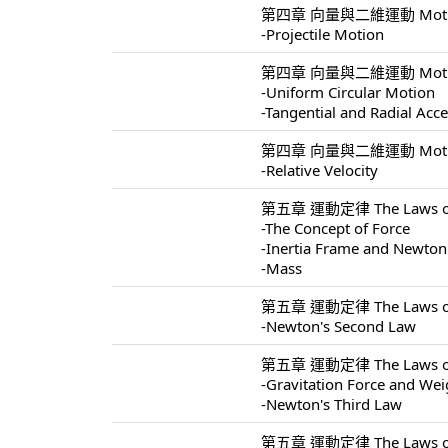
第四章 向量與二維運動 Motion I
-Projectile Motion
第四章 向量與二維運動 Motion I
-Uniform Circular Motion
-Tangential and Radial Acce
第四章 向量與二維運動 Motion I
-Relative Velocity
第五章 運動定律 The Laws of 
-The Concept of Force
-Inertia Frame and Newton'
-Mass
第五章 運動定律 The Laws of 
-Newton's Second Law
第五章 運動定律 The Laws of 
-Gravitation Force and Wei
-Newton's Third Law
第五章 運動定律 The Laws of 