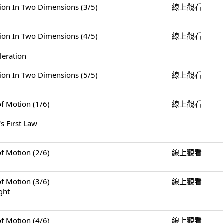
n Two Dimensions (3/5)
線上觀看
n Two Dimensions (4/5)
線上觀看
leration
n Two Dimensions (5/5)
線上觀看
Motion (1/6)
線上觀看
s First Law
Motion (2/6)
線上觀看
Motion (3/6)
線上觀看
ght
Motion (4/6)
線上觀看