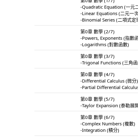
第0章 數學 (1/7)
-Quadratic Equation 
-Linear Equations 
-Binomial Series (二項式定
第0章 數學 (2/7)
-Powers, Exponents (指數
-Logarithms (對數函數)
第0章 數學 (3/7)
-Trigonal Functions (三角
第0章 數學 (4/7)
-Differential Calculus (微分
-Partial Differential Calc
第0章 數學 (5/7)
-Taylor Expansion (泰勒展
第0章 數學 (6/7)
-Complex Numbers (複數)
-Integration (積分)