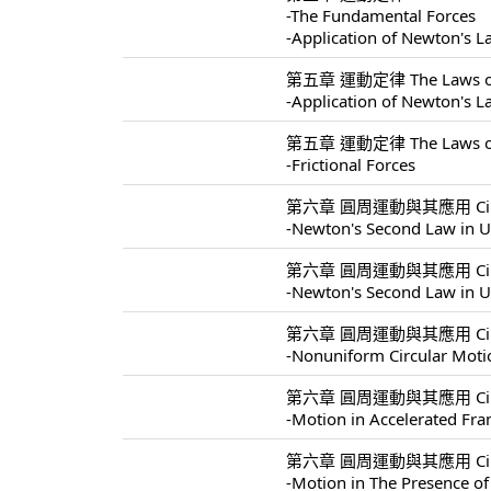
-The Fundamental Forces
-Application of Newton's 
第五章 運動定律 The Laws of 
-Application of Newton's 
第五章 運動定律 The Laws of 
-Frictional Forces
第六章 圓周運動與其應用 Circular 
-Newton's Second Law in U
第六章 圓周運動與其應用 Circular 
-Newton's Second Law in U
第六章 圓周運動與其應用 Circular 
-Nonuniform Circular Moti
第六章 圓周運動與其應用 Circular 
-Motion in Accelerated Fr
第六章 圓周運動與其應用 Circular 
-Motion in The Presence of