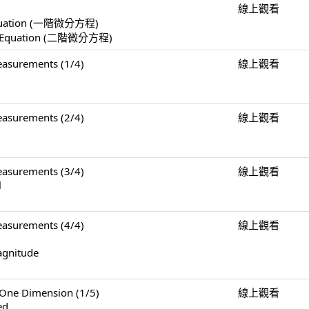
線上觀看
l Equation (一階微分方程)
ial Equation (二階微分方程)
surements (1/4)
線上觀看
surements (2/4)
線上觀看
surements (3/4)
線上觀看
l
surements (4/4)
線上觀看
agnitude
e Dimension (1/5)
線上觀看
ed