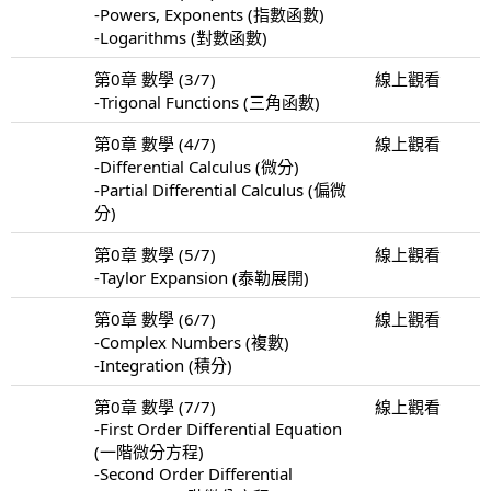
-Powers, Exponents (指數函數)
-Logarithms (對數函數)
第0章 數學 (3/7)
線上觀看
-Trigonal Functions (三角函數)
第0章 數學 (4/7)
線上觀看
-Differential Calculus (微分)
-Partial Differential Calculus (偏微
分)
第0章 數學 (5/7)
線上觀看
-Taylor Expansion (泰勒展開)
第0章 數學 (6/7)
線上觀看
-Complex Numbers (複數)
-Integration (積分)
第0章 數學 (7/7)
線上觀看
-First Order Differential Equation
(一階微分方程)
-Second Order Differential