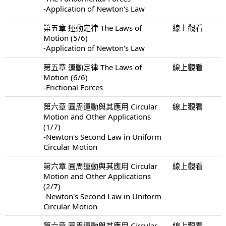
-Application of Newton's Law
第五章 運動定律 The Laws of
線上觀看
Motion (5/6)
-Application of Newton's Law
第五章 運動定律 The Laws of
線上觀看
Motion (6/6)
-Frictional Forces
第六章 圓周運動與其應用 Circular
線上觀看
Motion and Other Applications
(1/7)
-Newton's Second Law in Uniform
Circular Motion
第六章 圓周運動與其應用 Circular
線上觀看
Motion and Other Applications
(2/7)
-Newton's Second Law in Uniform
Circular Motion
第六章 圓周運動與其應用 Circular
線上觀看