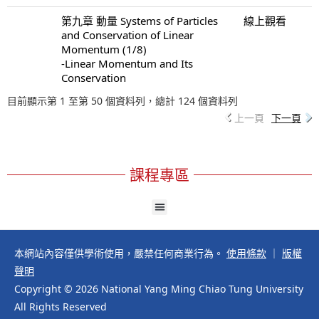
第九章 動量 Systems of Particles
線上觀看
and Conservation of Linear
Momentum (1/8)
-Linear Momentum and Its
Conservation
目前顯示第 1 至第 50 個資料列，總計 124 個資料列
上一頁
下一頁
課程專區
本網站內容僅供學術使用，嚴禁任何商業行為。
使用條款
｜
版權
聲明
Copyright © 2026 National Yang Ming Chiao Tung University
All Rights Reserved