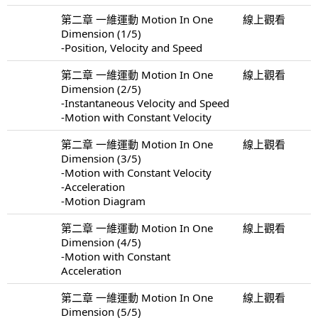
第二章 一維運動 Motion In One
線上觀看
Dimension (1/5)
-Position, Velocity and Speed
第二章 一維運動 Motion In One
線上觀看
Dimension (2/5)
-Instantaneous Velocity and Speed
-Motion with Constant Velocity
第二章 一維運動 Motion In One
線上觀看
Dimension (3/5)
-Motion with Constant Velocity
-Acceleration
-Motion Diagram
第二章 一維運動 Motion In One
線上觀看
Dimension (4/5)
-Motion with Constant
Acceleration
第二章 一維運動 Motion In One
線上觀看
Dimension (5/5)