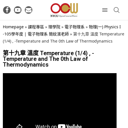
Homepage
»
課程專區
»
理學院
»
電子物理系
»
物理(一) Physics I
-105學年度 | 電子物理系 簡紋濱老師
»
第十九章 溫度 Temperature
(1/4) , -Temperature and The 0th Law of Thermodynamics
第十九章 溫度 Temperature (1/4) , -
Temperature and The 0th Law of
Thermodynamics