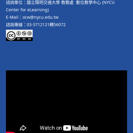
諮詢單位：國立陽明交通大學 教務處 數位教學中心 (NYCU
Center for eLearning)
E-Mail：ocw@nycu.edu.tw
諮詢專線：03-5712121轉56072