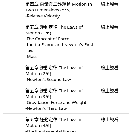
第四章 向量與二維運動 Motion In
線上觀看
Two Dimensions (5/5)
-Relative Velocity
第五章 運動定律 The Laws of
線上觀看
Motion (1/6)
-The Concept of Force
-Inertia Frame and Newton's First
Law
-Mass
第五章 運動定律 The Laws of
線上觀看
Motion (2/6)
-Newton's Second Law
第五章 運動定律 The Laws of
線上觀看
Motion (3/6)
-Gravitation Force and Weight
-Newton's Third Law
第五章 運動定律 The Laws of
線上觀看
Motion (4/6)
-The Fundamental Forces