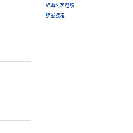
經典名著選讀
通識課程