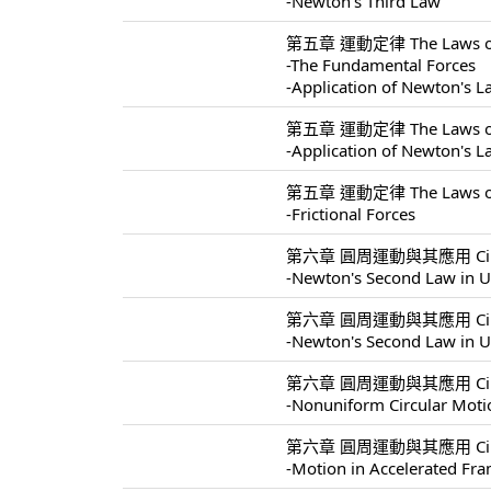
-Newton's Third Law
第五章 運動定律 The Laws of 
-The Fundamental Forces
-Application of Newton's 
第五章 運動定律 The Laws of 
-Application of Newton's 
第五章 運動定律 The Laws of 
-Frictional Forces
第六章 圓周運動與其應用 Circular 
-Newton's Second Law in U
第六章 圓周運動與其應用 Circular 
-Newton's Second Law in U
第六章 圓周運動與其應用 Circular 
-Nonuniform Circular Moti
第六章 圓周運動與其應用 Circular 
-Motion in Accelerated Fr