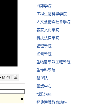
資訊學院
工程生物科學學院
人文藝術與社會學院
客家文化學院
科技法律學院
護理學院
光電學院
生物醫學暨工程學院
生命科學院
MP4下載
醫學院
華語中心
博雅講座
經典通識教育講座