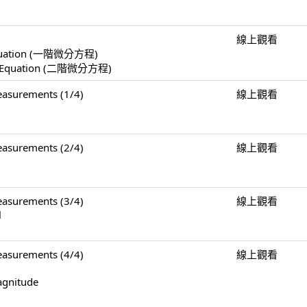
線上觀看
l Equation (一階微分方程)
ial Equation (二階微分方程)
surements (1/4)
線上觀看
surements (2/4)
線上觀看
surements (3/4)
線上觀看
l
surements (4/4)
線上觀看
agnitude