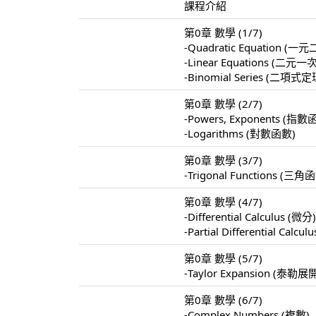
課程介紹
第0章 數學 (1/7)
-Quadratic Equation 
-Linear Equations 
-Binomial Series (二項式定
第0章 數學 (2/7)
-Powers, Exponents (指數
-Logarithms (對數函數)
第0章 數學 (3/7)
-Trigonal Functions (三角
第0章 數學 (4/7)
-Differential Calculus (微分
-Partial Differential Calc
第0章 數學 (5/7)
-Taylor Expansion (泰勒展
第0章 數學 (6/7)
-Complex Numbers (複數)