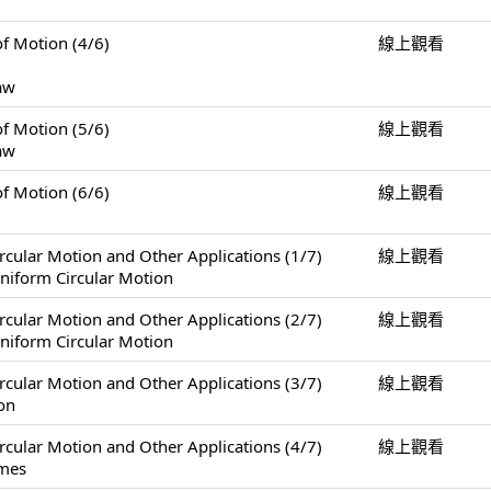
Motion (4/6)
線上觀看
Law
Motion (5/6)
線上觀看
Law
Motion (6/6)
線上觀看
Motion and Other Applications (1/7)
線上觀看
niform Circular Motion
Motion and Other Applications (2/7)
線上觀看
niform Circular Motion
Motion and Other Applications (3/7)
線上觀看
on
Motion and Other Applications (4/7)
線上觀看
ames