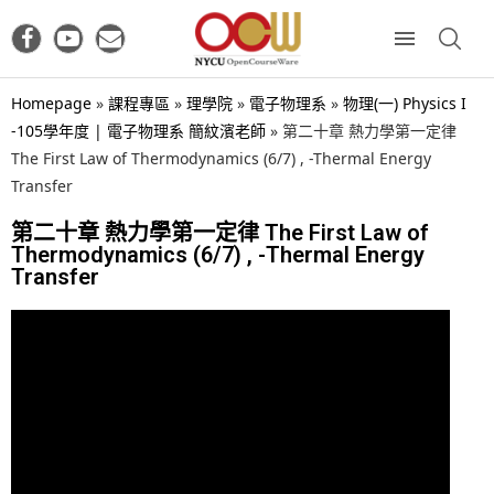
Homepage
»
課程專區
»
理學院
»
電子物理系
»
物理(一) Physics I
-105學年度 | 電子物理系 簡紋濱老師
»
第二十章 熱力學第一定律
The First Law of Thermodynamics (6/7) , -Thermal Energy
Transfer
第二十章 熱力學第一定律 The First Law of
Thermodynamics (6/7) , -Thermal Energy
Transfer