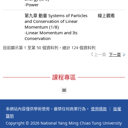
-Power
第九章 動量 Systems of Particles
線上觀看
and Conservation of Linear
Momentum (1/8)
-Linear Momentum and Its
Conservation
目前顯示第 1 至第 50 個資料列，總計 124 個資料列
上一頁
下一頁
課程專區
本網站內容僅供學術使用，嚴禁任何商業行為。
使用條款
｜
版權
聲明
Copyright © 2026 National Yang Ming Chiao Tung University