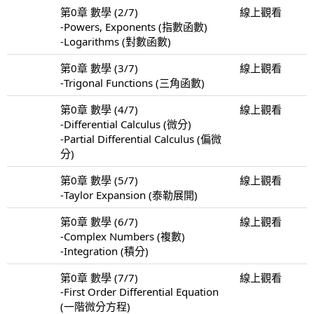
第0章 數學 (2/7)
線上觀看
-Powers, Exponents (指數函數)
-Logarithms (對數函數)
第0章 數學 (3/7)
線上觀看
-Trigonal Functions (三角函數)
第0章 數學 (4/7)
線上觀看
-Differential Calculus (微分)
-Partial Differential Calculus (偏微
分)
第0章 數學 (5/7)
線上觀看
-Taylor Expansion (泰勒展開)
第0章 數學 (6/7)
線上觀看
-Complex Numbers (複數)
-Integration (積分)
第0章 數學 (7/7)
線上觀看
-First Order Differential Equation
(一階微分方程)