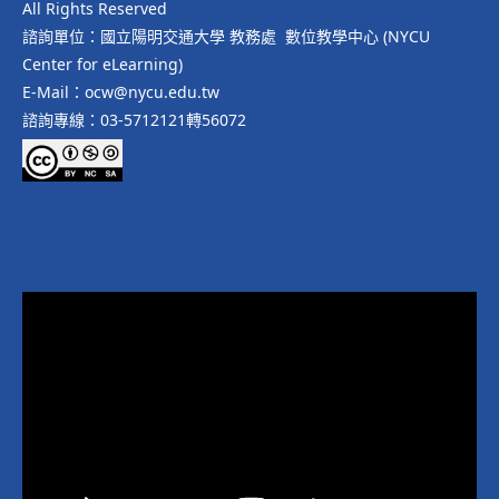
All Rights Reserved
諮詢單位：國立陽明交通大學 教務處 數位教學中心 (NYCU
Center for eLearning)
E-Mail：ocw@nycu.edu.tw
諮詢專線：03-5712121轉56072