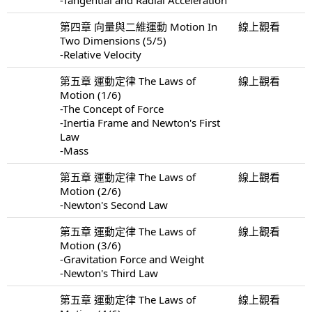
第四章 向量與二維運動 Motion In
線上觀看
Two Dimensions (5/5)
-Relative Velocity
第五章 運動定律 The Laws of
線上觀看
Motion (1/6)
-The Concept of Force
-Inertia Frame and Newton's First
Law
-Mass
第五章 運動定律 The Laws of
線上觀看
Motion (2/6)
-Newton's Second Law
第五章 運動定律 The Laws of
線上觀看
Motion (3/6)
-Gravitation Force and Weight
-Newton's Third Law
第五章 運動定律 The Laws of
線上觀看