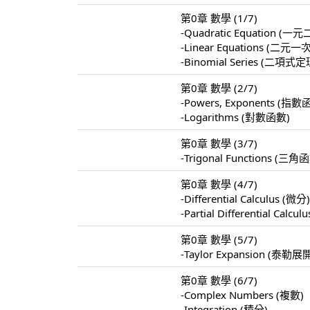
第0章 數學 (1/7)
-Quadratic Equation 
-Linear Equations 
-Binomial Series (二項式定
第0章 數學 (2/7)
-Powers, Exponents (指數
-Logarithms (對數函數)
第0章 數學 (3/7)
-Trigonal Functions (三角
第0章 數學 (4/7)
-Differential Calculus (微分
-Partial Differential Calc
第0章 數學 (5/7)
-Taylor Expansion (泰勒展
第0章 數學 (6/7)
-Complex Numbers (複數)
-Integration (積分)