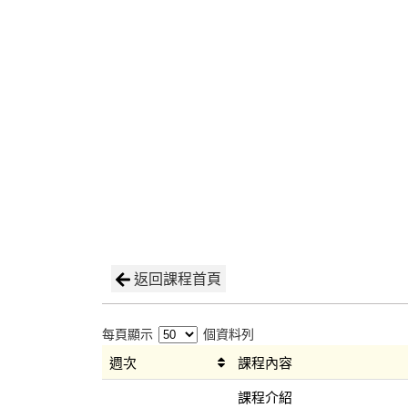
返回課程首頁
每頁顯示
個資料列
週次
課程內容
課程介紹