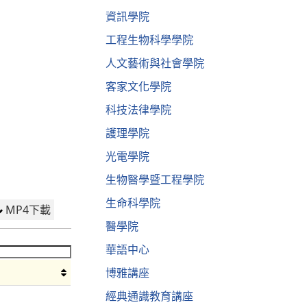
資訊學院
工程生物科學學院
人文藝術與社會學院
客家文化學院
科技法律學院
護理學院
光電學院
生物醫學暨工程學院
生命科學院
MP4下載
醫學院
華語中心
博雅講座
經典通識教育講座