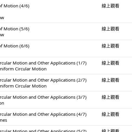
Motion (4/6)
線上觀看
Law
Motion (5/6)
線上觀看
Law
Motion (6/6)
線上觀看
Motion and Other Applications (1/7)
線上觀看
niform Circular Motion
Motion and Other Applications (2/7)
線上觀看
niform Circular Motion
Motion and Other Applications (3/7)
線上觀看
on
Motion and Other Applications (4/7)
線上觀看
ames
Motion and Other Applications (5/7)
線上觀看