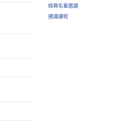
經典名著選讀
通識課程