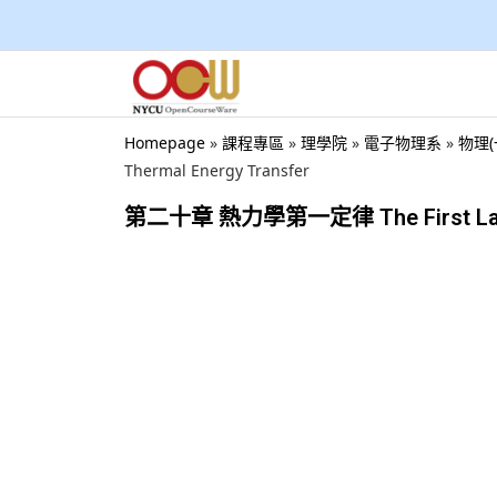
Homepage
»
課程專區
»
理學院
»
電子物理系
»
物理(
Thermal Energy Transfer
第二十章 熱力學第一定律 The First Law of 