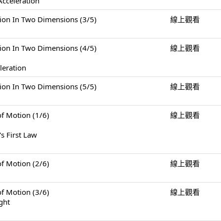
Acceleration
n Two Dimensions (3/5)
線上觀看
n Two Dimensions (4/5)
線上觀看
leration
n Two Dimensions (5/5)
線上觀看
Motion (1/6)
線上觀看
s First Law
Motion (2/6)
線上觀看
Motion (3/6)
線上觀看
ght