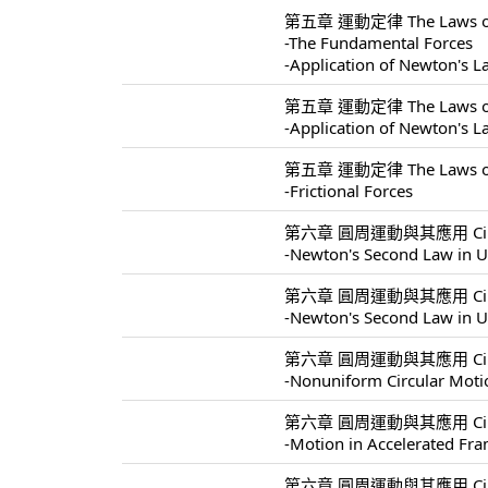
第五章 運動定律 The Laws of 
-The Fundamental Forces
-Application of Newton's 
第五章 運動定律 The Laws of 
-Application of Newton's 
第五章 運動定律 The Laws of 
-Frictional Forces
第六章 圓周運動與其應用 Circular 
-Newton's Second Law in U
第六章 圓周運動與其應用 Circular 
-Newton's Second Law in U
第六章 圓周運動與其應用 Circular 
-Nonuniform Circular Moti
第六章 圓周運動與其應用 Circular 
-Motion in Accelerated Fr
第六章 圓周運動與其應用 Circular 