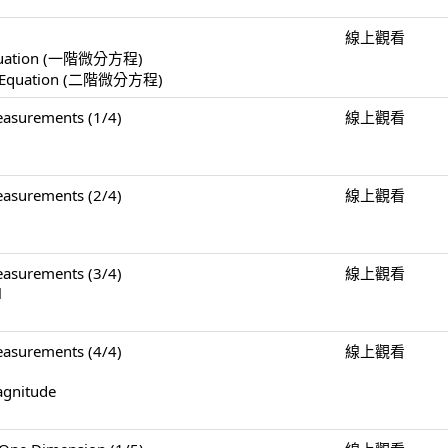
線上觀看
l Equation (一階微分方程)
ial Equation (二階微分方程)
surements (1/4)
線上觀看
surements (2/4)
線上觀看
surements (3/4)
線上觀看
l
surements (4/4)
線上觀看
agnitude