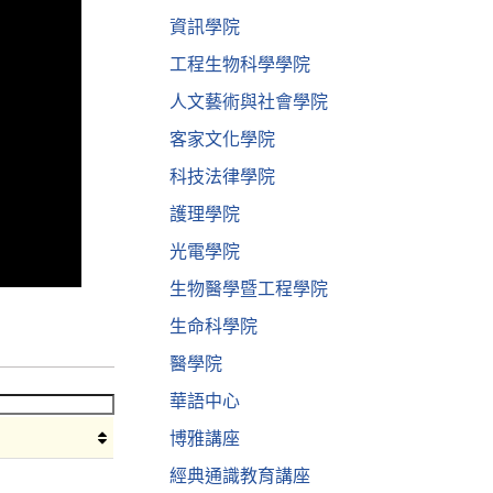
資訊學院
工程生物科學學院
人文藝術與社會學院
客家文化學院
科技法律學院
護理學院
光電學院
生物醫學暨工程學院
生命科學院
醫學院
華語中心
博雅講座
經典通識教育講座