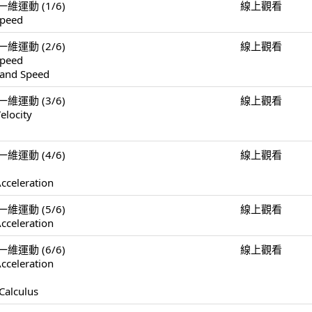
n 一維運動 (1/6)
線上觀看
Speed
n 一維運動 (2/6)
線上觀看
Speed
 and Speed
n 一維運動 (3/6)
線上觀看
elocity
n 一維運動 (4/6)
線上觀看
cceleration
n 一維運動 (5/6)
線上觀看
cceleration
n 一維運動 (6/6)
線上觀看
cceleration
Calculus