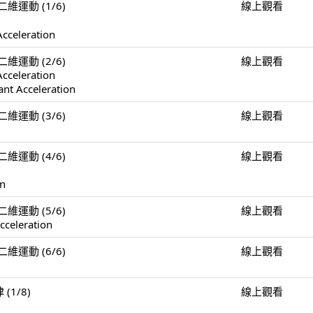
n 二維運動 (1/6)
線上觀看
Acceleration
n 二維運動 (2/6)
線上觀看
Acceleration
ant Acceleration
n 二維運動 (3/6)
線上觀看
n 二維運動 (4/6)
線上觀看
on
n 二維運動 (5/6)
線上觀看
cceleration
n 二維運動 (6/6)
線上觀看
 (1/8)
線上觀看