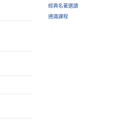
經典名著選讀
通識課程