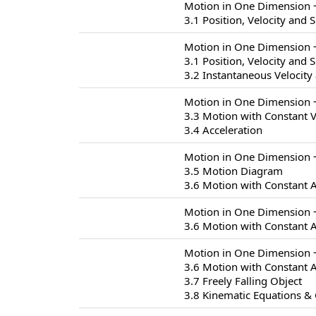
Motion in One Dimensio
3.1 Position, Velocity and 
Motion in One Dimensio
3.1 Position, Velocity and 
3.2 Instantaneous Velocity
Motion in One Dimensio
3.3 Motion with Constant V
3.4 Acceleration
Motion in One Dimensio
3.5 Motion Diagram
3.6 Motion with Constant A
Motion in One Dimensio
3.6 Motion with Constant A
Motion in One Dimensio
3.6 Motion with Constant A
3.7 Freely Falling Object
3.8 Kinematic Equations & 