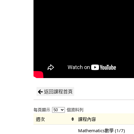
返回課程首頁
每頁顯示
個資料列
週次
課程內容
Mathematics數學 (1/7)