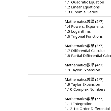
1.1 Quadratic Equation
1.2 Linear Equations
1.3 Binomial Series
Mathematics數學 (2/7)
1.4 Powers, Exponents
1.5 Logarithms
1.6 Trigonal Functions
Mathematics數學 (3/7)
1.7 Differential Calculus
1.8 Partial Differential Calc
Mathematics數學 (4/7)
1.9 Taylor Expansion
Mathematics數學 (5/7)
1.9 Taylor Expansion
1.10 Complex Numbers
Mathematics數學 (6/7)
1.11 Integration
1.12 1st Order Differential