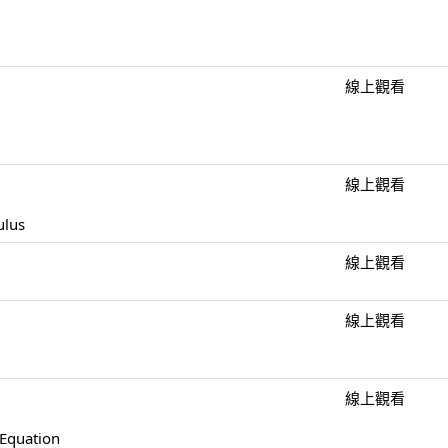
線上觀看
線上觀看
ulus
線上觀看
線上觀看
線上觀看
 Equation