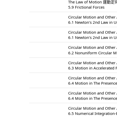
The Law of Motion 運動定律
5.9 Frictional Forces
Circular Motion and Oth
6.1 Newton's 2nd Law in U
Circular Motion and Oth
6.1 Newton's 2nd Law in U
Circular Motion and Oth
6.2 Nonuniform Circul
Circular Motion and Oth
6.3 Motion in Accelerated
Circular Motion and Oth
6.4 Motion in The Presence
Circular Motion and Oth
6.4 Motion in The Presence
Circular Motion and Oth
6.5 Numerical Integration-