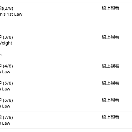
)(2/8)
線上觀看
n's 1st Law
 (3/8)
線上觀看
Weight
es
 (4/8)
線上觀看
s Law
 (5/8)
線上觀看
s Law
 (6/8)
線上觀看
s Law
 (7/8)
線上觀看
s Law