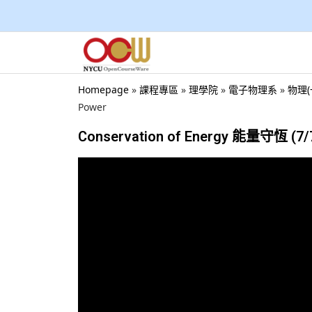
Homepage
»
課程專區
»
理學院
»
電子物理系
»
物理(
Power
Conservation of Energy 能量守恆 (7/7),