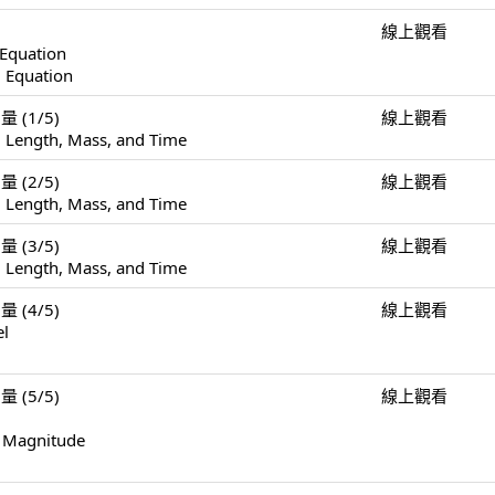
線上觀看
 Equation
l Equation
量 (1/5)
線上觀看
 Length, Mass, and Time
量 (2/5)
線上觀看
 Length, Mass, and Time
量 (3/5)
線上觀看
 Length, Mass, and Time
量 (4/5)
線上觀看
el
量 (5/5)
線上觀看
f Magnitude