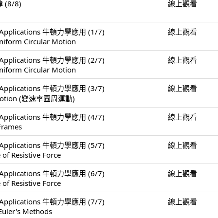
 (8/8)
線上觀看
er Applications 牛頓力學應用 (1/7)
線上觀看
niform Circular Motion
er Applications 牛頓力學應用 (2/7)
線上觀看
niform Circular Motion
er Applications 牛頓力學應用 (3/7)
線上觀看
ar Motion (變速率圓周運動)
er Applications 牛頓力學應用 (4/7)
線上觀看
 Frames
er Applications 牛頓力學應用 (5/7)
線上觀看
 of Resistive Force
er Applications 牛頓力學應用 (6/7)
線上觀看
 of Resistive Force
er Applications 牛頓力學應用 (7/7)
線上觀看
Euler's Methods