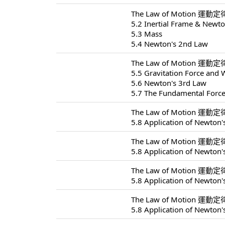
The Law of Motion 運動定律
5.2 Inertial Frame & Newto
5.3 Mass
5.4 Newton's 2nd Law
The Law of Motion 運動定律
5.5 Gravitation Force and 
5.6 Newton's 3rd Law
5.7 The Fundamental Forc
The Law of Motion 運動定律
5.8 Application of Newton'
The Law of Motion 運動定律
5.8 Application of Newton'
The Law of Motion 運動定律
5.8 Application of Newton'
The Law of Motion 運動定律
5.8 Application of Newton'