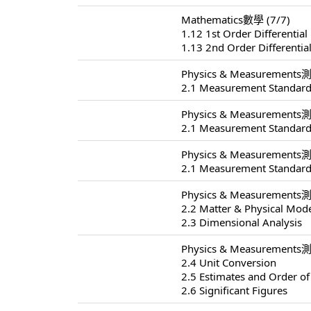
Mathematics數學 (7/7)
1.12 1st Order Differential
1.13 2nd Order Differentia
Physics & Measurements測
2.1 Measurement Standard
Physics & Measurements測
2.1 Measurement Standard
Physics & Measurements測
2.1 Measurement Standard
Physics & Measurements測
2.2 Matter & Physical Mod
2.3 Dimensional Analysis
Physics & Measurements測
2.4 Unit Conversion
2.5 Estimates and Order o
2.6 Significant Figures