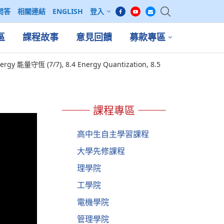
問答
相關連結
ENGLISH
登入
區
課程故事
意見回饋
募款專區
nergy 能量守恆 (7/7), 8.4 Energy Quantization, 8.5
課程專區
高中生自主學習課程
大學先修課程
理學院
工學院
電機學院
管理學院