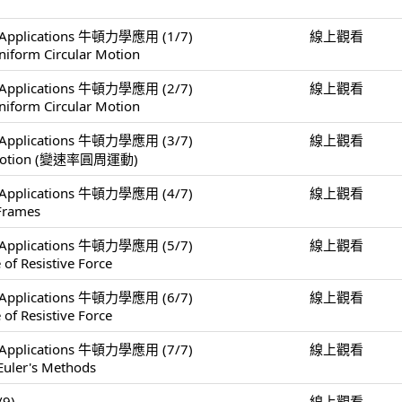
er Applications 牛頓力學應用 (1/7)
線上觀看
niform Circular Motion
er Applications 牛頓力學應用 (2/7)
線上觀看
niform Circular Motion
er Applications 牛頓力學應用 (3/7)
線上觀看
ar Motion (變速率圓周運動)
er Applications 牛頓力學應用 (4/7)
線上觀看
 Frames
er Applications 牛頓力學應用 (5/7)
線上觀看
 of Resistive Force
er Applications 牛頓力學應用 (6/7)
線上觀看
 of Resistive Force
er Applications 牛頓力學應用 (7/7)
線上觀看
Euler's Methods
/9)
線上觀看