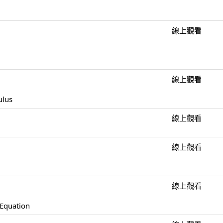
線上觀看
線上觀看
ulus
線上觀看
線上觀看
線上觀看
 Equation