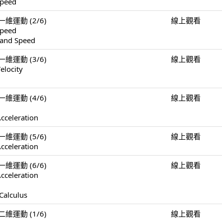
Speed
n 一維運動 (2/6)
線上觀看
Speed
 and Speed
n 一維運動 (3/6)
線上觀看
elocity
n 一維運動 (4/6)
線上觀看
cceleration
n 一維運動 (5/6)
線上觀看
cceleration
n 一維運動 (6/6)
線上觀看
cceleration
Calculus
n 二維運動 (1/6)
線上觀看