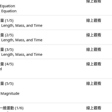
線上觀看
 Equation
l Equation
量 (1/5)
線上觀看
 Length, Mass, and Time
量 (2/5)
線上觀看
 Length, Mass, and Time
量 (3/5)
線上觀看
 Length, Mass, and Time
量 (4/5)
線上觀看
el
量 (5/5)
線上觀看
f Magnitude
n 一維運動 (1/6)
線上觀看