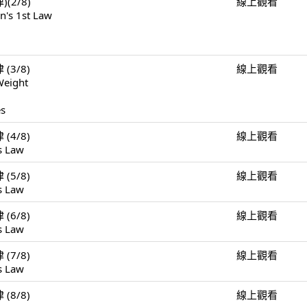
)(2/8)
線上觀看
n's 1st Law
 (3/8)
線上觀看
Weight
es
 (4/8)
線上觀看
s Law
 (5/8)
線上觀看
s Law
 (6/8)
線上觀看
s Law
 (7/8)
線上觀看
s Law
 (8/8)
線上觀看