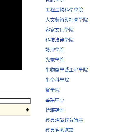
工程生物科學學院
人文藝術與社會學院
客家文化學院
科技法律學院
護理學院
光電學院
生物醫學暨工程學院
生命科學院
醫學院
華語中心
博雅講座
經典通識教育講座
經典名著選讀