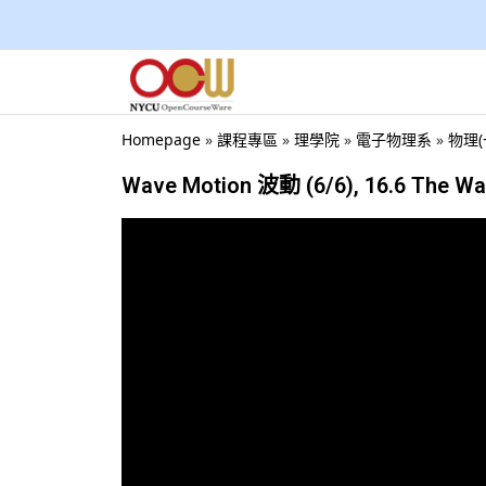
Homepage
»
課程專區
»
理學院
»
電子物理系
»
物理(
Wave Motion 波動 (6/6), 16.6 The Wa