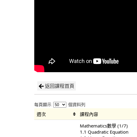
返回課程首頁
每頁顯示
個資料列
週次
課程內容
Mathematics數學 (1/7)
1.1 Quadratic Equation