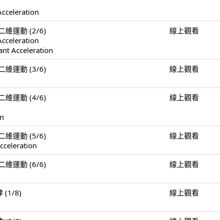
Acceleration
n 二維運動 (2/6)
線上觀看
Acceleration
ant Acceleration
n 二維運動 (3/6)
線上觀看
n 二維運動 (4/6)
線上觀看
on
n 二維運動 (5/6)
線上觀看
cceleration
n 二維運動 (6/6)
線上觀看
 (1/8)
線上觀看